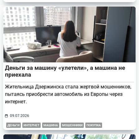
Деньги за машину «улетели», а машина не
приехала
Жительница Дзержинска стала жертвой мошенников,
пытаясь приобрести автомобиль из Европы через
интернет.
09.07.2026
ДЕНЬГИ
ИНТЕРНЕТ
МАШИНА
МОШЕННИКИ
ПОКУПКА