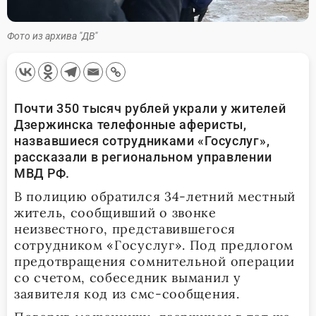
Фото из архива "ДВ"
Почти 350 тысяч рублей украли у жителей
Дзержинска телефонные аферисты,
назвавшиеся сотрудниками «Госуслуг»,
рассказали в региональном управлении
МВД РФ.
В полицию обратился 34-летний местный
житель, сообщивший о звонке
неизвестного, представившегося
сотрудником «Госуслуг». Под предлогом
предотвращения сомнительной операции
со счетом, собеседник выманил у
заявителя код из смс-сообщения.