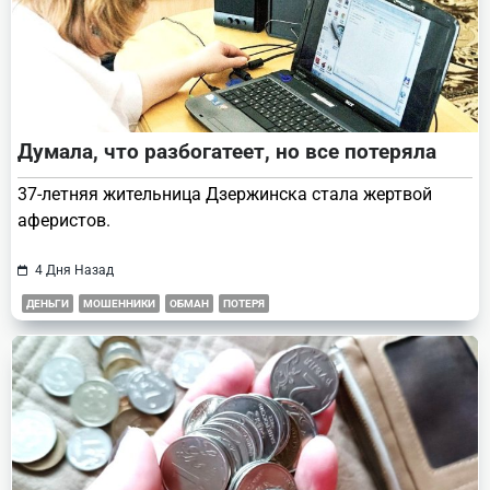
Думала, что разбогатеет, но все потеряла
37-летняя жительница Дзержинска стала жертвой
аферистов.
4 Дня Назад
ДЕНЬГИ
МОШЕННИКИ
ОБМАН
ПОТЕРЯ