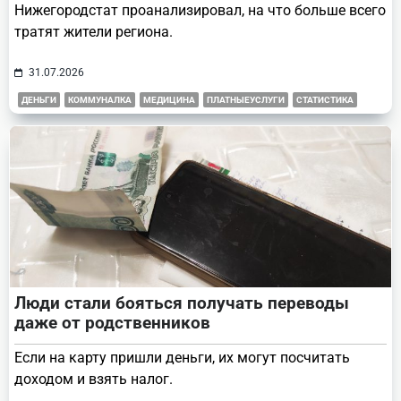
Нижегородстат проанализировал, на что больше всего
тратят жители региона.
31.07.2026
ДЕНЬГИ
КОММУНАЛКА
МЕДИЦИНА
ПЛАТНЫЕУСЛУГИ
СТАТИСТИКА
Люди стали бояться получать переводы
даже от родственников
Если на карту пришли деньги, их могут посчитать
доходом и взять налог.