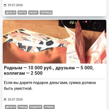
29.07.2026
ДЕНЬГИ
КАРТА
НАЛОГ
ПЕРЕВОД
Родным — 10 000 руб., друзьям — 5 000,
коллегам — 2 500
Если вы дарите подарок деньгами, сумма должна
быть уместной.
26.07.2026
ДЕНЬГИ
ПОВОД
ПОДАРОК
СУММА