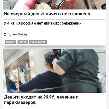
На «черный день» ничего не отложено
У 4 из 10 россиян нет никаких сбережений.
5 Дней Назад
ДЕНЬГИ
ОПРОС
СБЕРЕЖЕНИЯ
Деньги уходят на ЖКУ, лечение и
парикмахеров