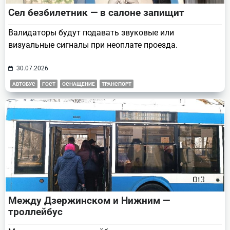
Сел безбилетник — в салоне запищит
Валидаторы будут подавать звуковые или
визуальные сигналы при неоплате проезда.
30.07.2026
АВТОБУС
ГОСТ
ОСНАЩЕНИЕ
ТРАНСПОРТ
Между Дзержинском и Нижним —
троллейбус