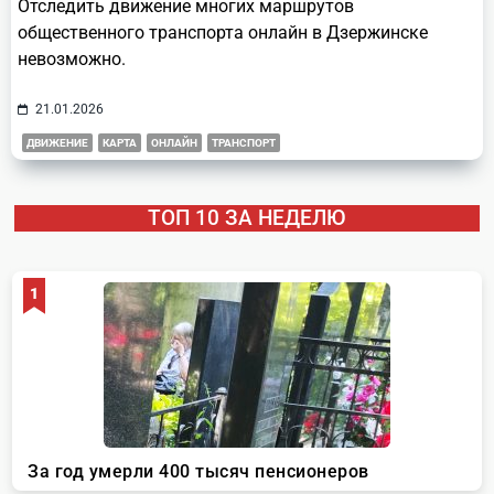
Отследить движение многих маршрутов
общественного транспорта онлайн в Дзержинске
невозможно.
21.01.2026
ДВИЖЕНИЕ
КАРТА
ОНЛАЙН
ТРАНСПОРТ
ТОП 10 ЗА НЕДЕЛЮ