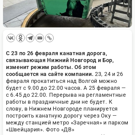
С 23 по 26 февраля канатная дорога,
связывающая Нижний Новгород и Бор,
изменит режим работы. Об этом
сообщается на сайте компании.
23, 24 и 26
февраля прокатиться над Волгой можно
будет с 9.00 до 22.00 часов. А 25 февраля —
с 6.45 до 22.00. Перерыва на регламентные
работы в праздничные дни не будет. К
слову, в Нижнем Новгороде планируется
построить канатную дорогу через Оку —
между станцией метро «Заречная» и парком
«Швейцария». Фото «ДВ»