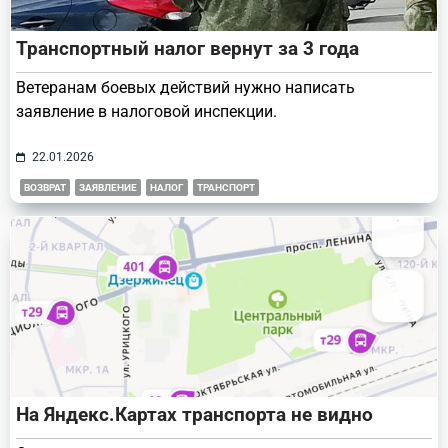
Транспортный налог вернут за 3 года
Ветеранам боевых действий нужно написать
заявление в налоговой инспекции.
22.01.2026
ВОЗВРАТ
ЗАЯВЛЕНИЕ
НАЛОГ
ТРАНСПОРТ
На Яндекс.Картах транспорта не видно