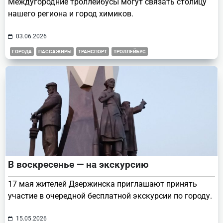
Междугородние троллейбусы могут связать столицу
нашего региона и город химиков.
03.06.2026
ГОРОДА
ПАССАЖИРЫ
ТРАНСПОРТ
ТРОЛЛЕЙБУС
В воскресенье — на экскурсию
17 мая жителей Дзержинска приглашают принять
участие в очередной бесплатной экскурсии по городу.
15.05.2026