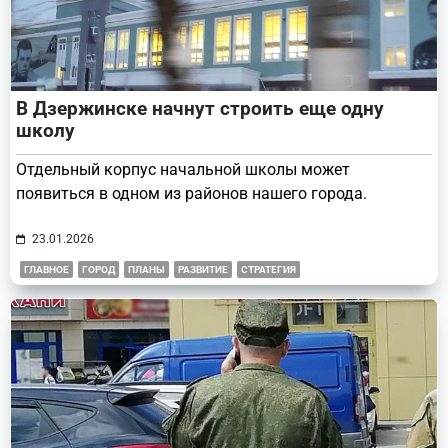
В Дзержинске начнут строить еще одну
школу
Отдельный корпус начальной школы может
появиться в одном из районов нашего города.
23.01.2026
ГЛАВНОЕ
ГОРОД
ПЛАНЫ
РАЗВИТИЕ
СТРАТЕГИЯ