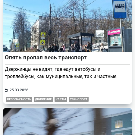
Опять пропал весь транспорт
Дзержинцы не видят, где едут автобусы и
троллейбусы, как муниципальные, так и частные.
25.03.2026
БЕЗОПАСНОСТЬ
ДВИЖЕНИЕ
КАРТЫ
ТРАНСПОРТ