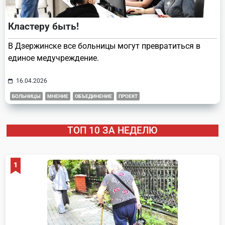
Кластеру быть!
В Дзержинске все больницы могут превратиться в
единое медучреждение.
16.04.2026
БОЛЬНИЦЫ
МНЕНИЕ
ОБЪЕДИНЕНИЕ
ПРОЕКТ
ТОП 10 ЗА НЕДЕЛЮ