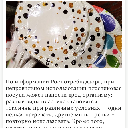
По информации Роспотребнадзора, при
неправильном использовании пластиковая
посуда может нанести вред организму:
разные виды пластика становятся
токсичны при различных условиях — одни
нельзя нагревать, другие мыть, третьи –
повторно использовать. Кроме того,
пластиковые материалы загрязняют