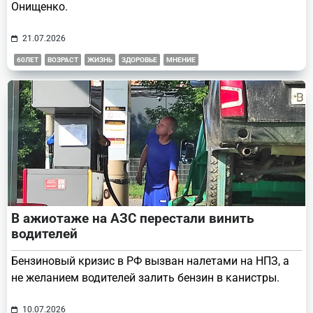
Онищенко.
21.07.2026
60ЛЕТ
ВОЗРАСТ
ЖИЗНЬ
ЗДОРОВЬЕ
МНЕНИЕ
В ажиотаже на АЗС перестали винить
водителей
Бензиновый кризис в РФ вызван налетами на НПЗ, а
не желанием водителей залить бензин в канистры.
10.07.2026