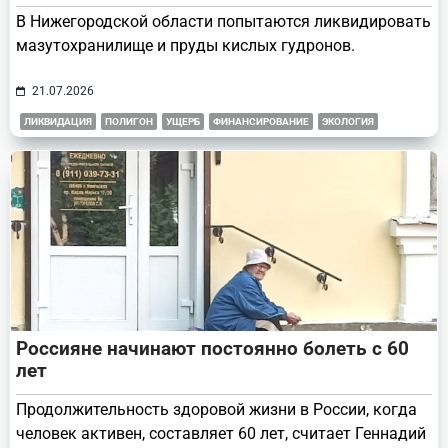
В Нижегородской области попытаются ликвидировать
мазутохранилище и пруды кислых гудронов.
21.07.2026
ЛИКВИДАЦИЯ
ПОЛИГОН
УЩЕРБ
ФИНАНСИРОВАНИЕ
ЭКОЛОГИЯ
Россияне начинают постоянно болеть с 60
лет
Продолжительность здоровой жизни в России, когда
человек активен, составляет 60 лет, считает Геннадий