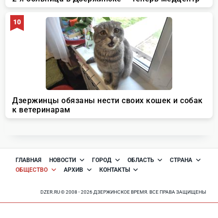
ГЛАВНАЯ
НОВОСТИ
ГОРОД
ОБЛАСТЬ
СТРАНА
ОБЩЕСТВО
АРХИВ
КОНТАКТЫ
DZER.RU © 2008 - 2026 ДЗЕРЖИНСКОЕ ВРЕМЯ. ВСЕ ПРАВА ЗАЩИЩЕНЫ