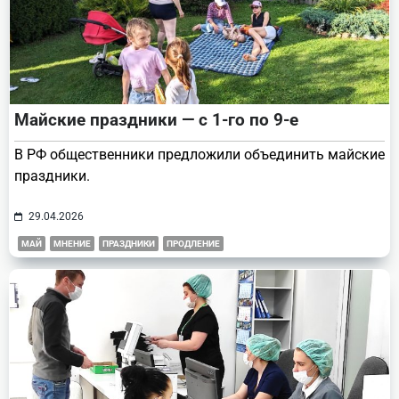
Майские праздники — с 1-го по 9-е
В РФ общественники предложили объединить майские
праздники.
29.04.2026
МАЙ
МНЕНИЕ
ПРАЗДНИКИ
ПРОДЛЕНИЕ