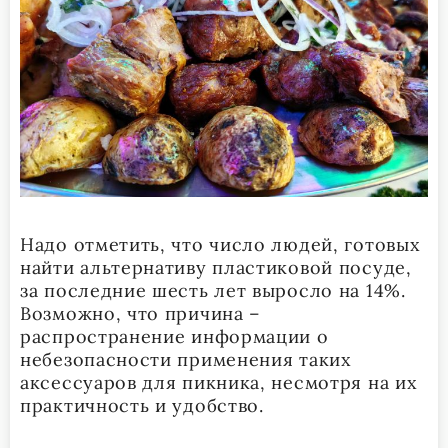
Надо отметить, что число людей, готовых
найти альтернативу пластиковой посуде,
за последние шесть лет выросло на 14%.
Возможно, что причина –
распространение информации о
небезопасности применения таких
аксессуаров для пикника, несмотря на их
практичность и удобство.