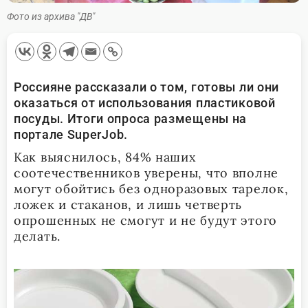
Фото из архива "ДВ"
Россияне рассказали о том, готовы ли они
оказаться от использования пластиковой
посуды. Итоги опроса размещены на
портале
SuperJob
.
Как выяснилось, 84% наших
соотечественников уверены, что вполне
могут обойтись без одноразовых тарелок,
ложек и стаканов, и лишь четверть
опрошенных не смогут и не будут этого
делать.