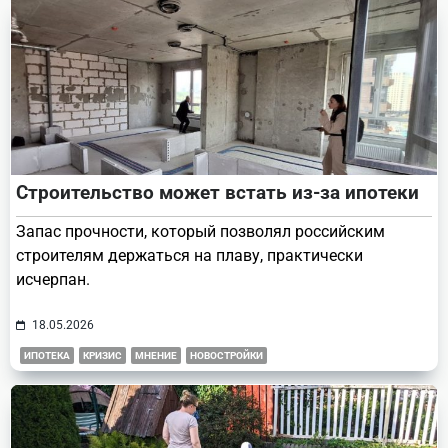
Строительство может встать из-за ипотеки
Запас прочности, который позволял российским
строителям держаться на плаву, практически
исчерпан.
18.05.2026
ИПОТЕКА
КРИЗИС
МНЕНИЕ
НОВОСТРОЙКИ