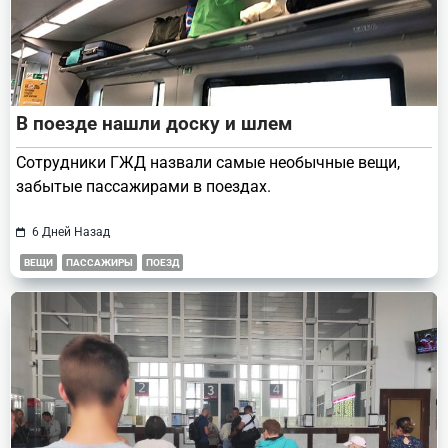
В поезде нашли доску и шлем
Сотрудники ГЖД назвали самые необычные вещи,
забытые пассажирами в поездах.
6 Дней Назад
ВЕЩИ
ПАССАЖИРЫ
ПОЕЗД