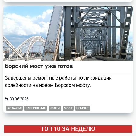
Борский мост уже готов
Завершены ремонтные работы по ликвидации
колейности на новом Борском мосту.
30.06.2026
АСФАЛЬТ
ЗАВЕРШЕНИЕ
КОЛЕИ
МОСТ
РЕМОНТ
ТОП 10 ЗА НЕДЕЛЮ