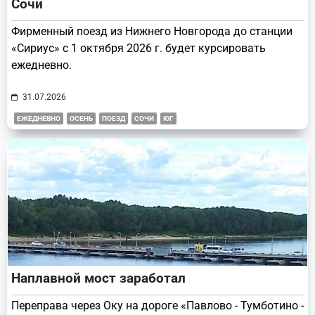
Сочи
Фирменный поезд из Нижнего Новгорода до станции
«Сириус» с 1 октября 2026 г. будет курсировать
ежедневно.
31.07.2026
ЕЖЕДНЕВНО
ОСЕНЬ
ПОЕЗД
СОЧИ
ЮГ
Наплавной мост заработал
Переправа через Оку на дороге «Павлово - Тумботино -