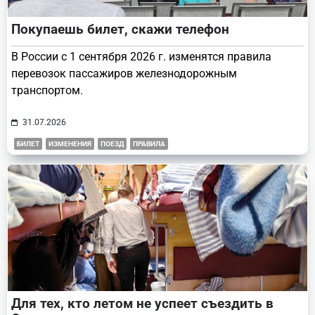
Покупаешь билет, скажи телефон
В России с 1 сентября 2026 г. изменятся правила
перевозок пассажиров железнодорожным
транспортом.
31.07.2026
БИЛЕТ
ИЗМЕНЕНИЯ
ПОЕЗД
ПРАВИЛА
Для тех, кто летом не успеет съездить в