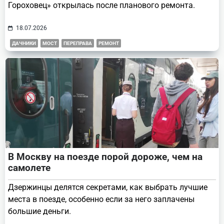
Гороховец» открылась после планового ремонта.
18.07.2026
ДАЧНИКИ
МОСТ
ПЕРЕПРАВА
РЕМОНТ
В Москву на поезде порой дороже, чем на
самолете
Дзержинцы делятся секретами, как выбрать лучшие
места в поезде, особенно если за него заплачены
большие деньги.