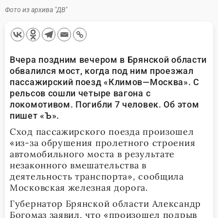
Фото из архива "ДВ"
Вчера поздним вечером в Брянской области
обвалился мост, когда под ним проезжал
пассажирский поезд «Климов—Москва». С
рельсов сошли четыре вагона с
локомотивом. Погибли 7 человек. Об этом
пишет «Ъ».
Сход пассажирского поезда произошел
«из-за обрушения пролетного строения
автомобильного моста в результате
незаконного вмешательства в
деятельность транспорта», сообщила
Московская железная дорога.
Губернатор Брянской области Александр
Богомаз заявил, что «произошел подрыв