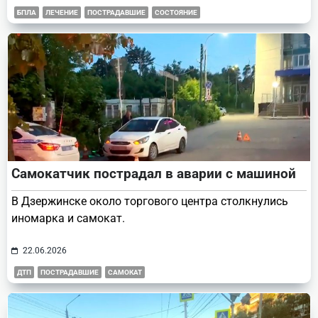
БПЛА
ЛЕЧЕНИЕ
ПОСТРАДАВШИЕ
СОСТОЯНИЕ
Самокатчик пострадал в аварии с машиной
В Дзержинске около торгового центра столкнулись
иномарка и самокат.
22.06.2026
ДТП
ПОСТРАДАВШИЕ
САМОКАТ