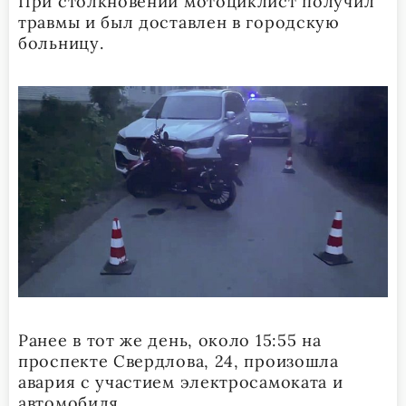
При столкновении мотоциклист получил
травмы и был доставлен в городскую
больницу.
Ранее в тот же день, около 15:55 на
проспекте Свердлова, 24, произошла
авария с участием электросамоката и
автомобиля.