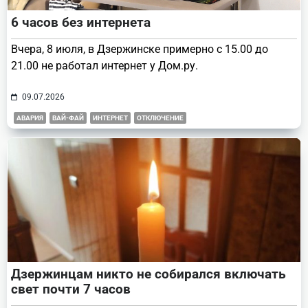
6 часов без интернета
Вчера, 8 июля, в Дзержинске примерно с 15.00 до
21.00 не работал интернет у Дом.ру.
09.07.2026
АВАРИЯ
ВАЙ-ФАЙ
ИНТЕРНЕТ
ОТКЛЮЧЕНИЕ
Дзержинцам никто не собирался включать
свет почти 7 часов