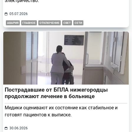
электричество.
05.07.2026
АВАРИЯ
ГЛАВНОЕ
ОТКЛЮЧЕНИЕ
СВЕТ
СЕТИ
Пострадавшие от БПЛА нижегородцы
продолжают лечение в больнице
Медики оценивают их состояние как стабильное и
готовят пациентов к выписке.
30.06.2026