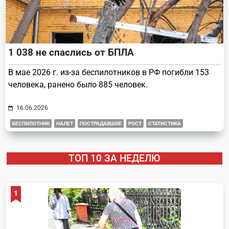
1 038 не спаслись от БПЛА
В мае 2026 г. из-за беспилотников в РФ погибли 153
человека, ранено было 885 человек.
16.06.2026
БЕСПИЛОТНИК
НАЛЕТ
ПОСТРАДАВШИЕ
РОСТ
СТАТИСТИКА
ТОП 10 ЗА НЕДЕЛЮ