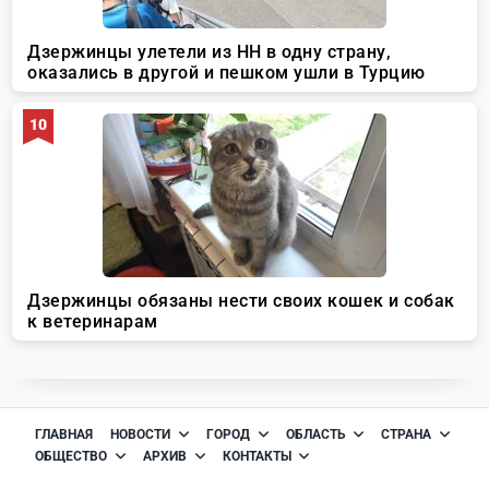
ГЛАВНАЯ
НОВОСТИ
ГОРОД
ОБЛАСТЬ
СТРАНА
ОБЩЕСТВО
АРХИВ
КОНТАКТЫ