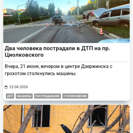
Два человека пострадали в ДТП на пр.
Циолковского
Вчера, 21 июня, вечером в центре Дзержинска с
грохотом столкнулись машины.
22.06.2026
ДТП
МАШИНЫ
ПОСТРАДАВШИЕ
СТОЛКНОВЕНИЕ