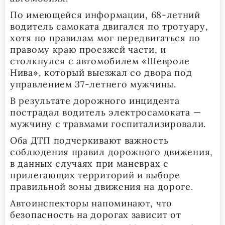
По имеющейся информации, 68-летний
водитель самоката двигался по тротуару,
хотя по правилам мог передвигаться по
правому краю проезжей части, и
столкнулся с автомобилем «Шевроле
Нива», который выезжал со двора под
управлением 37-летнего мужчины.
В результате дорожного инцидента
пострадал водитель электросамоката —
мужчину с травмами госпитализировали.
Оба ДТП подчеркивают важность
соблюдения правил дорожного движения,
в данных случаях при маневрах с
прилегающих территорий и выборе
правильной зоны движения на дороге.
Автоинспекторы напоминают, что
безопасность на дорогах зависит от