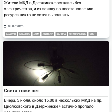
Жители МКД в Дзержинске остались без
электричества, и их заявку по восстановлению
ресурса никто не хотел выполнять.
08.07.2026
АВАРИЯ
ГЛАВНОЕ
ДОМ
ЖИТЕЛИ
ЗАЯВКА
ОТКЛЮЧЕНИЕ
СВЕТ
Света тоже нет
Вчера, 5 июля, около 16.00 в нескольких МКД на пр.
Циолковского в Дзержинске частично пропало