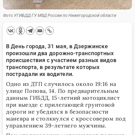
Фото УГИБДД ГУ МВД России по Нижегородской области
В День города, 31 мая, в Дзержинске
произошли два дорожно-транспортных
происшествия с участием разных видов
транспорта, в результате которых
пострадали их водители.
Одно из ДТП случилось около 19:16 на
улице Попова, 14. По предварительным
данным ГИБДД, 15-летний мотоциклист
при выезде с прилегающей грунтовой
дороги не убедился в безопасности
маневра и столкнулся с кроссовером под
управлением 39-летнего мужчины.