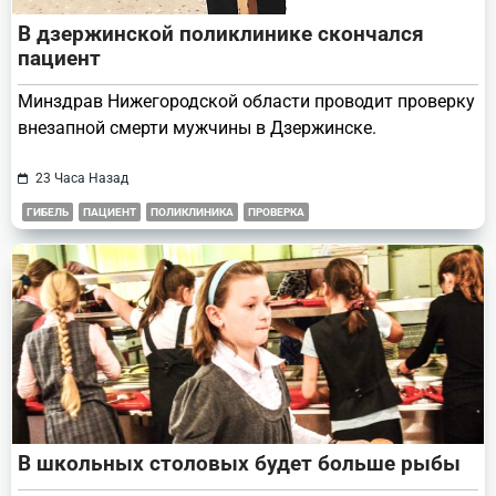
В дзержинской поликлинике скончался
пациент
Минздрав Нижегородской области проводит проверку
внезапной смерти мужчины в Дзержинске.
23 Часа Назад
ГИБЕЛЬ
ПАЦИЕНТ
ПОЛИКЛИНИКА
ПРОВЕРКА
В школьных столовых будет больше рыбы