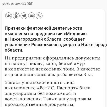
Фото из архива "ДВ"
Признаки фантомной деятельности
выявлены на предприятии «Медовик»
в Нижегородской области, сообщает
управление Россельхознадзора по Нижегород
области.
На предприятии оформлялись документы
на навагу, пикшу, карп, белый амур
в количестве нескольких тонн. В качестве
сырья использовалась рыба весом 3 кг.
Запись уполномоченного лица
в компоненте «ВетИС. Паспорт» была
аннулирована без возможности
восстановления. Также аннулированы
производственные документы,