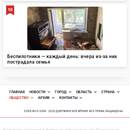
ГЛАВНАЯ
НОВОСТИ
ГОРОД
ОБЛАСТЬ
СТРАНА
ОБЩЕСТВО
АРХИВ
КОНТАКТЫ
DZER.RU © 2008 - 2026 ДЗЕРЖИНСКОЕ ВРЕМЯ. ВСЕ ПРАВА ЗАЩИЩЕНЫ
© Средство массовой информации сетевое издание «Дзержинское