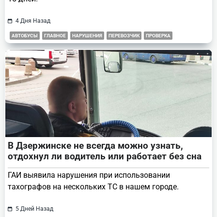
4 Дня Назад
АВТОБУСЫ
ГЛАВНОЕ
НАРУШЕНИЯ
ПЕРЕВОЗЧИК
ПРОВЕРКА
В Дзержинске не всегда можно узнать,
отдохнул ли водитель или работает без сна
ГАИ выявила нарушения при использовании
тахографов на нескольких ТС в нашем городе.
5 Дней Назад