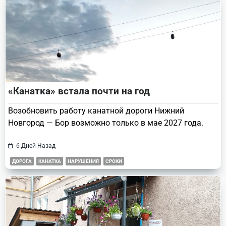
«Канатка» встала почти на год
Возобновить работу канатной дороги Нижний
Новгород — Бор возможно только в мае 2027 года.
6 Дней Назад
ДОРОГА
КАНАТКА
НАРУШЕНИЯ
СРОКИ