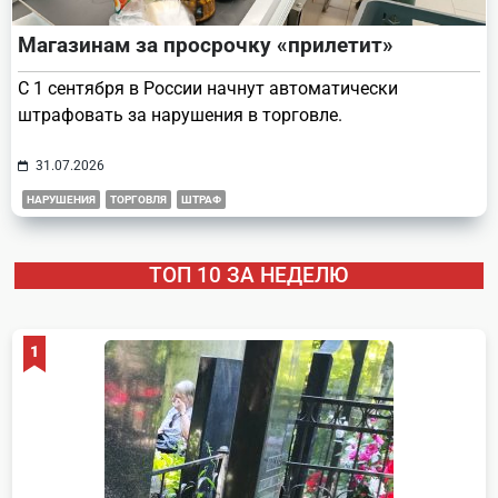
Магазинам за просрочку «прилетит»
С 1 сентября в России начнут автоматически
штрафовать за нарушения в торговле.
31.07.2026
НАРУШЕНИЯ
ТОРГОВЛЯ
ШТРАФ
ТОП 10 ЗА НЕДЕЛЮ