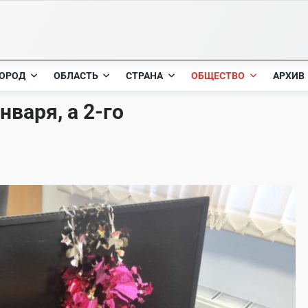
ОРОД
ОБЛАСТЬ
СТРАНА
ОБЩЕСТВО
АРХИВ
нваря, а 2-го