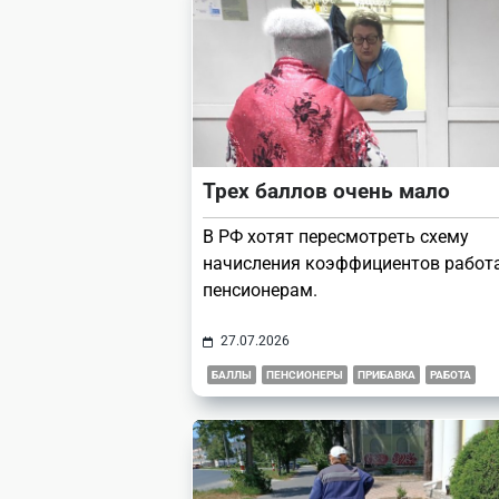
Трех баллов очень мало
В РФ хотят пересмотреть схему
начисления коэффициентов рабо
пенсионерам.
27.07.2026
БАЛЛЫ
ПЕНСИОНЕРЫ
ПРИБАВКА
РАБОТА