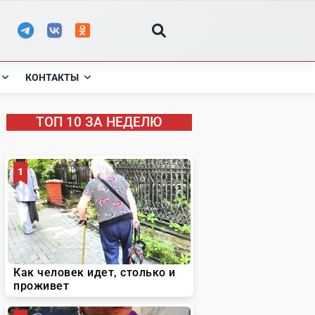
КОНТАКТЫ
ТОП 10 ЗА НЕДЕЛЮ