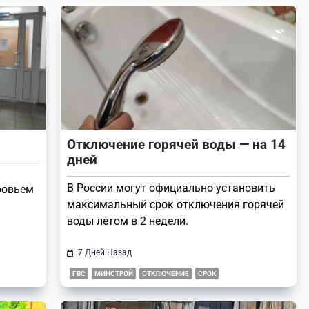
Отключение горячей воды — на 14
дней
В России могут официально установить
ровьем
максимальный срок отключения горячей
воды летом в 2 недели.
7 Дней Назад
ГВС
МИНСТРОЙ
ОТКЛЮЧЕНИЕ
СРОК