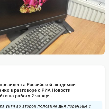
 президента Российской академии
нко в разговоре с РИА Новости
ти на работу 2 января.
ря уйти во второй половине дня пораньше с