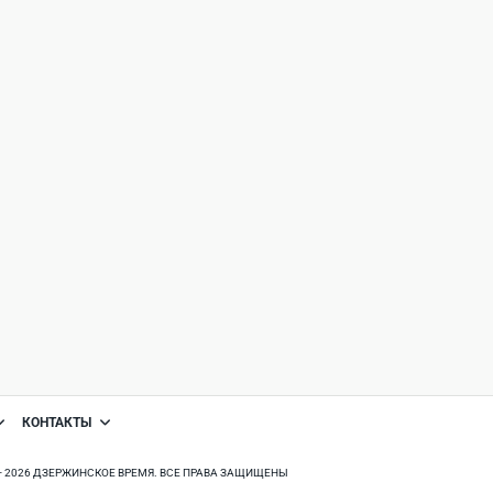
КОНТАКТЫ
8 - 2026 ДЗЕРЖИНСКОЕ ВРЕМЯ. ВСЕ ПРАВА ЗАЩИЩЕНЫ