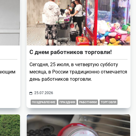
С днем работников торговли!
Сегодня, 25 июля, в четвертую субботу
тающим
месяца, в России традиционно отмечается
день работников торговли.
25.07.2026
ПОЗДРАВЛЕНИЕ
ПРАЗДНИК
РАБОТНИКИ
ТОРГОВЛЯ