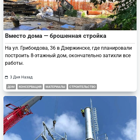
Вместо дома — брошенная стройка
На ул. Грибоедова, 36 в Дзержинске, где планировали
построить 8-этажный дом, окончательно затихли все
работы.
3 Дня Назад
ДОМ
КОНСЕРВАЦИЯ
МАТЕРИАЛЫ
СТРОИТЕЛЬСТВО