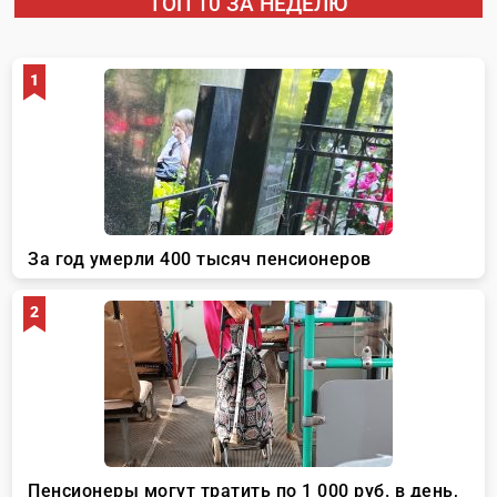
ТОП 10 ЗА НЕДЕЛЮ