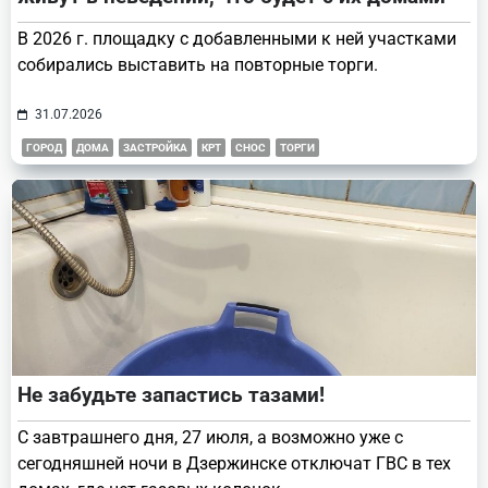
В 2026 г. площадку с добавленными к ней участками
собирались выставить на повторные торги.
31.07.2026
ГОРОД
ДОМА
ЗАСТРОЙКА
КРТ
СНОС
ТОРГИ
Не забудьте запастись тазами!
С завтрашнего дня, 27 июля, а возможно уже с
сегодняшней ночи в Дзержинске отключат ГВС в тех