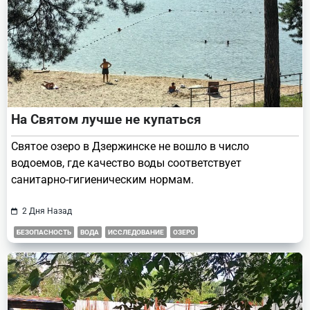
На Святом лучше не купаться
Святое озеро в Дзержинске не вошло в число
водоемов, где качество воды соответствует
санитарно-гигиеническим нормам.
2 Дня Назад
БЕЗОПАСНОСТЬ
ВОДА
ИССЛЕДОВАНИЕ
ОЗЕРО