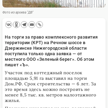
Фото из архива "ДВ"
На торги за право комплексного развития
территории (КРТ) на Речном шоссе в
Дзержинске Нижегородской области
поступила только одна заявка — от
местного ООО «Зеленый берег». Об этом
пишет «Ъ».
Участок под коттеджный поселок
площадью 5,91 га выставил на торги
Дом.РФ. Срок строительства — 6 лет. За
это время здесь можно построить не
менее 8,5 тыс. кв. метров малоэтажного
жилья.