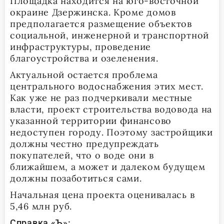
Площадка находится на юго-восточной
окраине Дзержинска. Кроме домов
предполагается размещение объектов
социальной, инженерной и транспортной
инфраструктуры, проведение
благоустройства и озеленения.
Актуальной остается проблема
центрального водоснабжения этих мест.
Как уже не раз подчеркивали местные
власти, проект строительства водовода на
указанной территории финансово
недоступен городу. Поэтому застройщики
должны честно предупреждать
покупателей, что о воде они в
ближайшем, а может и далеком будущем
должны позаботиться сами.
Начальная цена проекта оценивалась в
5,46 млн руб.
Справка «Ъ»: