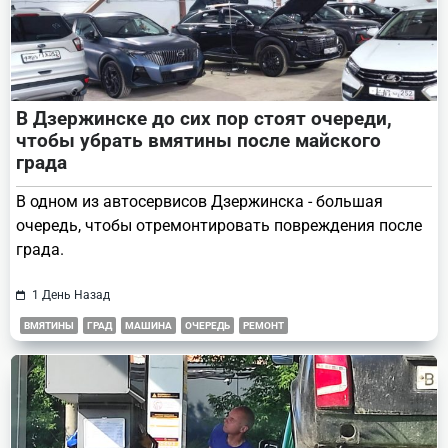
В Дзержинске до сих пор стоят очереди,
чтобы убрать вмятины после майского
града
В одном из автосервисов Дзержинска - большая
очередь, чтобы отремонтировать повреждения после
града.
1 День Назад
ВМЯТИНЫ
ГРАД
МАШИНА
ОЧЕРЕДЬ
РЕМОНТ