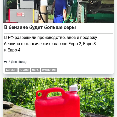
В бензине будет больше серы
В РФ разрешили производство, ввоз и продажу
бензина экологических классов Евро-2, Евро-3
и Евро-4.
2 Дня Назад
БЕНЗИН
КЛАСС
СЕРА
ЭКОЛОГИЯ