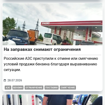
На заправках снимают ограничения
Российские АЗС приступили к отмене или смягчению
условий продажи бензина благодаря выравниванию
ситуации.
28.07.2026
АЗС
БЕНЗИН
ОГРАНИЧЕНИЕ
ПОСТАВКИ
СМЯГЧЕНИЕ