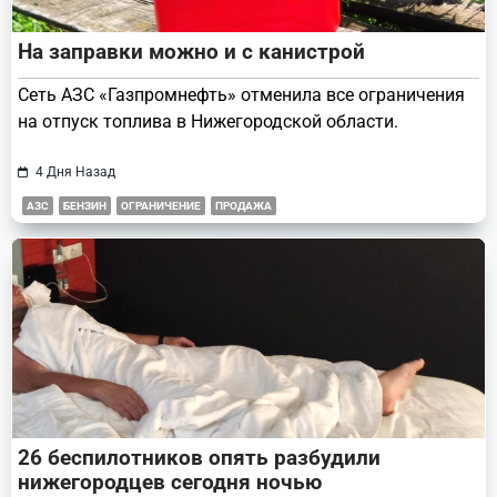
На заправки можно и с канистрой
Сеть АЗС «Газпромнефть» отменила все ограничения
на отпуск топлива в Нижегородской области.
4 Дня Назад
АЗС
БЕНЗИН
ОГРАНИЧЕНИЕ
ПРОДАЖА
26 беспилотников опять разбудили
нижегородцев сегодня ночью