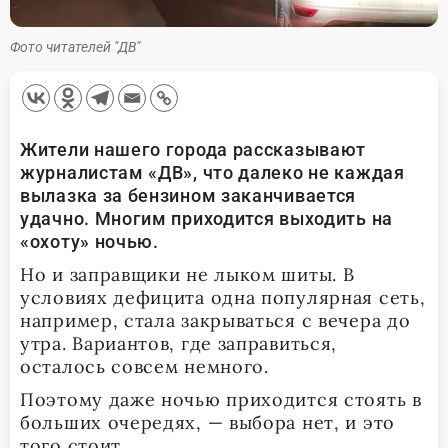
Фото читателей "ДВ"
Жители нашего города рассказывают
журналистам «ДВ», что далеко не каждая
вылазка за бензином заканчивается
удачно. Многим приходится выходить на
«охоту» ночью.
Но и заправщики не лыком шиты. В
условиях дефицита одна популярная сеть,
например, стала закрываться с вечера до
утра. Вариантов, где заправиться,
осталось совсем немного.
Поэтому даже ночью приходится стоять в
больших очередях, — выбора нет, и это
того стоит.