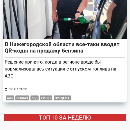
В Нижегородской области все-таки вводят
QR-коды на продажу бензина
Решение принято, когда в регионе вроде бы
нормализовалась ситуация с отпуском топлива на
АЗС.
28.07.2026
АЗС
БЕНЗИН
КОД
ПИЛОТ
ПРОДАЖА
ТОП 10 ЗА НЕДЕЛЮ