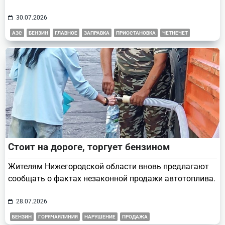
30.07.2026
АЗС
БЕНЗИН
ГЛАВНОЕ
ЗАПРАВКА
ПРИОСТАНОВКА
ЧЕТНЕЧЕТ
Стоит на дороге, торгует бензином
Жителям Нижегородской области вновь предлагают
сообщать о фактах незаконной продажи автотоплива.
28.07.2026
БЕНЗИН
ГОРЯЧАЯЛИНИЯ
НАРУШЕНИЕ
ПРОДАЖА