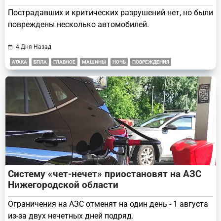
Пострадавших и критических разрушений нет, но были
повреждены несколько автомобилей.
4 Дня Назад
АТАКА
БПЛА
ГЛАВНОЕ
МАШИНЫ
НОЧЬ
ПОВРЕЖДЕНИЯ
Систему «чет-нечет» приостановят на АЗС
Нижегородской области
Ограничения на АЗС отменят на один день - 1 августа
из-за двух нечетных дней подряд.