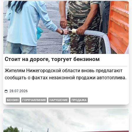
Стоит на дороге, торгует бензином
Жителям Нижегородской области вновь предлагают
сообщать о фактах незаконной продажи автотоплива.
28.07.2026
БЕНЗИН
ГОРЯЧАЯЛИНИЯ
НАРУШЕНИЕ
ПРОДАЖА