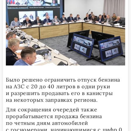
Было решено ограничить отпуск бензина
на АЗС с 20 до 40 литров в одни руки
и разрешить продавать его в канистры
на некоторых заправках региона.
Для сокращения очередей также
прорабатывается продажа бензина
по четным дням автомобилей
с госномерами, начинающимися с цифр 0,