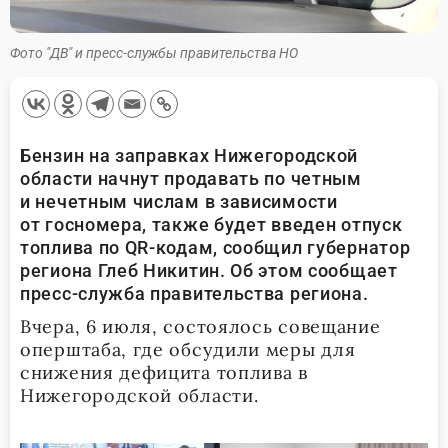
Фото "ДВ" и пресс-службы правительства НО
Бензин на заправках Нижегородской
области начнут продавать по четным
и нечетным числам в зависимости
от госномера, также будет введен отпуск
топлива по QR-кодам, сообщил губернатор
региона Глеб Никитин. Об этом сообщает
пресс-служба правительства региона.
Вчера, 6 июля, состоялось совещание
оперштаба, где обсудили меры для
снижения дефицита топлива в
Нижегородской области.