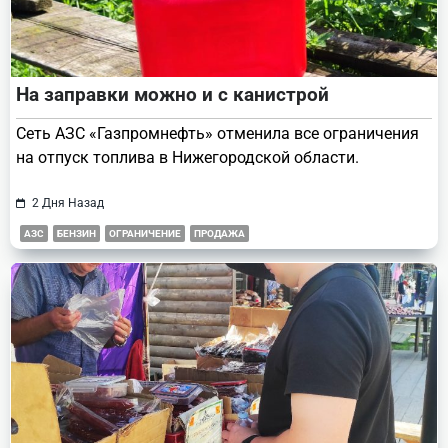
На заправки можно и с канистрой
Сеть АЗС «Газпромнефть» отменила все ограничения
на отпуск топлива в Нижегородской области.
2 Дня Назад
АЗС
БЕНЗИН
ОГРАНИЧЕНИЕ
ПРОДАЖА