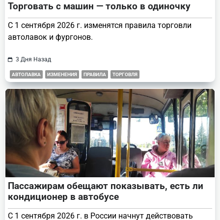
Торговать с машин — только в одиночку
С 1 сентября 2026 г. изменятся правила торговли
автолавок и фургонов.
3 Дня Назад
АВТОЛАВКА
ИЗМЕНЕНИЯ
ПРАВИЛА
ТОРГОВЛЯ
Пассажирам обещают показывать, есть ли
кондиционер в автобусе
С 1 сентября 2026 г. в России начнут действовать