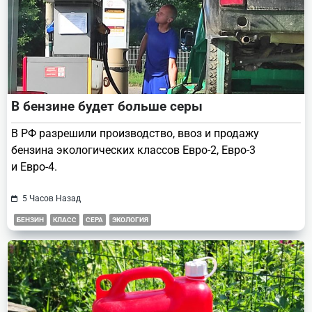
В бензине будет больше серы
В РФ разрешили производство, ввоз и продажу
бензина экологических классов Евро-2, Евро-3
и Евро-4.
5 Часов Назад
БЕНЗИН
КЛАСС
СЕРА
ЭКОЛОГИЯ