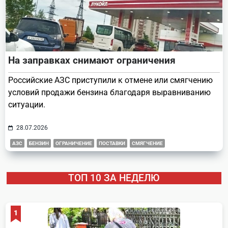
На заправках снимают ограничения
Российские АЗС приступили к отмене или смягчению
условий продажи бензина благодаря выравниванию
ситуации.
28.07.2026
АЗС
БЕНЗИН
ОГРАНИЧЕНИЕ
ПОСТАВКИ
СМЯГЧЕНИЕ
ТОП 10 ЗА НЕДЕЛЮ