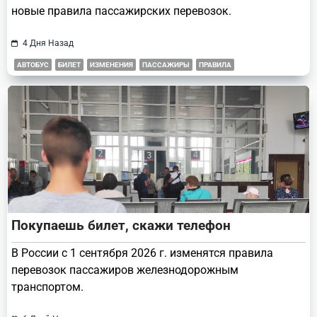
новые правила пассажирских перевозок.
4 Дня Назад
АВТОБУС
БИЛЕТ
ИЗМЕНЕНИЯ
ПАССАЖИРЫ
ПРАВИЛА
Покупаешь билет, скажи телефон
В России с 1 сентября 2026 г. изменятся правила
перевозок пассажиров железнодорожным
транспортом.