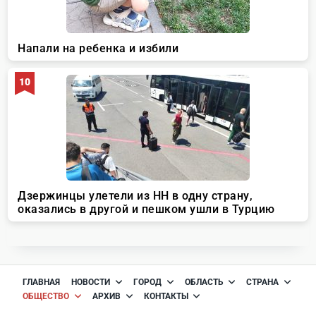
ГЛАВНАЯ
НОВОСТИ
ГОРОД
ОБЛАСТЬ
СТРАНА
ОБЩЕСТВО
АРХИВ
КОНТАКТЫ