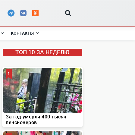
КОНТАКТЫ
ТОП 10 ЗА НЕДЕЛЮ