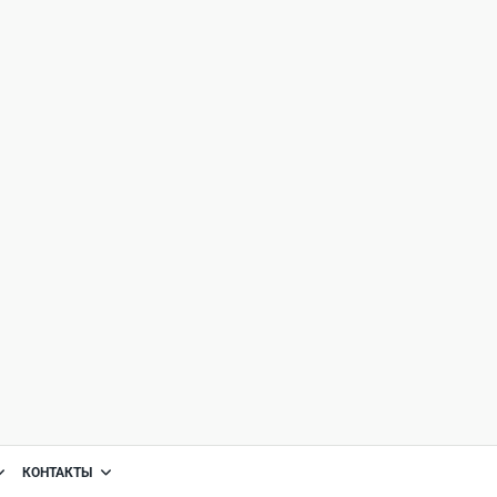
КОНТАКТЫ