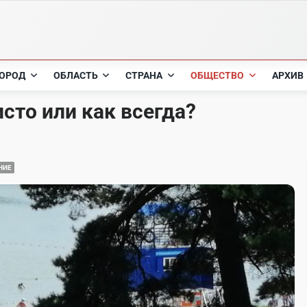
ОРОД
ОБЛАСТЬ
СТРАНА
ОБЩЕСТВО
АРХИВ
сто или как всегда?
НИЕ