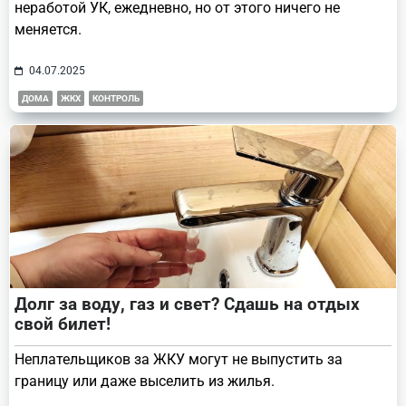
неработой УК, ежедневно, но от этого ничего не
меняется.
04.07.2025
ДОМА
ЖКХ
КОНТРОЛЬ
Долг за воду, газ и свет? Сдашь на отдых
свой билет!
Неплательщиков за ЖКУ могут не выпустить за
границу или даже выселить из жилья.