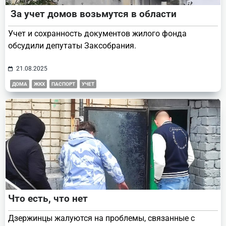
За учет домов возьмутся в области
Учет и сохранность документов жилого фонда
обсудили депутаты Заксобрания.
21.08.2025
ДОМА
ЖКХ
ПАСПОРТ
УЧЕТ
Что есть, что нет
Дзержинцы жалуются на проблемы, связанные с