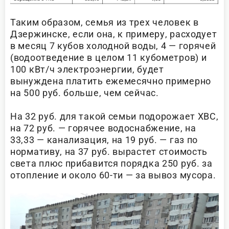
Таким образом, семья из трех человек в
Дзержинске, если она, к примеру, расходует
в месяц 7 кубов холодной воды, 4 — горячей
(водоотведение в целом 11 кубометров) и
100 кВт/ч электроэнергии, будет
вынуждена платить ежемесячно примерно
на 500 руб. больше, чем сейчас.
На 32 руб. для такой семьи подорожает ХВС,
на 72 руб. — горячее водоснабжение, на
33,33 — канализация, на 19 руб. — газ по
нормативу, на 37 руб. вырастет стоимость
света плюс прибавится порядка 250 руб. за
отопление и около 60-ти — за вывоз мусора.