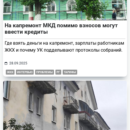
На капремонт МКД помимо взносов могут
ввести кредиты
Где взять деньги на капремонт, зарплаты работникам
ЖКХ и почему УК подделывают протоколы собраний.
28.09.2025
ЖКХ
ИНТЕРВЬЮ
ПРОБЛЕМЫ
РГ
ТАРИФЫ