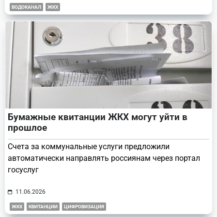
ВОДОКАНАЛ
ЖКХ
Бумажные квитанции ЖКХ могут уйти в
прошлое
Счета за коммунальные услуги предложили
автоматически направлять россиянам через портал
госуслуг
11.06.2026
ЖКХ
КВИТАНЦИИ
ЦИФРОВИЗАЦИЯ