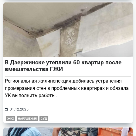
В Дзержинске утеплили 60 квартир после
вмешательства ГЖИ
Региональная жилинспекция добилась устранения
промерзания стен в проблемных квартирах и обязала
УК выполнить работы.
01.12.2025
ЖКХ
НАРУШЕНИЯ
СУД