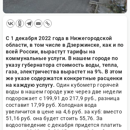
С 1 декабря 2022 года в Нижегородской
области, в том числе в Дзержинске, как и по
всей России, вырастут тарифы на
коммунальные услуги. В нашем городе по
указу губернатора стоимость воды, тепла,
газа, электричества вырастет на 9%. В этом
же указе содержатся конкретные расценки
на каждую услугу.
Один кубометр горячей
воды в нашем городе уже через две недели
подорожает с 199,91 до 217,9 руб., разница
составит 17,99 руб. Холодная вода
увеличится в цене на 4,6 руб. за куб: вместо
51,16 руб. она будет стоить 55,76. За
водоотведение с декабря придется платить