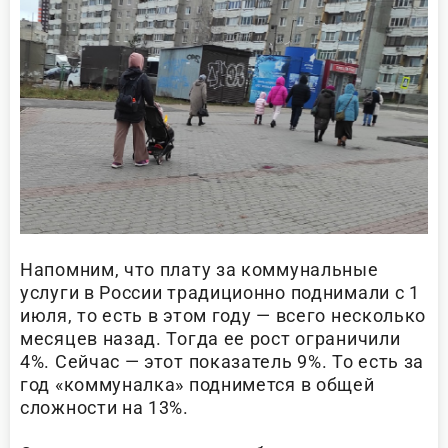
Напомним, что плату за коммунальные
услуги в России традиционно поднимали с 1
июля, то есть в этом году — всего несколько
месяцев назад. Тогда ее рост ограничили
4%. Сейчас — этот показатель 9%. То есть за
год «коммуналка» поднимется в общей
сложности на 13%.