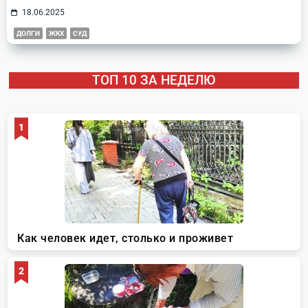
18.06.2025
ДОЛГИ
ЖКХ
СУД
ТОП 10 ЗА НЕДЕЛЮ