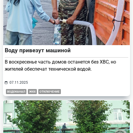
Воду привезут машиной
В воскресенье часть домов останется без ХВС, но
жителей обеспечат технической водой.
07.11.2025
ВОДОКАНАЛ
ЖКХ
ОТКЛЮЧЕНИЕ