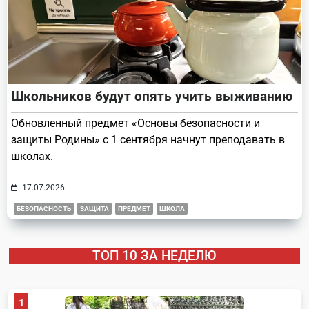
Школьников будут опять учить выживанию
Обновленный предмет «Основы безопасности и
защиты Родины» с 1 сентября начнут преподавать в
школах.
17.07.2026
БЕЗОПАСНОСТЬ
ЗАЩИТА
ПРЕДМЕТ
ШКОЛА
ТОП 10 ЗА НЕДЕЛЮ