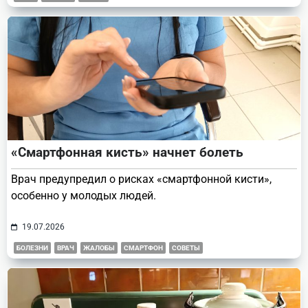
«Смартфонная кисть» начнет болеть
Врач предупредил о рисках «смартфонной кисти»,
особенно у молодых людей.
19.07.2026
БОЛЕЗНИ
ВРАЧ
ЖАЛОБЫ
СМАРТФОН
СОВЕТЫ