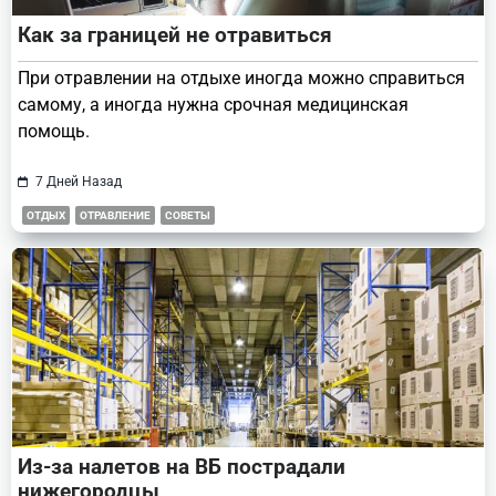
Как за границей не отравиться
При отравлении на отдыхе иногда можно справиться
самому, а иногда нужна срочная медицинская
помощь.
7 Дней Назад
ОТДЫХ
ОТРАВЛЕНИЕ
СОВЕТЫ
Из-за налетов на ВБ пострадали
нижегородцы