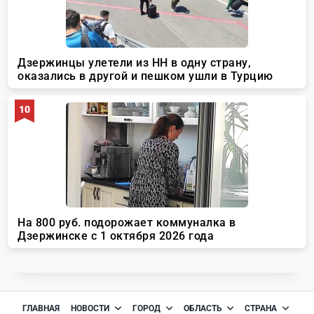
ГЛАВНАЯ
НОВОСТИ
ГОРОД
ОБЛАСТЬ
СТРАНА