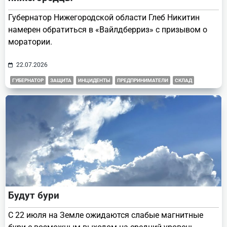
Губернатор Нижегородской области Глеб Никитин
намерен обратиться в «Вайлдберриз» с призывом о
моратории.
22.07.2026
ГУБЕРНАТОР
ЗАЩИТА
ИНЦИДЕНТЫ
ПРЕДПРИНИМАТЕЛИ
СКЛАД
Будут бури
С 22 июля на Земле ожидаются слабые магнитные