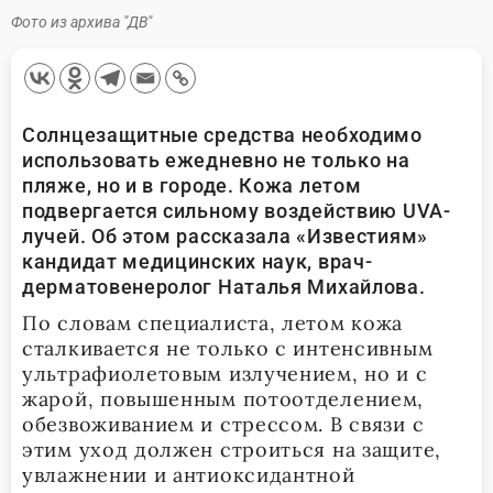
Фото из архива "ДВ"
Солнцезащитные средства необходимо
использовать ежедневно не только на
пляже, но и в городе. Кожа летом
подвергается сильному воздействию UVA-
лучей. Об этом рассказала «Известиям»
кандидат медицинских наук, врач-
дерматовенеролог Наталья Михайлова.
По словам специалиста, летом кожа
сталкивается не только с интенсивным
ультрафиолетовым излучением, но и с
жарой, повышенным потоотделением,
обезвоживанием и стрессом. В связи с
этим уход должен строиться на защите,
увлажнении и антиоксидантной