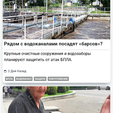
Рядом с водоканалами посадят «барсов»?
Крупные очистные сооружения и водозаборы
планируют защитить от атак БПЛА.
2 Дня Назад
БПЛА
ВОДОКАНАЛ
ЗАЩИТА
УНИЧТОЖЕНИЕ