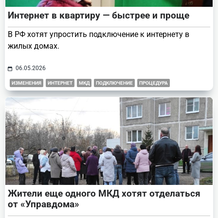
Интернет в квартиру — быстрее и проще
В РФ хотят упростить подключение к интернету в
жилых домах.
06.05.2026
ИЗМЕНЕНИЯ
ИНТЕРНЕТ
МКД
ПОДКЛЮЧЕНИЕ
ПРОЦЕДУРА
Жители еще одного МКД хотят отделаться
от «Управдома»