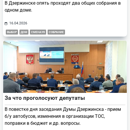
В Дзержинске опять проходят два общих собрания в
одном доме.
16.04.2026
ВЫБОР
ДОМ
СМЕНАУК
СОБРАНИЕ
За что проголосуют депутаты
В повестке дня заседания Думы Дзержинска - прием
б/у автобусов, изменения в организации ТОС,
поправки в бюджет и др. вопросы.