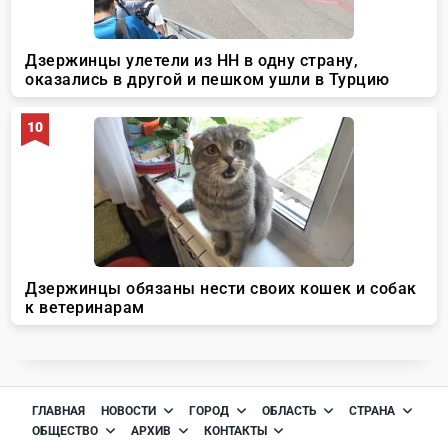
ГЛАВНАЯ
НОВОСТИ
ГОРОД
ОБЛАСТЬ
СТРАНА
ОБЩЕСТВО
АРХИВ
КОНТАКТЫ