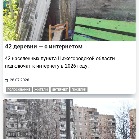
42 деревни — с интернетом
42 населенных пункта Нижегородской области
подключат к интернету в 2026 году.
28.07.2026
ГОЛОСОВАНИЕ
ЖИТЕЛИ
ИНТЕРНЕТ
ПОСЕЛКИ