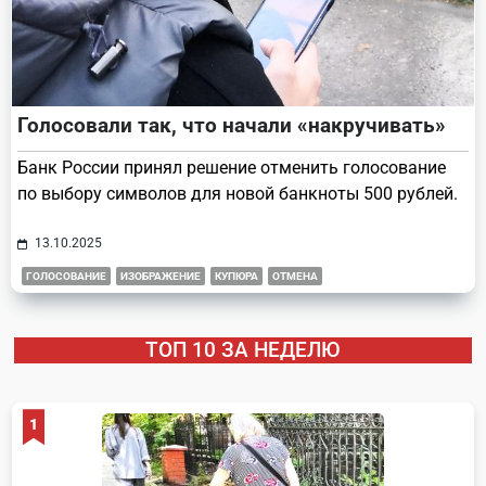
Голосовали так, что начали «накручивать»
Банк России принял решение отменить голосование
по выбору символов для новой банкноты 500 рублей.
13.10.2025
ГОЛОСОВАНИЕ
ИЗОБРАЖЕНИЕ
КУПЮРА
ОТМЕНА
ТОП 10 ЗА НЕДЕЛЮ