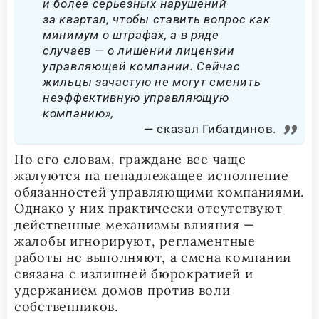
и более серьезных нарушений
за квартал, чтобы ставить вопрос как
минимум о штрафах, а в ряде
случаев — о лишении лицензии
управляющей компании. Сейчас
жильцы зачастую не могут сменить
неэффективную управляющую
компанию»,
сказал Гибатдинов.
По его словам, граждане все чаще
жалуются на ненадлежащее исполнение
обязанностей управляющими компаниями.
Однако у них практически отсутствуют
действенные механизмы влияния —
жалобы игнорируют, регламентные
работы не выполняют, а смена компании
связана с излишней бюрократией и
удержанием домов против воли
собственников.