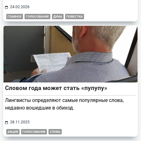
24.02.2026
ГЛАВНОЕ
ГОЛОСОВАНИЕ
ДУМА
ПОВЕСТКА
Словом года может стать «пупупу»
Лингвисты определяют самые популярные слова,
недавно вошедшие в обиход.
28.11.2025
АКЦИЯ
ГОЛОСОВАНИЕ
СЛОВА