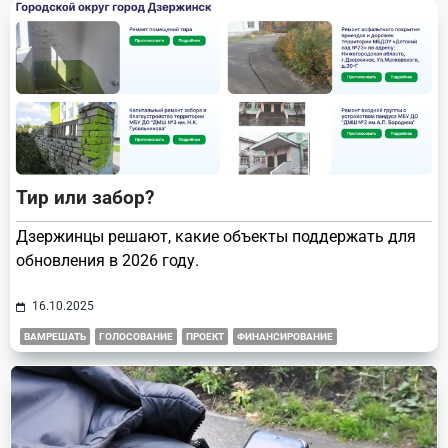
Тир или забор?
Дзержинцы решают, какие объекты поддержать для
обновления в 2026 году.
16.10.2025
ВАМРЕШАТЬ
ГОЛОСОВАНИЕ
ПРОЕКТ
ФИНАНСИРОВАНИЕ