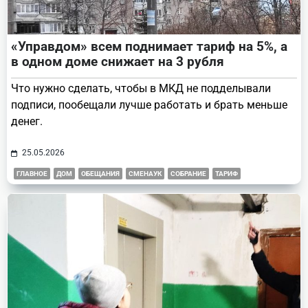
«Управдом» всем поднимает тариф на 5%, а
в одном доме снижает на 3 рубля
Что нужно сделать, чтобы в МКД не подделывали
подписи, пообещали лучше работать и брать меньше
денег.
25.05.2026
ГЛАВНОЕ
ДОМ
ОБЕЩАНИЯ
СМЕНАУК
СОБРАНИЕ
ТАРИФ