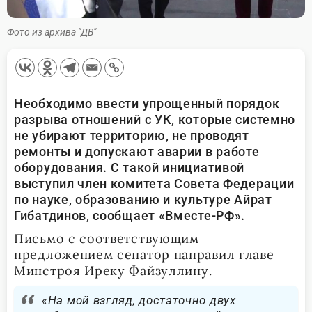
Фото из архива "ДВ"
Необходимо ввести упрощенный порядок
разрыва отношений с УК, которые системно
не убирают территорию, не проводят
ремонты и допускают аварии в работе
оборудования. С такой инициативой
выступил член комитета Совета Федерации
по науке, образованию и культуре Айрат
Гибатдинов, сообщает «Вместе-РФ».
Письмо с соответствующим
предложением сенатор направил главе
Минстроя Иреку Файзуллину.
«На мой взгляд, достаточно двух