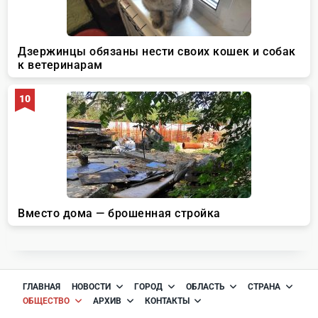
ГЛАВНАЯ
НОВОСТИ
ГОРОД
ОБЛАСТЬ
СТРАНА
ОБЩЕСТВО
АРХИВ
КОНТАКТЫ