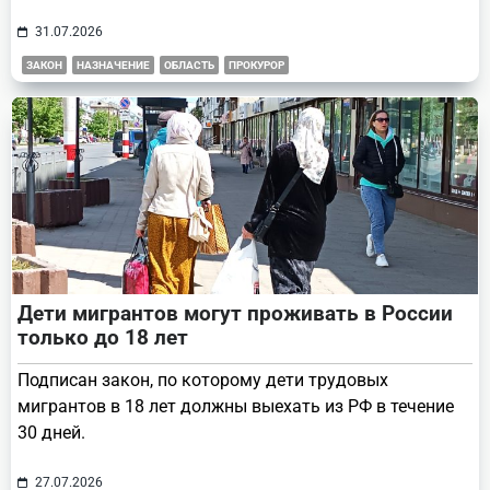
31.07.2026
ЗАКОН
НАЗНАЧЕНИЕ
ОБЛАСТЬ
ПРОКУРОР
Дети мигрантов могут проживать в России
только до 18 лет
Подписан закон, по которому дети трудовых
мигрантов в 18 лет должны выехать из РФ в течение
30 дней.
27.07.2026