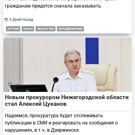
гражданам придется сначала заказывать.
6 Дней Назад
АПТЕКИ
ЗАКОН
ЛЕКАРСТВА
ПЕРЕДВИЖЕНИЕ
Новым прокурором Нижегородской области
стал Алексей Цуканов
Надеемся, прокуратура будет отслеживать
публикации в СМИ и реагировать на сообщения о
нарушениях, в т.ч. в Дзержинске.