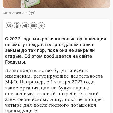
Фото из архива "ДВ"
С 2027 года микрофинансовые организации
не смогут выдавать гражданам новые
займы до тех пор, пока они не закрыли
старые. Об этом сообщается на сайте
Госдумы.
В законодательство будут внесены
изменения, регулирующие деятельность
МФО. Например, с 1 января 2027 года
такие организации не будут вправе
согласовывать новый потребительский
заем физическому лицу, пока не пройдет
четыре дня после полного погашения
предыдущего.