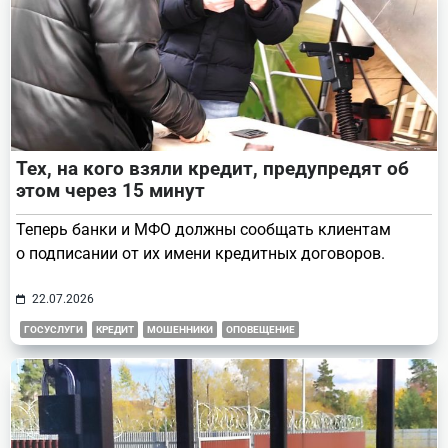
Тех, на кого взяли кредит, предупредят об
этом через 15 минут
Теперь банки и МФО должны сообщать клиентам
о подписании от их имени кредитных договоров.
22.07.2026
ГОСУСЛУГИ
КРЕДИТ
МОШЕННИКИ
ОПОВЕЩЕНИЕ