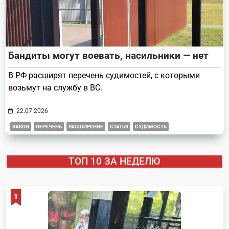
Бандиты могут воевать, насильники — нет
В РФ расширят перечень судимостей, с которыми
возьмут на службу в ВС.
22.07.2026
ЗАКОН
ПЕРЕЧЕНЬ
РАСШИРЕНИЕ
СТАТЬЯ
СУДИМОСТЬ
ТОП 10 ЗА НЕДЕЛЮ