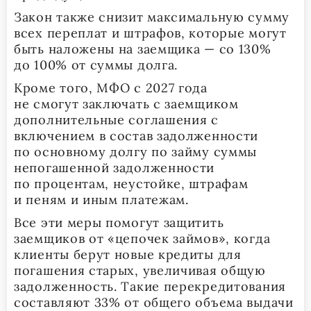
Закон также снизит максимальную сумму
всех переплат и штрафов, которые могут
быть наложены на заемщика — со 130%
до 100% от суммы долга.
Кроме того, МФО с 2027 года
не смогут заключать с заемщиком
дополнительные соглашения с
включением в состав задолженности
по основному долгу по займу суммы
непогашенной задолженности
по процентам, неустойке, штрафам
и пеням и иным платежам.
Все эти меры помогут защитить
заемщиков от «цепочек займов», когда
клиенты берут новые кредиты для
погашения старых, увеличивая общую
задолженность. Такие перекредитования
составляют 33% от общего объема выдачи