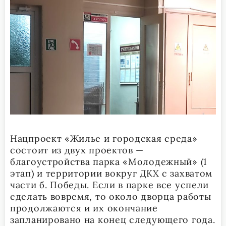
Нацпроект «Жилье и городская среда»
состоит из двух проектов —
благоустройства парка «Молодежный» (1
этап) и территории вокруг ДКХ с захватом
части б. Победы. Если в парке все успели
сделать вовремя, то около дворца работы
продолжаются и их окончание
запланировано на конец следующего года.