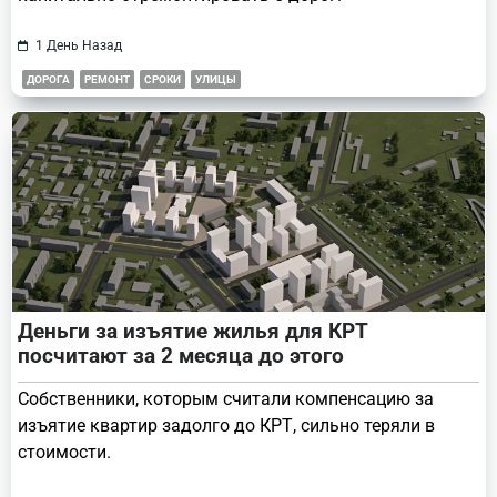
1 День Назад
ДОРОГА
РЕМОНТ
СРОКИ
УЛИЦЫ
Деньги за изъятие жилья для КРТ
посчитают за 2 месяца до этого
Собственники, которым считали компенсацию за
изъятие квартир задолго до КРТ, сильно теряли в
стоимости.