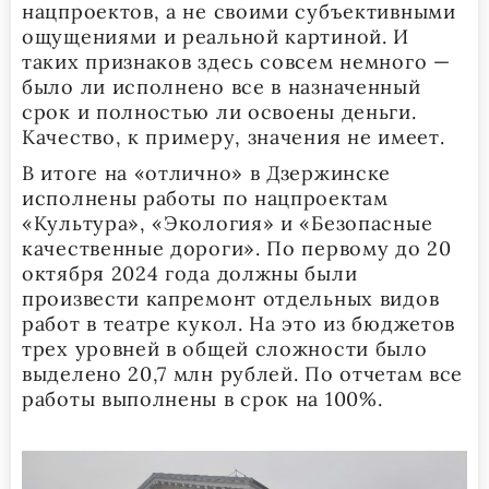
нацпроектов, а не своими субъективными
ощущениями и реальной картиной. И
таких признаков здесь совсем немного —
было ли исполнено все в назначенный
срок и полностью ли освоены деньги.
Качество, к примеру, значения не имеет.
В итоге на «отлично» в Дзержинске
исполнены работы по нацпроектам
«Культура», «Экология» и «Безопасные
качественные дороги». По первому до 20
октября 2024 года должны были
произвести капремонт отдельных видов
работ в театре кукол. На это из бюджетов
трех уровней в общей сложности было
выделено 20,7 млн рублей. По отчетам все
работы выполнены в срок на 100%.