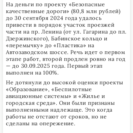
На деньги по проекту «Безопасные
качественные дороги» (80,8 млн рублей)
до 30 сентября 2024 года удалось
привести в порядок участок проезжей
части на пр. Ленина (от ул. Гагарина до пл.
Дзержинского), Бабинское кольцо и
«перемычку» до «Пластика» на
Автозаводском шоссе. Речь идет о первом
этапе работ, второй продлен ровно на год
— до 30.09.2025 года. Первый этап
выполнен на 100%.
Не дотянули до высокой оценки проекты
«Образование», «Беспилотные
авиационные системы» и «Жилье и
городская среда». Они были признаны
выполненными надлежаще. Это когда
работы не отстают от сроков, но не
сделаны на опережение.