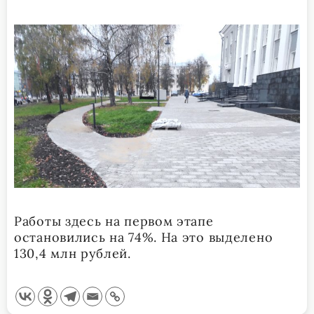
Работы здесь на первом этапе
остановились на 74%. На это выделено
130,4 млн рублей.