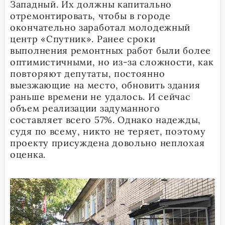
Западный. Их должны капитально
отремонтировать, чтобы в городе
окончательно заработал молодежный
центр «Спутник». Ранее сроки
выполнения ремонтных работ были более
оптимистичными, но из-за сложности, как
повторяют депутаты, постоянно
выезжающие на место, обновить здания
раньше времени не удалось. И сейчас
объем реализации задуманного
составляет всего 57%. Однако надежды,
судя по всему, никто не теряет, поэтому
проекту присуждена довольно неплохая
оценка.