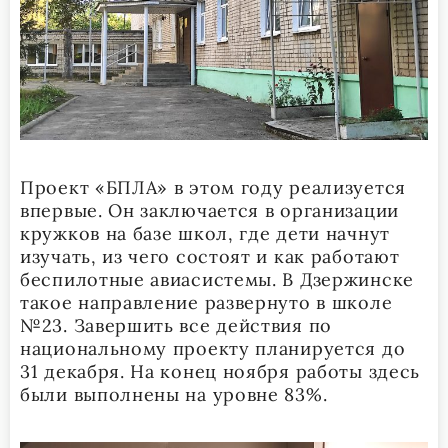
Проект «БПЛА» в этом году реализуется
впервые. Он заключается в организации
кружков на базе школ, где дети начнут
изучать, из чего состоят и как работают
беспилотные авиасистемы. В Дзержинске
такое направление развернуто в школе
№23. Завершить все действия по
национальному проекту планируется до
31 декабря. На конец ноября работы здесь
были выполнены на уровне 83%.