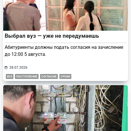
Выбрал вуз — уже не передумаешь
Абитуриенты должны подать согласия на зачисление
до 12:00 5 августа.
28.07.2026
ВУЗ
ПОСТУПЛЕНИЕ
СОГЛАСИЕ
СРОКИ