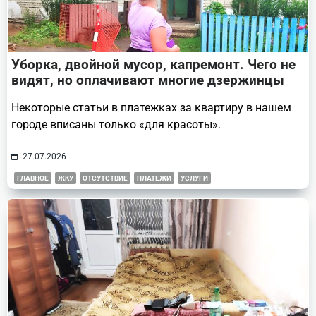
Уборка, двойной мусор, капремонт. Чего не
видят, но оплачивают многие дзержинцы
Некоторые статьи в платежках за квартиру в нашем
городе вписаны только «для красоты».
27.07.2026
ГЛАВНОЕ
ЖКУ
ОТСУТСТВИЕ
ПЛАТЕЖИ
УСЛУГИ