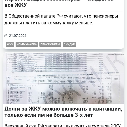
все ЖКУ
В Общественной палате РФ считают, что пенсионеры
должны платить за коммуналку меньше.
21.07.2026
ЖКУ
КОММУНАЛКА
ПЕНСИОНЕРЫ
СКИДКИ
Долги за ЖКУ можно включать в квитанции,
только если им не больше 3-х лет
Верховный суд РФ запретил включать в счета за ЖКУ