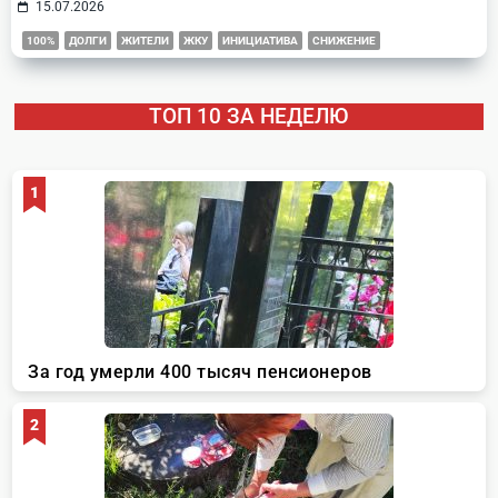
15.07.2026
100%
ДОЛГИ
ЖИТЕЛИ
ЖКУ
ИНИЦИАТИВА
СНИЖЕНИЕ
ТОП 10 ЗА НЕДЕЛЮ