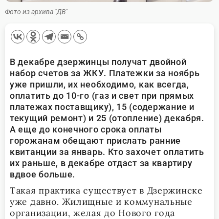
Фото из архива "ДВ"
В декабре дзержинцы получат двойной
набор счетов за ЖКУ. Платежки за ноябрь
уже пришли, их необходимо, как всегда,
оплатить до 10-го (газ и свет при прямых
платежах поставщику), 15 (содержание и
текущий ремонт) и 25 (отопление) декабря.
А еще до конечного срока оплаты
горожанам обещают прислать ранние
квитанции за январь. Кто захочет оплатить
их раньше, в декабре отдаст за квартиру
вдвое больше.
Такая практика существует в Дзержинске
уже давно. Жилищные и коммунальные
организации, желая до Нового года