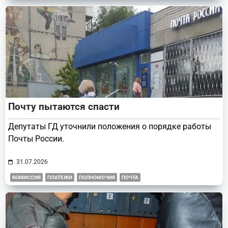
Почту пытаются спасти
Депутаты ГД уточнили положения о порядке работы
Почты России.
31.07.2026
КОМИССИЯ
ПЛАТЕЖИ
ПОЛНОМОЧИЯ
ПОЧТА