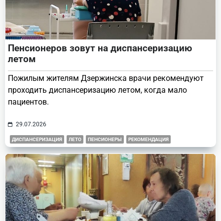
Пенсионеров зовут на диспансеризацию
летом
Пожилым жителям Дзержинска врачи рекомендуют
проходить диспансеризацию летом, когда мало
пациентов.
29.07.2026
ДИСПАНСЕРИЗАЦИЯ
ЛЕТО
ПЕНСИОНЕРЫ
РЕКОМЕНДАЦИЯ