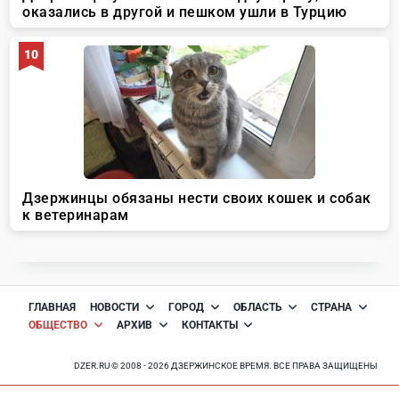
ГЛАВНАЯ
НОВОСТИ
ГОРОД
ОБЛАСТЬ
СТРАНА
ОБЩЕСТВО
АРХИВ
КОНТАКТЫ
DZER.RU © 2008 - 2026 ДЗЕРЖИНСКОЕ ВРЕМЯ. ВСЕ ПРАВА ЗАЩИЩЕНЫ