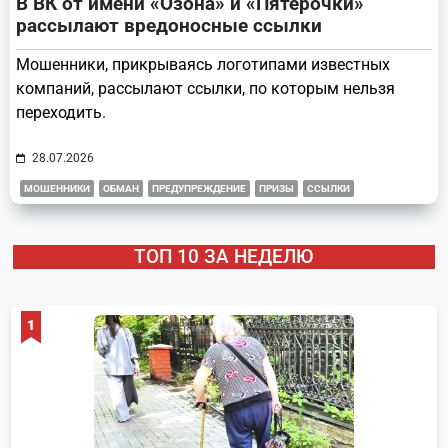
В ВК от имени «Озона» и «Пятерочки»
рассылают вредоносные ссылки
Мошенники, прикрываясь логотипами известных
компаний, рассылают ссылки, по которым нельзя
переходить.
28.07.2026
МОШЕННИКИ
ОБМАН
ПРЕДУПРЕЖДЕНИЕ
ПРИЗЫ
ССЫЛКИ
ТОП 10 ЗА НЕДЕЛЮ