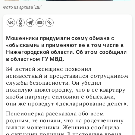
Фото из архива "ДВ"
Мошенники придумали схему обмана с
«обысками» и применяют ее в том числе в
Нижегородской области. Об этом сообщили
в областном ГУ МВД.
84-летней женщине позвонил
неизвестный и представился сотрудником
службы безопасности. Он убедил
пожилую нижегородку, что в ее квартиру
якобы нагрянут силовики с обысками,
они же проведут «декларирование денег».
Пенсионерка рассказала обо всем
родным, те поняли, что на родственницу
вышли мошенники. Женщина сообщила
о ситуации полиции. В настоящее время