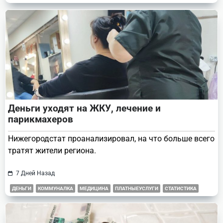
Деньги уходят на ЖКУ, лечение и
парикмахеров
Нижегородстат проанализировал, на что больше всего
тратят жители региона.
7 Дней Назад
ДЕНЬГИ
КОММУНАЛКА
МЕДИЦИНА
ПЛАТНЫЕУСЛУГИ
СТАТИСТИКА