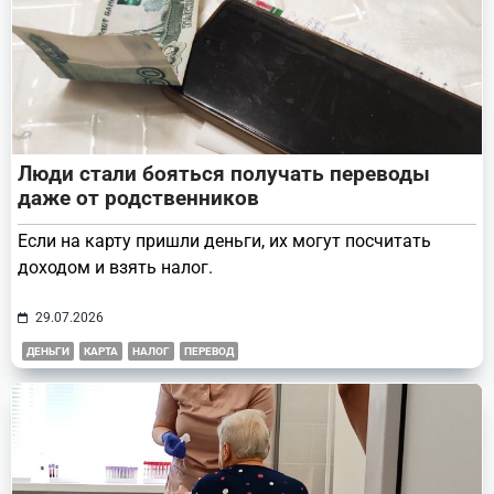
Люди стали бояться получать переводы
даже от родственников
Если на карту пришли деньги, их могут посчитать
доходом и взять налог.
29.07.2026
ДЕНЬГИ
КАРТА
НАЛОГ
ПЕРЕВОД