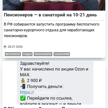
Пенсионеров — в санаторий на 10-21 день
В РФ собираются запустить программу бесплатного
санаторно-курортного отдыха для неработающих
пенсионеров.
28.07.2026
БЕСПЛАТНО
ОТДЫХ
ПЕНСИОНЕРЫ
САНАТОРИЙ