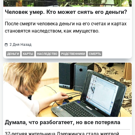
Человек умер. Кто может снять его деньги?
После смерти человека деньги на его счетах и картах
становятся наследством, как имущество.
2 Дня Назад
ДЕНЬГИ
КАРТЫ
НАСЛЕДСТВО
РОДСТВЕННИКИ
СМЕРТЬ
Думала, что разбогатеет, но все потеряла
37-летняя жительница Дзержинска стала жертвой