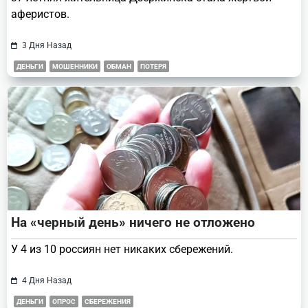
аферистов.
3 Дня Назад
ДЕНЬГИ
МОШЕННИКИ
ОБМАН
ПОТЕРЯ
На «черный день» ничего не отложено
У 4 из 10 россиян нет никаких сбережений.
4 Дня Назад
ДЕНЬГИ
ОПРОС
СБЕРЕЖЕНИЯ