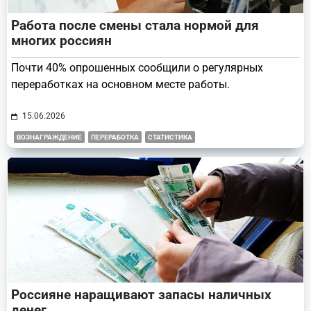
Работа после смены стала нормой для
многих россиян
Почти 40% опрошенных сообщили о регулярных
переработках на основном месте работы.
15.06.2026
ВОЗНАГРАЖДЕНИЕ
ПЕРЕРАБОТКА
СТАТИСТИКА
Россияне наращивают запасы наличных
денег