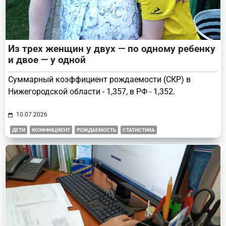
Из трех женщин у двух — по одному ребенку
и двое — у одной
Суммарный коэффициент рождаемости (СКР) в
Нижегородской области - 1,357, в РФ - 1,352.
10.07.2026
ДЕТИ
КОЭФФИЦИЕНТ
РОЖДАЕМОСТЬ
СТАТИСТИКА