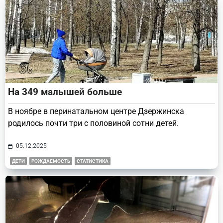
На 349 малышей больше
В ноябре в перинатальном центре Дзержинска
родилось почти три с половиной сотни детей.
05.12.2025
ДЕТИ
РОЖДАЕМОСТЬ
СТАТИСТИКА