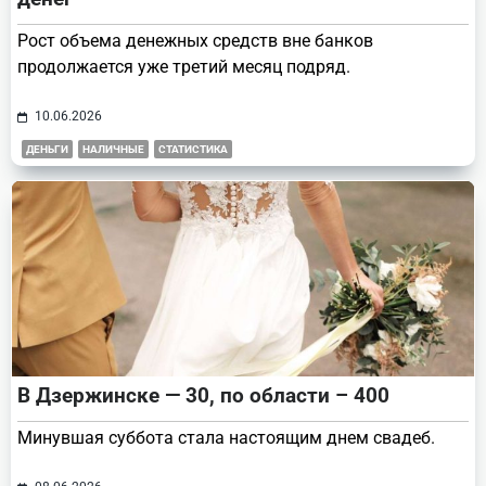
Рост объема денежных средств вне банков
продолжается уже третий месяц подряд.
10.06.2026
ДЕНЬГИ
НАЛИЧНЫЕ
СТАТИСТИКА
В Дзержинске — 30, по области – 400
Минувшая суббота стала настоящим днем свадеб.