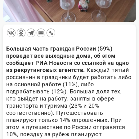
Большая часть граждан России (59%)
проведет все выходные дома, об этом
сообщает РИА Новости со ссылкой на одно
из рекрутинговых агентств.
Каждый пятый
россиянин в праздники будет работать либо
на основной работе (11%), либо
подрабатывать (12%). Большая доля тех,
кто выйдет на работу, заняты в сфере
транспорта и туризма (23% и 20%
соответственно). Путешествовать
планируют только 14% опрошенных. При
этом в путешествие по России отправятся
10%, поездку за рубеж планируют