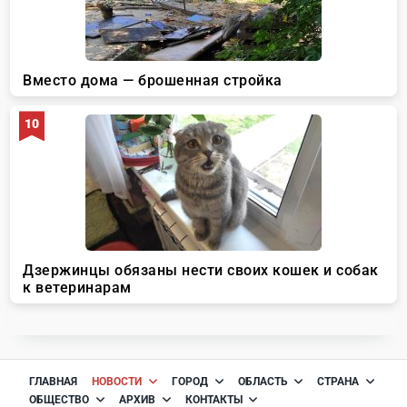
ГЛАВНАЯ
НОВОСТИ
ГОРОД
ОБЛАСТЬ
СТРАНА
ОБЩЕСТВО
АРХИВ
КОНТАКТЫ