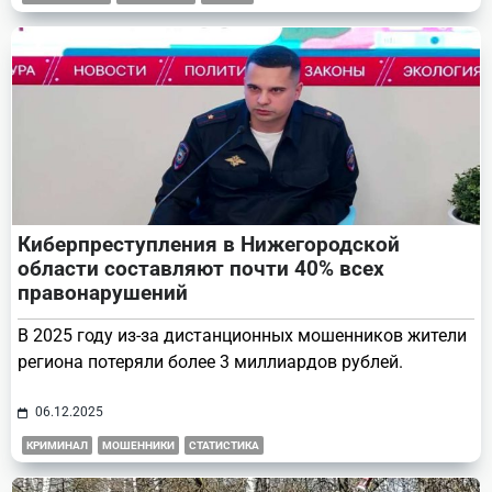
Киберпреступления в Нижегородской
области составляют почти 40% всех
правонарушений
В 2025 году из-за дистанционных мошенников жители
региона потеряли более 3 миллиардов рублей.
06.12.2025
КРИМИНАЛ
МОШЕННИКИ
СТАТИСТИКА