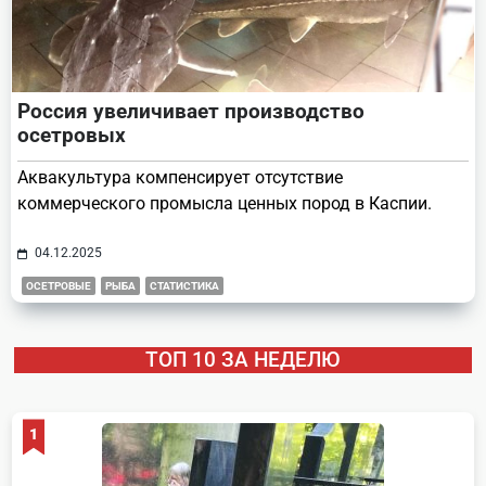
Россия увеличивает производство
осетровых
Аквакультура компенсирует отсутствие
коммерческого промысла ценных пород в Каспии.
04.12.2025
ОСЕТРОВЫЕ
РЫБА
СТАТИСТИКА
ТОП 10 ЗА НЕДЕЛЮ