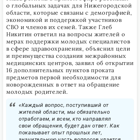
о глобальных задачах для Нижегородской
области, которые связаны с демографией,
экономикой и поддержкой участников
СВО и членов их семей. Также Глеб
Никитин ответил на вопросы жителей о
мерах поддержки молодых специалистов
в сфере здравоохранения, объяснил цели
и преимущества создания межрайонных
медицинских центров, заявил об открытии
16 дополнительных пунктов проката
предметов первой необходимости для
новорожденных в ответ на обращение
молодых родителей.
«Каждый вопрос, поступивший от
жителей области, мы обязательно
отработаем, и всем, кто направлял
свои обращения, будет дан ответ. Как
показывает опыт прошлых лет,
значительную часть вопросов удается