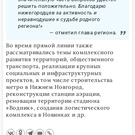
решить положительно. Благодарю
нижегородцев за активность и
неравнодушие к судьбе родного
региона!»
отметил глава региона.
Во время прямой линии также
рассматривались темы комплексного
развития территорий, общественного
транспорта, реализации крупных
социальных и инфраструктурных
проектов, в том числе строительства
метро в Нижнем Новгород,
реконструкции станции аэрации,
реновации территории стадиона
«Водник», создания логистического
комплекса в Новинках и др.