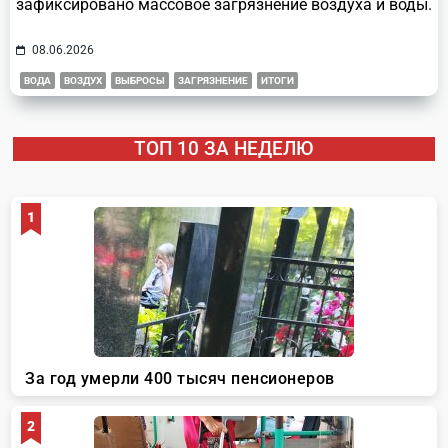
зафиксировано массовое загрязнение воздуха и воды.
08.06.2026
ВОДА
ВОЗДУХ
ВЫБРОСЫ
ЗАГРЯЗНЕНИЕ
ИТОГИ
ТОП 10 ЗА НЕДЕЛЮ