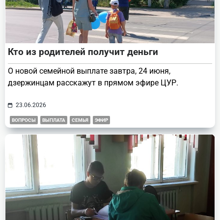
Кто из родителей получит деньги
О новой семейной выплате завтра, 24 июня,
дзержинцам расскажут в прямом эфире ЦУР.
23.06.2026
ВОПРОСЫ
ВЫПЛАТА
СЕМЬЯ
ЭФИР