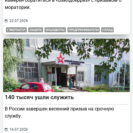
намерен обратиться в «Вайлдберриз» с призывом о
моратории.
22.07.2026
ГУБЕРНАТОР
ЗАЩИТА
ИНЦИДЕНТЫ
ПРЕДПРИНИМАТЕЛИ
СКЛАД
140 тысяч ушли служить
В России завершен весенний призыв на срочную
службу.
16.07.2026