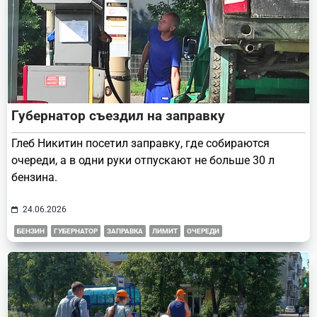
Губернатор съездил на заправку
Глеб Никитин посетил заправку, где собираются
очереди, а в одни руки отпускают не больше 30 л
бензина.
24.06.2026
БЕНЗИН
ГУБЕРНАТОР
ЗАПРАВКА
ЛИМИТ
ОЧЕРЕДИ