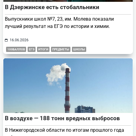
В Дзержинске есть стобалльники
Выпускники школ №7, 23, им. Молева показали
лучший результат на ЕГЭ по истории и химии.
16.06.2026
100БАЛЛОВ
ЕГЭ
ИТОГИ
ПРЕДМЕТЫ
ШКОЛЫ
В воздухе — 188 тонн вредных выбросов
В Нижегородской области по итогам прошлого года