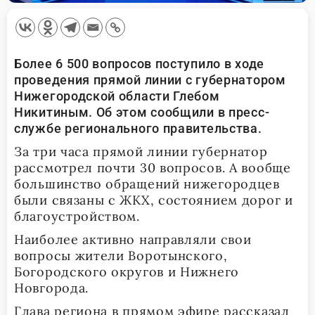
Более 6 500 вопросов поступило в ходе
проведения прямой линии с губернатором
Нижегородской области Глебом
Никитиным. Об этом сообщили в пресс-
службе регионального правительства.
За три часа прямой линии губернатор
рассмотрел почти 30 вопросов. А вообще
большинство обращений нижегородцев
были связаны с ЖКХ, состоянием дорог и
благоустройством.
Наиболее активно направляли свои
вопросы жители Воротынского,
Богородского округов и Нижнего
Новгорода.
Глава региона в прямом эфире рассказал