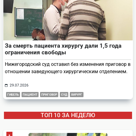
За смерть пациента хирургу дали 1,5 года
ограничения свободы
Нижегородский суд оставил без изменения приговор в
отношении заведующего хирургическим отделением.
29.07.2026
ГИБЕЛЬ
ПАЦИЕНТ
ПРИГОВОР
СУД
ХИРУРГ
ТОП 10 ЗА НЕДЕЛЮ