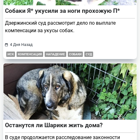
Собаки Я* укусили за ноги прохожую П*
Дзержинский суд рассмотрит дело по выплате
компенсации за укусы собак.
4 Дня Назад
ИСК
КОМПЕНСАЦИЯ
НАПАДЕНИЕ
СОБАКИ
СУД
Останутся ли Шарики жить дома?
В суде продолжается расследование законности