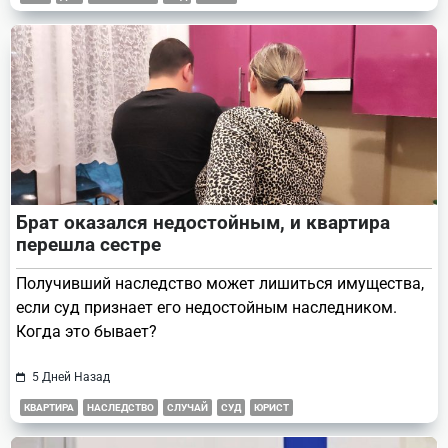
Брат оказался недостойным, и квартира
перешла сестре
Получивший наследство может лишиться имущества,
если суд признает его недостойным наследником.
Когда это бывает?
5 Дней Назад
КВАРТИРА
НАСЛЕДСТВО
СЛУЧАЙ
СУД
ЮРИСТ