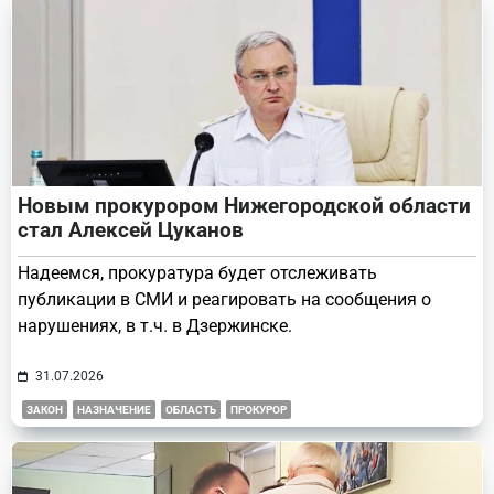
Новым прокурором Нижегородской области
стал Алексей Цуканов
Надеемся, прокуратура будет отслеживать
публикации в СМИ и реагировать на сообщения о
нарушениях, в т.ч. в Дзержинске.
31.07.2026
ЗАКОН
НАЗНАЧЕНИЕ
ОБЛАСТЬ
ПРОКУРОР