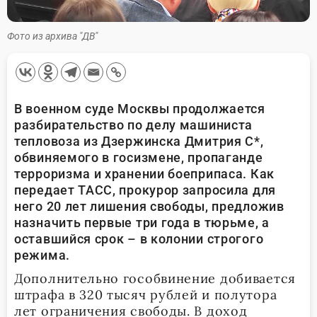
Фото из архива "ДВ"
В военном суде Москвы продолжается
разбирательство по делу машиниста
тепловоза из Дзержинска Дмитрия С*,
обвиняемого в госизмене, пропаганде
терроризма и хранении боеприпаса. Как
передает ТАСС, прокурор запросила для
него 20 лет лишения свободы, предложив
назначить первые три года в тюрьме, а
оставшийся срок – в колонии строгого
режима.
Дополнительно гособвинение добивается
штрафа в 320 тысяч рублей и полутора
лет ограничения свободы. В доход