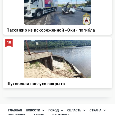
ГЛАВНАЯ
НОВОСТИ
ГОРОД
ОБЛАСТЬ
СТРАНА