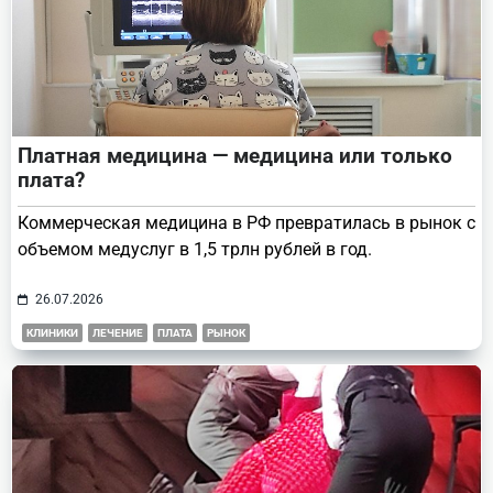
Платная медицина — медицина или только
плата?
Коммерческая медицина в РФ превратилась в рынок с
объемом медуслуг в 1,5 трлн рублей в год.
26.07.2026
КЛИНИКИ
ЛЕЧЕНИЕ
ПЛАТА
РЫНОК