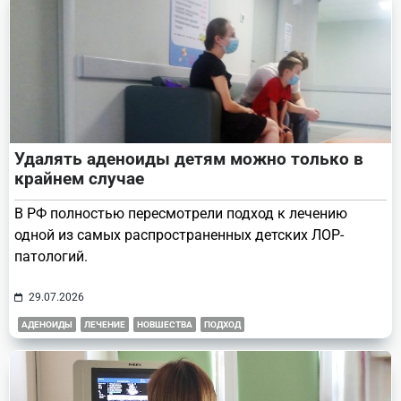
Удалять аденоиды детям можно только в
крайнем случае
В РФ полностью пересмотрели подход к лечению
одной из самых распространенных детских ЛОР-
патологий.
29.07.2026
АДЕНОИДЫ
ЛЕЧЕНИЕ
НОВШЕСТВА
ПОДХОД