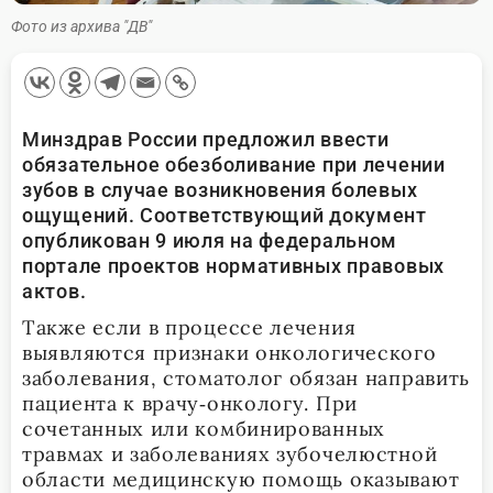
Фото из архива "ДВ"
Минздрав России предложил ввести
обязательное обезболивание при лечении
зубов в случае возникновения болевых
ощущений. Соответствующий документ
опубликован 9 июля на федеральном
портале проектов нормативных правовых
актов.
Также если в процессе лечения
выявляются признаки онкологического
заболевания, стоматолог обязан направить
пациента к врачу‑онкологу. При
сочетанных или комбинированных
травмах и заболеваниях зубочелюстной
области медицинскую помощь оказывают