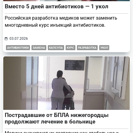
Вместо 5 дней антибиотиков — 1 укол
Российская разработка медиков может заменить
многодневный курс инъекций антибиотиков.
03.07.2026
АНТИБИОТИКИ
ЗАМЕНА
КАПСУЛА
КУРС
РАЗРАБОТКА
УКОЛ
Пострадавшие от БПЛА нижегородцы
продолжают лечение в больнице