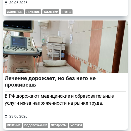
30.06.2026
ДАВЛЕНИЕ
ЛЕЧЕНИЕ
ТАБЛЕТКИ
ТРАТЫ
Лечение дорожает, но без него не
проживешь
В РФ дорожают медицинские и образовательные
услуги из-за напряженности на рынке труда.
23.06.2026
ЛЕЧЕНИЕ
ПОДОРОЖАНИЕ
ПРОДУКТЫ
УСЛУГИ