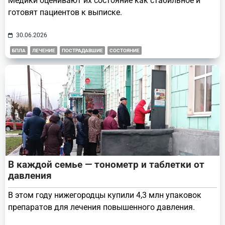
Медики оценивают их состояние как стабильное и
готовят пациентов к выписке.
30.06.2026
БПЛА
ЛЕЧЕНИЕ
ПОСТРАДАВШИЕ
СОСТОЯНИЕ
В каждой семье — тонометр и таблетки от
давления
В этом году нижегородцы купили 4,3 млн упаковок
препаратов для лечения повышенного давления.