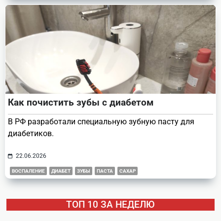
Как почистить зубы с диабетом
В РФ разработали специальную зубную пасту для
диабетиков.
22.06.2026
ВОСПАЛЕНИЕ
ДИАБЕТ
ЗУБЫ
ПАСТА
САХАР
ТОП 10 ЗА НЕДЕЛЮ