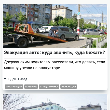
text">Page</span>
Эвакуация авто: куда звонить, куда бежать?
Дзержинским водителям рассказали, что делать, если
машину увезли на эвакуаторе.
1 День Назад
ИНСТРУКЦИЯ
МАШИНА
СПЕЦСТОЯНКА
ЭВАКУАЦИЯ