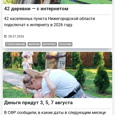
42 деревни — с интернетом
42 населенных пункта Нижегородской области
подключат к интернету в 2026 году.
28.07.2026
ГОЛОСОВАНИЕ
ЖИТЕЛИ
ИНТЕРНЕТ
ПОСЕЛКИ
Деньги придут 3, 5, 7 августа
В СФР сообщили, в какие даты в следующем месяце