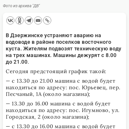
Фото из архива "ДВ"
В Дзержинске устраняют аварию на
водоводе в районе поселков восточного
куста. Жителям подвозят техническую воду
на трех машинах. Машины дежурят с 8.00
.
до 21.00
Сегодня предстоящий график такой:
— с 13.30 до 21.00 машина с водой будет
находиться по адресу: пос. Юрьевец, пер.
Песчаный, 1А (около магазина);
— 13.30 до 16.00 машина с водой будет
находиться по адресу: пос. Игумново, ул.
Городская, 2 (около магазина);
— с 13.30 до 16.00 машина с водой будет