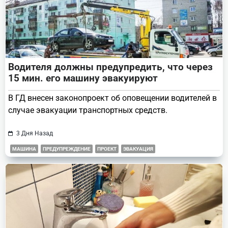
Водителя должны предупредить, что через
15 мин. его машину эвакуируют
В ГД внесен законопроект об оповещении водителей в
случае эвакуации транспортных средств.
3 Дня Назад
МАШИНА
ПРЕДУПРЕЖДЕНИЕ
ПРОЕКТ
ЭВАКУАЦИЯ