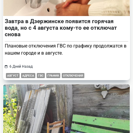
Завтра в Дзержинске появится горячая
вода, но с 4 августа кому-то ее отключат
снова
Плановые отключения ГВС по графику продолжатся в
нашем городе и в августе.
6 Дней Назад
АВГУСТ
АДРЕСА
ГВС
ГРАФИК
ОТКЛЮЧЕНИЯ