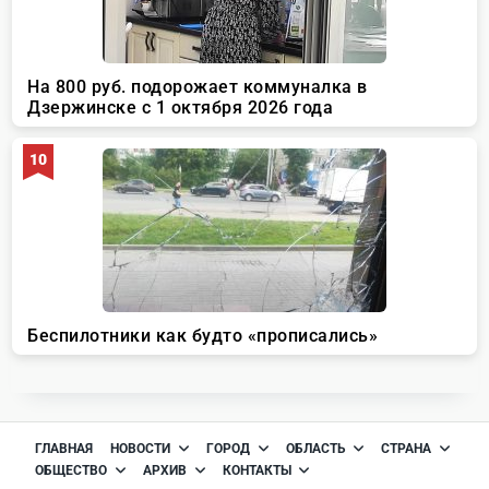
ГЛАВНАЯ
НОВОСТИ
ГОРОД
ОБЛАСТЬ
СТРАНА
ОБЩЕСТВО
АРХИВ
КОНТАКТЫ