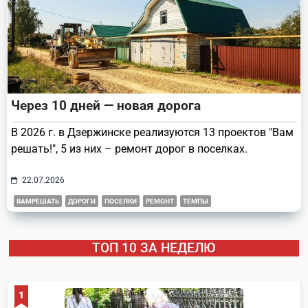
Через 10 дней — новая дорога
В 2026 г. в Дзержинске реализуются 13 проектов "Вам
решать!", 5 из них – ремонт дорог в поселках.
22.07.2026
ВАМРЕШАТЬ
ДОРОГИ
ПОСЕЛКИ
РЕМОНТ
ТЕМПЫ
ТОП 10 ЗА НЕДЕЛЮ