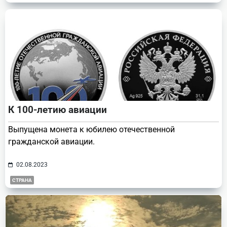
К 100-летию авиации
Выпущена монета к юбилею отечественной
гражданской авиации.
02.08.2023
СТРАНА