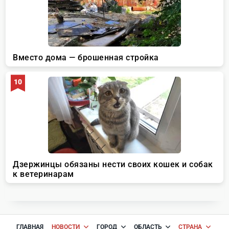
ГЛАВНАЯ
НОВОСТИ
ГОРОД
ОБЛАСТЬ
СТРАНА