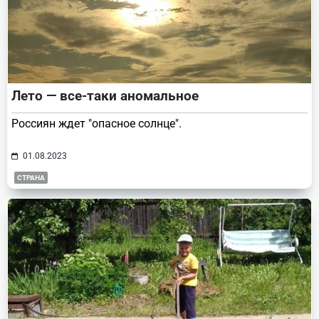
Лето — все-таки аномальное
Россиян ждет "опасное солнце".
01.08.2023
СТРАНА