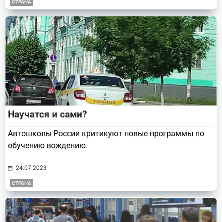
СТРАНА
Научатся и сами?
Автошколы России критикуют новые программы по
обучению вождению.
24.07.2023
СТРАНА