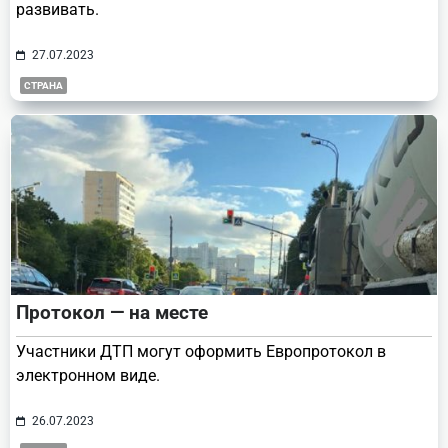
развивать.
27.07.2023
СТРАНА
Протокол — на месте
Участники ДТП могут оформить Европротокол в
электронном виде.
26.07.2023