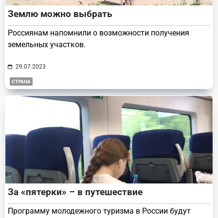
Землю можно выбрать
Россиянам напомнили о возможности получения
земельных участков.
29.07.2023
СТРАНА
За «пятерки» – в путешествие
Программу молодежного туризма в России будут