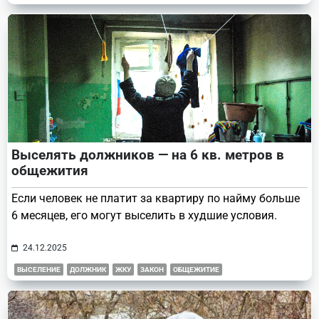
Выселять должников — на 6 кв. метров в
общежития
Если человек не платит за квартиру по найму больше
6 месяцев, его могут выселить в худшие условия.
24.12.2025
ВЫСЕЛЕНИЕ
ДОЛЖНИК
ЖКУ
ЗАКОН
ОБЩЕЖИТИЕ