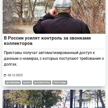
В России усилят контроль за звонками
коллекторов
Приставы получат автоматизированный доступ к
данным о номерах, с которых поступают требования о
долгах.
08.12.2025
ДОЛЖНИКИ
ЗАКОН
КОЛЛЕКТОРЫ
ПРИСТАВЫ