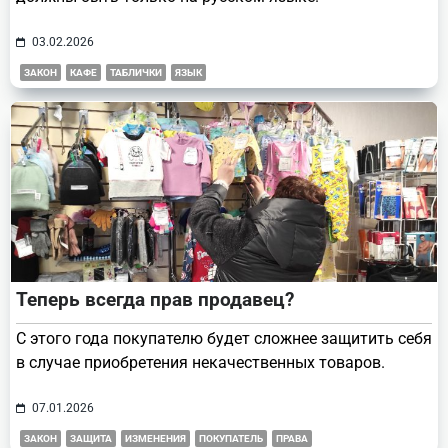
03.02.2026
ЗАКОН
КАФЕ
ТАБЛИЧКИ
ЯЗЫК
Теперь всегда прав продавец?
С этого года покупателю будет сложнее защитить себя
в случае приобретения некачественных товаров.
07.01.2026
ЗАКОН
ЗАЩИТА
ИЗМЕНЕНИЯ
ПОКУПАТЕЛЬ
ПРАВА