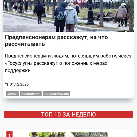
Предпенсионерам расскажут, на что
рассчитывать
Предпенсионерам и людям, потерявшим работу, через
«Госуслуги» расскажут о положенных мерах
поддержки.
01.12.2025
ЗАКОН
ИЗМЕНИНИЯ
НОВЫЕПРАВИЛА
ТОП 10 ЗА НЕДЕЛЮ