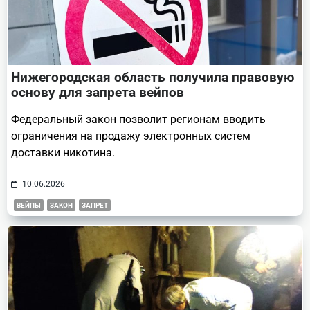
Нижегородская область получила правовую
основу для запрета вейпов
Федеральный закон позволит регионам вводить
ограничения на продажу электронных систем
доставки никотина.
10.06.2026
ВЕЙПЫ
ЗАКОН
ЗАПРЕТ