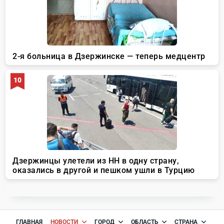
ГЛАВНАЯ
НОВОСТИ
ГОРОД
ОБЛАСТЬ
СТРАНА