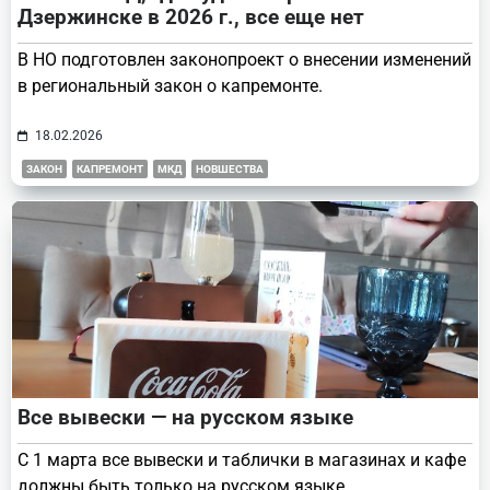
Дзержинске в 2026 г., все еще нет
В НО подготовлен законопроект о внесении изменений
в региональный закон о капремонте.
18.02.2026
ЗАКОН
КАПРЕМОНТ
МКД
НОВШЕСТВА
Все вывески — на русском языке
С 1 марта все вывески и таблички в магазинах и кафе
должны быть только на русском языке.