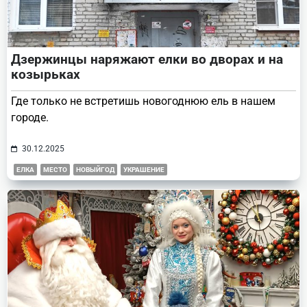
Дзержинцы наряжают елки во дворах и на
козырьках
Где только не встретишь новогоднюю ель в нашем
городе.
30.12.2025
ЕЛКА
МЕСТО
НОВЫЙГОД
УКРАШЕНИЕ