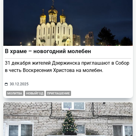
В храме – новогодний молебен
31 декабря жителей Дзержинска приглашают в Собор
в честь Воскресения Христова на молебен.
30.12.2025
МОЛИТВА
НОВЫЙГОД
ПРИГЛАШЕНИЕ