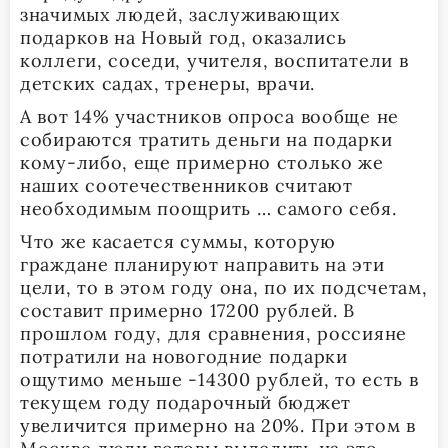
значимых людей, заслуживающих
подарков на Новый год, оказались
коллеги, соседи, учителя, воспитатели в
детских садах, тренеры, врачи.
А вот 14% участников опроса вообще не
собираются тратить деньги на подарки
кому-либо, еще примерно столько же
наших соотечественников считают
необходимым поощрить … самого себя.
Что же касается суммы, которую
граждане планируют направить на эти
цели, то в этом году она, по их подсчетам,
составит примерно 17200 рублей. В
прошлом году, для сравнения, россияне
потратили на новогодние подарки
ощутимо меньше -14300 рублей, то есть в
текущем году подарочный бюджет
увеличится примерно на 20%. При этом в