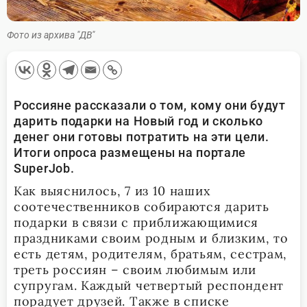
Фото из архива "ДВ"
Россияне рассказали о том, кому они будут
дарить подарки на Новый год и сколько
денег они готовы потратить на эти цели.
Итоги опроса размещены на портале
SuperJob.
Как выяснилось, 7 из 10 наших
соотечественников собираются дарить
подарки в связи с приближающимися
праздниками своим родным и близким, то
есть детям, родителям, братьям, сестрам,
треть россиян – своим любимым или
супругам. Каждый четвертый респондент
порадует друзей. Также в списке