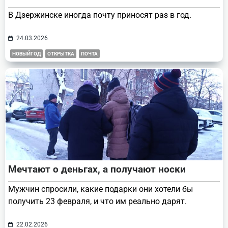
В Дзержинске иногда почту приносят раз в год.
24.03.2026
НОВЫЙГОД
ОТКРЫТКА
ПОЧТА
Мечтают о деньгах, а получают носки
Мужчин спросили, какие подарки они хотели бы
получить 23 февраля, и что им реально дарят.
22.02.2026