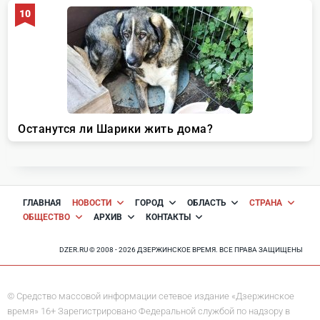
ГЛАВНАЯ
НОВОСТИ
ГОРОД
ОБЛАСТЬ
СТРАНА
ОБЩЕСТВО
АРХИВ
КОНТАКТЫ
DZER.RU © 2008 - 2026 ДЗЕРЖИНСКОЕ ВРЕМЯ. ВСЕ ПРАВА ЗАЩИЩЕНЫ
© Средство массовой информации сетевое издание «Дзержинское
время» 16+ Зарегистрировано Федеральной службой по надзору в