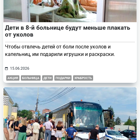
Дети в 8-й больнице будут меньше плакать
от уколов
Чтобы отвлечь детей от боли после уколов и
капельниц, им подарили игрушки и раскраски.
15.06.2026
АКЦИЯ
БОЛЬНИЦА
ДЕТИ
ПОДАРКИ
ХРАБРОСТЬ