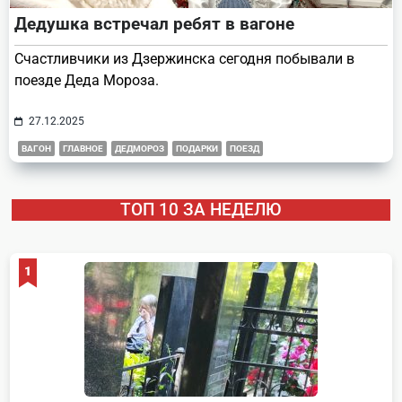
Дедушка встречал ребят в вагоне
Счастливчики из Дзержинска сегодня побывали в
поезде Деда Мороза.
27.12.2025
ВАГОН
ГЛАВНОЕ
ДЕДМОРОЗ
ПОДАРКИ
ПОЕЗД
ТОП 10 ЗА НЕДЕЛЮ