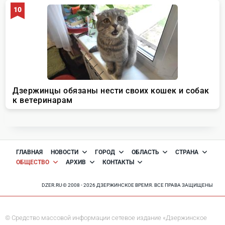
ГЛАВНАЯ
НОВОСТИ
ГОРОД
ОБЛАСТЬ
СТРАНА
ОБЩЕСТВО
АРХИВ
КОНТАКТЫ
DZER.RU © 2008 - 2026 ДЗЕРЖИНСКОЕ ВРЕМЯ. ВСЕ ПРАВА ЗАЩИЩЕНЫ
© Средство массовой информации сетевое издание «Дзержинское