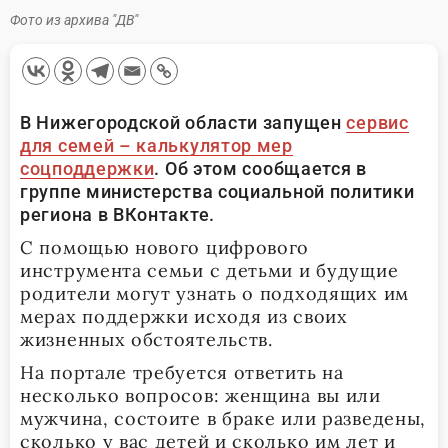
Фото из архива "ДВ"
В Нижегородской области запущен
сервис
для семей – калькулятор мер
соцподдержки
. Об этом сообщается в
группе министерства социальной политики
региона в ВКонтакте.
С помощью нового цифрового
инструмента семьи с детьми и будущие
родители могут узнать о подходящих им
мерах поддержки исходя из своих
жизненных обстоятельств.
На портале требуется ответить на
несколько вопросов: женщина вы или
мужчина, состоите в браке или разведены,
сколько у вас детей и сколько им лет и