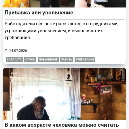
Прибавка или увольнение
Работодатели все реже расстаются с сотрудниками,
угрожающими увольнением, и выполняют их
требования.
14.07.2026
ЗАРПЛАТА
ОПРОС
ПОВЫШЕНИЕ
РАБОТА
ТРЕБОВАНИЕ
В каком возрасте человека можно считать