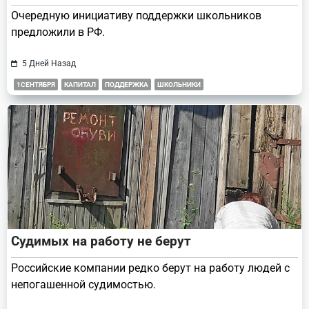
Очередную инициативу поддержки школьников
предложили в РФ.
5 Дней Назад
1СЕНТЯБРЯ
КАПИТАЛ
ПОДДЕРЖКА
ШКОЛЬНИКИ
Судимых на работу не берут
Российские компании редко берут на работу людей с
непогашенной судимостью.