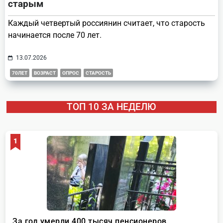
старым
Каждый четвертый россиянин считает, что старость
начинается после 70 лет.
13.07.2026
70ЛЕТ
ВОЗРАСТ
ОПРОС
СТАРОСТЬ
ТОП 10 ЗА НЕДЕЛЮ