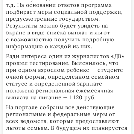
т.д. На основании ответов программа
подбирает меры социальной поддержки,
предусмотренные государством.
Результаты можно будет увидеть на
экране в виде списка выплат и льгот
с возможностью получить подробную
информацию о каждой из них.
Ради интереса один из журналистов «ДВ»
прошел тестирование. Выяснилось, что
при одном взрослом ребенке — студенте
очной формы, определенном семейном
статусе и определенной зарплате
положена региональная ежемесячная
выплата на питание — 1 120 руб.
На портале собраны все действующие
региональные и федеральные меры от
всех ведомств, которые предоставляют
льготы семьям. В будущем их планируется