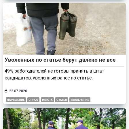
Уволенных по статье берут далеко не все
49% работодателей не готовы принять в штат
кандидатов, уволенных ранее по статье.
22.07.2026
НАРУШЕНИЕ
ОПРОС
РАБОТА
СТАТЬЯ
УВОЛЬНЕНИЕ