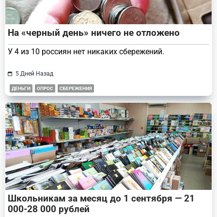
На «черный день» ничего не отложено
У 4 из 10 россиян нет никаких сбережений.
5 Дней Назад
ДЕНЬГИ
ОПРОС
СБЕРЕЖЕНИЯ
Школьникам за месяц до 1 сентября — 21
000-28 000 рублей