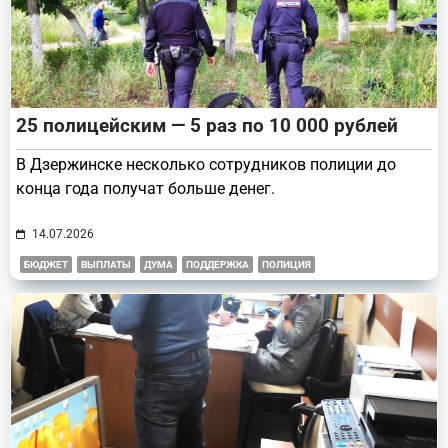
25 полицейским — 5 раз по 10 000 рублей
В Дзержинске несколько сотрудников полиции до
конца года получат больше денег.
14.07.2026
БЮДЖЕТ
ВЫПЛАТЫ
ДУМА
ПОДДЕРЖКА
ПОЛИЦИЯ