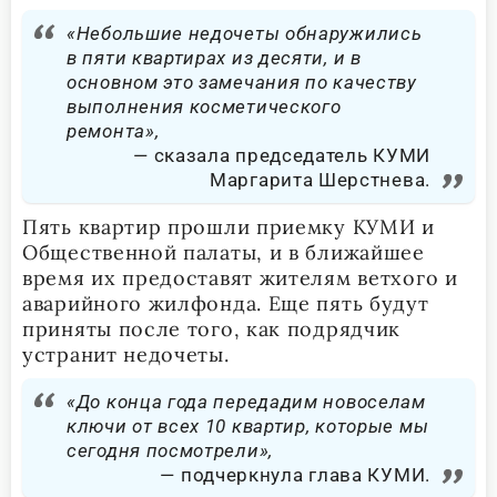
«Небольшие недочеты обнаружились
в пяти квартирах из десяти, и в
основном это замечания по качеству
выполнения косметического
ремонта»,
сказала председатель КУМИ
Маргарита Шерстнева.
Пять квартир прошли приемку КУМИ и
Общественной палаты, и в ближайшее
время их предоставят жителям ветхого и
аварийного жилфонда. Еще пять будут
приняты после того, как подрядчик
устранит недочеты.
«До конца года передадим новоселам
ключи от всех 10 квартир, которые мы
сегодня посмотрели»,
подчеркнула глава КУМИ.