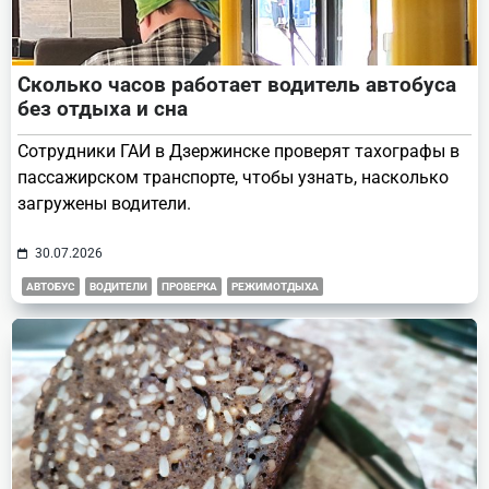
Сколько часов работает водитель автобуса
без отдыха и сна
Сотрудники ГАИ в Дзержинске проверят тахографы в
пассажирском транспорте, чтобы узнать, насколько
загружены водители.
30.07.2026
АВТОБУС
ВОДИТЕЛИ
ПРОВЕРКА
РЕЖИМОТДЫХА