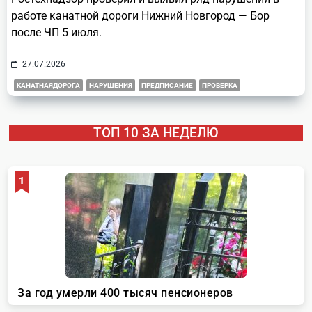
работе канатной дороги Нижний Новгород — Бор
после ЧП 5 июля.
27.07.2026
КАНАТНАЯДОРОГА
НАРУШЕНИЯ
ПРЕДПИСАНИЕ
ПРОВЕРКА
ТОП 10 ЗА НЕДЕЛЮ