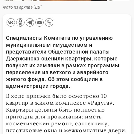
Фото из архива "ДВ"
Специалисты Комитета по управлению
муниципальным имуществом и
представители Общественной палаты
Дзержинска оценили квартиры, которые
получат их земляки в рамках программы
переселения из ветхого и аварийного
жилого фонда. Об этом сообщили в
администрации города.
В ходе приемки было осмотрено 10
квартир в жилом комплексе «Радуга».
Квартиры должны быть полностью
пригодны для проживания: иметь
косметический ремонт, сантехнику,
пластиковые окна и межкомнатные двери.