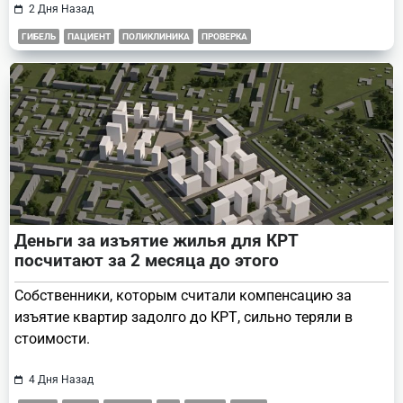
2 Дня Назад
ГИБЕЛЬ
ПАЦИЕНТ
ПОЛИКЛИНИКА
ПРОВЕРКА
Деньги за изъятие жилья для КРТ
посчитают за 2 месяца до этого
Собственники, которым считали компенсацию за
изъятие квартир задолго до КРТ, сильно теряли в
стоимости.
4 Дня Назад