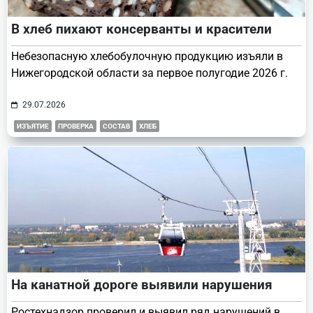
В хлеб пихают консерванты и красители
Небезопасную хлебобулочную продукцию изъяли в
Нижегородской области за первое полугодие 2026 г.
29.07.2026
ИЗЪЯТИЕ
ПРОВЕРКА
СОСТАВ
ХЛЕБ
На канатной дороге выявили нарушения
Ростехнадзор проверил и выявил ряд нарушений в