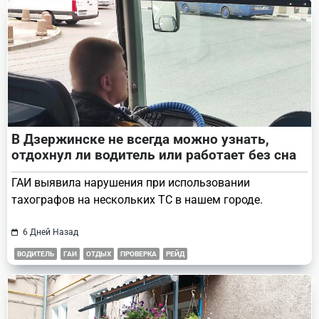
В Дзержинске не всегда можно узнать,
отдохнул ли водитель или работает без сна
ГАИ выявила нарушения при использовании
тахографов на нескольких ТС в нашем городе.
6 Дней Назад
ВОДИТЕЛЬ
ГАИ
ОТДЫХ
ПРОВЕРКА
РЕЙД