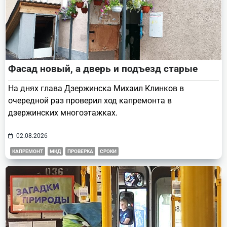
Фасад новый, а дверь и подъезд старые
На днях глава Дзержинска Михаил Клинков в
очередной раз проверил ход капремонта в
дзержинских многоэтажках.
02.08.2026
КАПРЕМОНТ
МКД
ПРОВЕРКА
СРОКИ