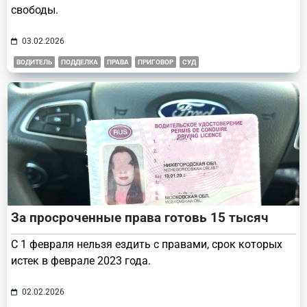
свободы.
03.02.2026
ВОДИТЕЛЬ
ПОДДЕЛКА
ПРАВА
ПРИГОВОР
СУД
За просроченные права готовь 15 тысяч
С 1 февраля нельзя ездить с правами, срок которых
истек в феврале 2023 года.
02.02.2026