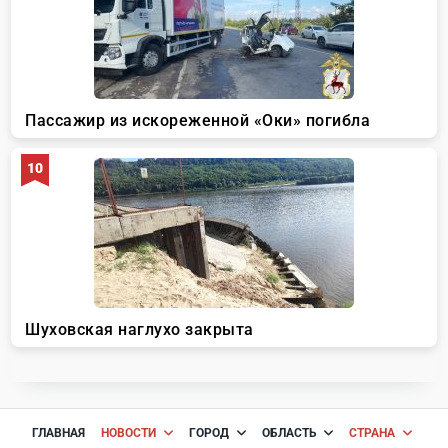
ГЛАВНАЯ
НОВОСТИ
ГОРОД
ОБЛАСТЬ
СТРАНА