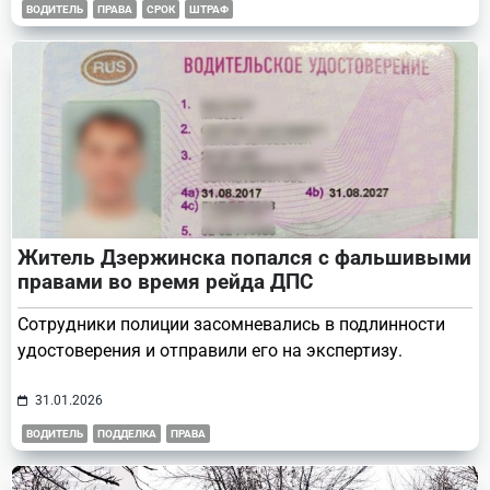
ВОДИТЕЛЬ
ПРАВА
СРОК
ШТРАФ
Житель Дзержинска попался с фальшивыми
правами во время рейда ДПС
Сотрудники полиции засомневались в подлинности
удостоверения и отправили его на экспертизу.
31.01.2026
ВОДИТЕЛЬ
ПОДДЕЛКА
ПРАВА