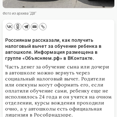
Фото из архива "ДВ"
Россиянам рассказали, как получить
налоговый вычет за обучение ребенка в
автошколе. Информация размещена в
группе «Объясняем.рф» в ВКонтакте.
Часть денег за обучение сына или дочери
в автошколе можно вернуть через
социальный налоговый вычет. Родители
или опекуны могут оформить его, если
оплатили обучение сами, ребенку еще не
исполнилось 24 года и он учится на очном
отделении, курсы вождения проходили
очно, а у автошколы есть официальная
лицензия в Рособрнадзоре.