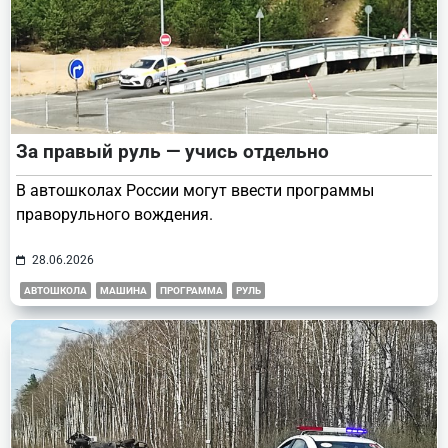
За правый руль — учись отдельно
В автошколах России могут ввести программы
праворульного вождения.
28.06.2026
АВТОШКОЛА
МАШИНА
ПРОГРАММА
РУЛЬ