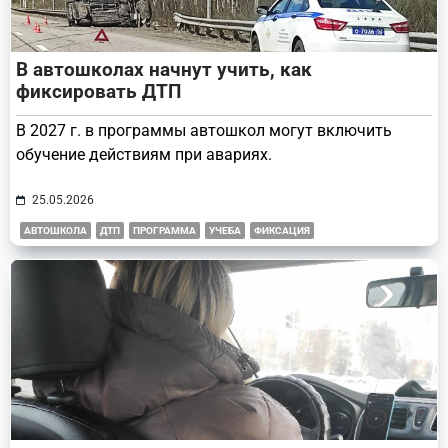
В автошколах начнут учить, как
фиксировать ДТП
В 2027 г. в программы автошкол могут включить
обучение действиям при авариях.
25.05.2026
АВТОШКОЛА
ДТП
ПРОГРАММА
УЧЕБА
ФИКСАЦИЯ