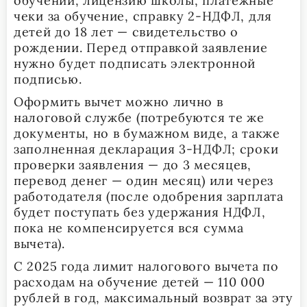
обучении, лицензию школы, платежные
чеки за обучение, справку 2-НДФЛ, для
детей до 18 лет — свидетельство о
рождении. Перед отправкой заявление
нужно будет подписать электронной
подписью.
Оформить вычет можно лично в
налоговой службе (потребуются те же
документы, но в бумажном виде, а также
заполненная декларация 3-НДФЛ; сроки
проверки заявления — до 3 месяцев,
перевод денег — один месяц) или через
работодателя (после одобрения зарплата
будет поступать без удержания НДФЛ,
пока не компенсируется вся сумма
вычета).
С 2025 года лимит налогового вычета по
расходам на обучение детей — 110 000
рублей в год, максимальный возврат за эту