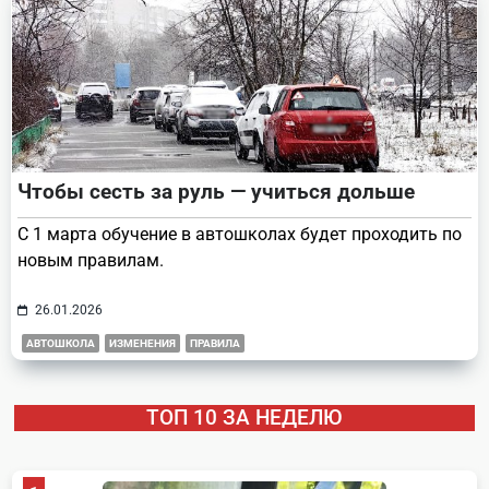
Чтобы сесть за руль — учиться дольше
С 1 марта обучение в автошколах будет проходить по
новым правилам.
26.01.2026
АВТОШКОЛА
ИЗМЕНЕНИЯ
ПРАВИЛА
ТОП 10 ЗА НЕДЕЛЮ