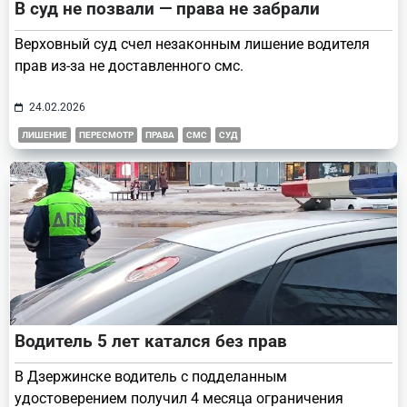
В суд не позвали — права не забрали
Верховный суд счел незаконным лишение водителя
прав из-за не доставленного смс.
24.02.2026
ЛИШЕНИЕ
ПЕРЕСМОТР
ПРАВА
СМС
СУД
Водитель 5 лет катался без прав
В Дзержинске водитель с подделанным
удостоверением получил 4 месяца ограничения