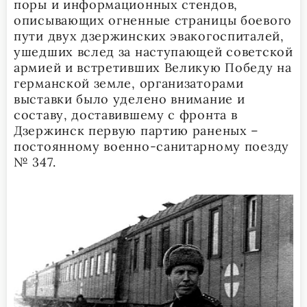
поры и информационных стендов,
описывающих огненные страницы боевого
пути двух дзержинских эвакогоспиталей,
ушедших вслед за наступающей советской
армией и встретивших Великую Победу на
германской земле, организаторами
выставки было уделено внимание и
составу, доставившему с фронта в
Дзержинск первую партию раненых –
постоянному военно-санитарному поезду
№ 347.