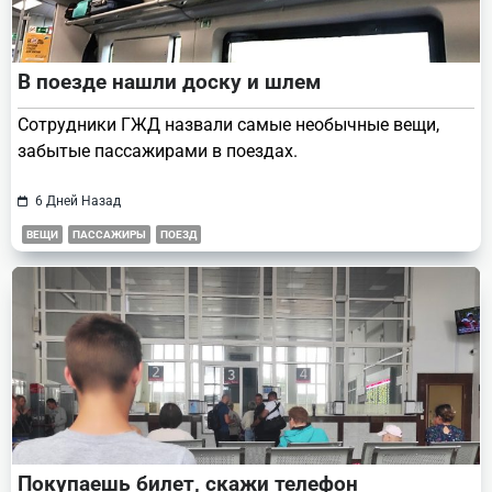
В поезде нашли доску и шлем
Сотрудники ГЖД назвали самые необычные вещи,
забытые пассажирами в поездах.
6 Дней Назад
ВЕЩИ
ПАССАЖИРЫ
ПОЕЗД
Покупаешь билет, скажи телефон