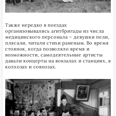
Также нередко в поездах
организовывались агитбригады из числа
медицинского персонала – девушки пели,
плясали, читали стихи раненым. Во время
стоянок, когда позволяло время и
возможности, самодеятельные артисты
давали концерты на вокзалах и станциях, в
колхозах и совхозах.