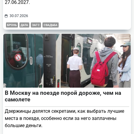
27.06.2027.
30.07.2026
БРОНЬ
ДАТА
ЗАГС
СВАДЬБА
В Москву на поезде порой дороже, чем на
самолете
Дзержинцы делятся секретами, как выбрать лучшие
места в поезде, особенно если за него заплачены
большие деньги.