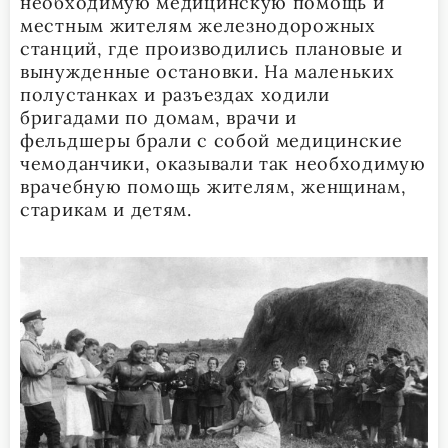
необходимую медицинскую помощь и
местным жителям железнодорожных
станций, где производились плановые и
вынужденные остановки. На маленьких
полустанках и разъездах ходили
бригадами по домам, врачи и
фельдшеры брали с собой медицинские
чемоданчики, оказывали так необходимую
врачебную помощь жителям, женщинам,
старикам и детям.