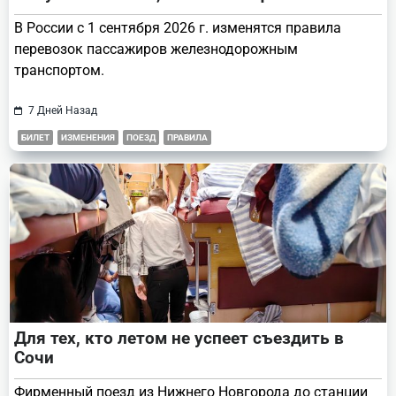
В России с 1 сентября 2026 г. изменятся правила
перевозок пассажиров железнодорожным
транспортом.
7 Дней Назад
БИЛЕТ
ИЗМЕНЕНИЯ
ПОЕЗД
ПРАВИЛА
Для тех, кто летом не успеет съездить в
Сочи
Фирменный поезд из Нижнего Новгорода до станции