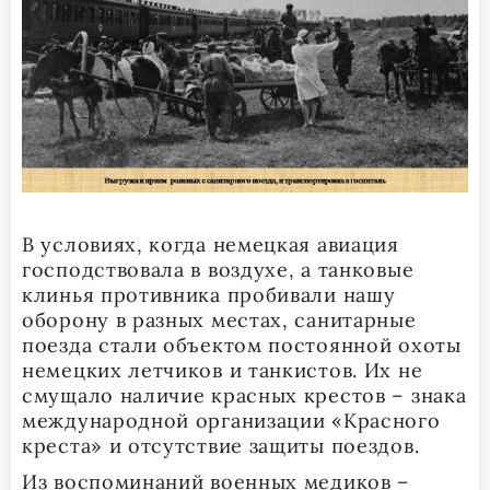
В условиях, когда немецкая авиация
господствовала в воздухе, а танковые
клинья противника пробивали нашу
оборону в разных местах, санитарные
поезда стали объектом постоянной охоты
немецких летчиков и танкистов. Их не
смущало наличие красных крестов – знака
международной организации «Красного
креста» и отсутствие защиты поездов.
Из воспоминаний военных медиков –