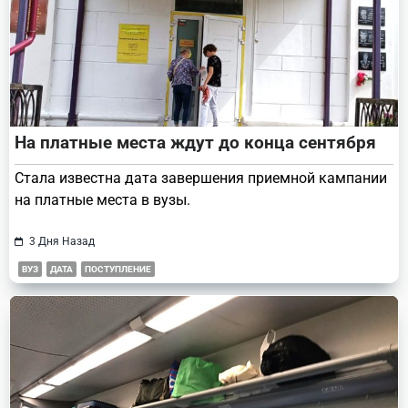
На платные места ждут до конца сентября
Стала известна дата завершения приемной кампании
на платные места в вузы.
3 Дня Назад
ВУЗ
ДАТА
ПОСТУПЛЕНИЕ