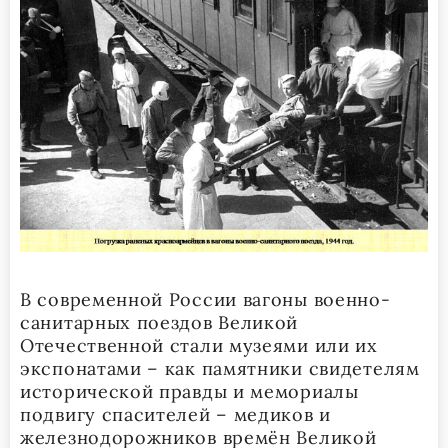
В современной России вагоны военно-
санитарных поездов Великой
Отечественной стали музеями или их
экспонатами – как памятники свидетелям
исторической правды и мемориалы
подвигу спасителей – медиков и
железнодорожников времён Великой