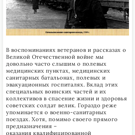
В воспоминаниях ветеранов и рассказах о
Великой Отечественной войне мы
довольно часто слышим о полевых
медицинских пунктах, медицинских
санитарных батальонах, полевых и
эвакуационных госпиталях. Вклад этих
специальных воинских частей и их
коллективов в спасение жизни и здоровья
советских солдат велик. Гораздо реже
упоминается о военно-санитарных
поездах. Хотя, помимо своего прямого
предназначения –
оказания квалифицированной