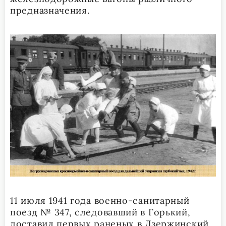
предназначения.
11 июля 1941 года военно-санитарный
поезд № 347, следовавший в Горький,
доставил первых раненых в Дзержинский