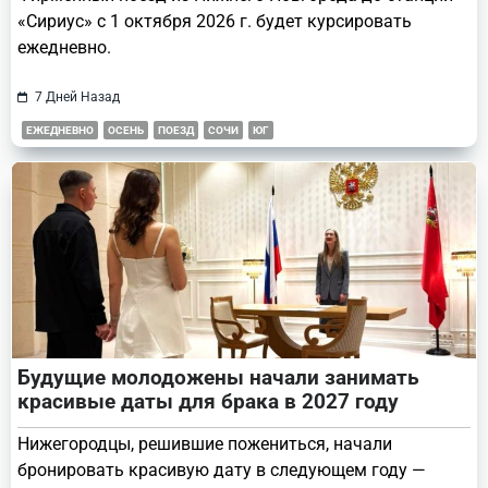
«Сириус» с 1 октября 2026 г. будет курсировать
ежедневно.
7 Дней Назад
ЕЖЕДНЕВНО
ОСЕНЬ
ПОЕЗД
СОЧИ
ЮГ
Будущие молодожены начали занимать
красивые даты для брака в 2027 году
Нижегородцы, решившие пожениться, начали
бронировать красивую дату в следующем году —