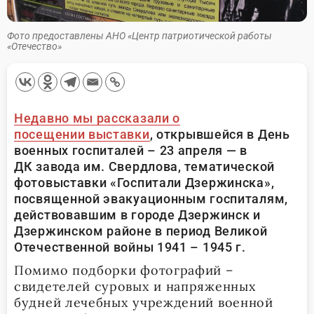
Фото предоставлены АНО «Центр патриотической работы
«Отечество»
Недавно мы рассказали о
посещении выставки
, открывшейся в День
военных госпиталей – 23 апреля — в
ДК завода им. Свердлова, тематической
фотовыставки «Госпитали Дзержинска»,
посвященной эвакуационным госпиталям,
действовавшим в городе Дзержинск и
Дзержинском районе в период Великой
Отечественной войны 1941 – 1945 г.
Помимо подборки фотографий –
свидетелей суровых и напряженных
будней лечебных учреждений военной