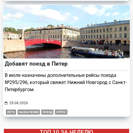
Добавят поезд в Питер
В июле назначены дополнительные рейсы поезда
№295/296, который свяжет Нижний Новгород с Санкт-
Петербургом.
29.06.2026
ЛЕТО
НАЗНАЧЕНИЕ
ПОЕЗД
СПРОС
ТОП 10 ЗА НЕДЕЛЮ