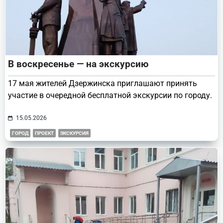
В воскресенье — на экскурсию
17 мая жителей Дзержинска приглашают принять
участие в очередной бесплатной экскурсии по городу.
15.05.2026
ГОРОД
ПРОЕКТ
ЭКСКУРСИЯ