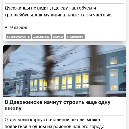
Дзержинцы не видят, где едут автобусы и
троллейбусы, как муниципальные, так и частные.
25.03.2026
БЕЗОПАСНОСТЬ
ДВИЖЕНИЕ
КАРТЫ
ТРАНСПОРТ
В Дзержинске начнут строить еще одну
школу
Отдельный корпус начальной школы может
появиться в одном из районов нашего города.