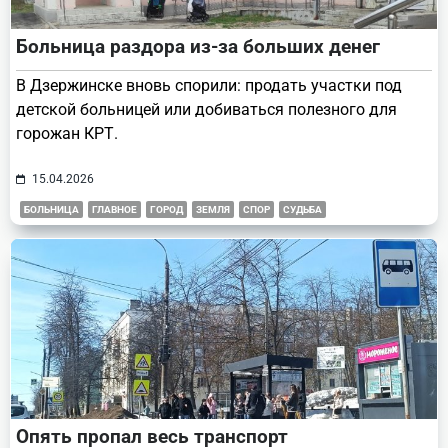
Больница раздора из-за больших денег
В Дзержинске вновь спорили: продать участки под
детской больницей или добиваться полезного для
горожан КРТ.
15.04.2026
БОЛЬНИЦА
ГЛАВНОЕ
ГОРОД
ЗЕМЛЯ
СПОР
СУДЬБА
Опять пропал весь транспорт