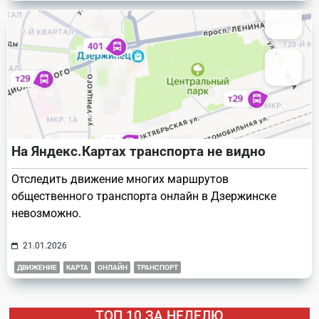
На Яндекс.Картах транспорта не видно
Отследить движение многих маршрутов
общественного транспорта онлайн в Дзержинске
невозможно.
21.01.2026
ДВИЖЕНИЕ
КАРТА
ОНЛАЙН
ТРАНСПОРТ
ТОП 10 ЗА НЕДЕЛЮ