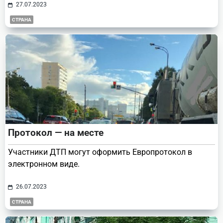
27.07.2023
СТРАНА
Протокол — на месте
Участники ДТП могут оформить Европротокол в
электронном виде.
26.07.2023
СТРАНА