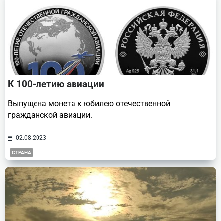
К 100-летию авиации
Выпущена монета к юбилею отечественной
гражданской авиации.
02.08.2023
СТРАНА