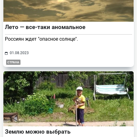
Лето — все-таки аномальное
Россиян ждет "опасное солнце".
01.08.2023
СТРАНА
Землю можно выбрать