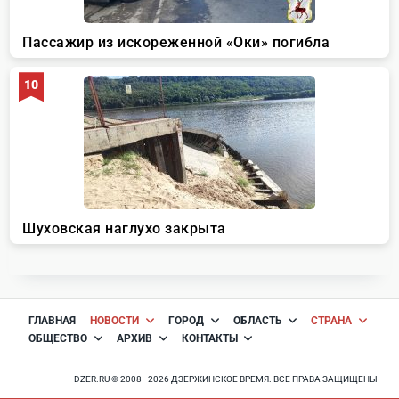
ГЛАВНАЯ
НОВОСТИ
ГОРОД
ОБЛАСТЬ
СТРАНА
ОБЩЕСТВО
АРХИВ
КОНТАКТЫ
DZER.RU © 2008 - 2026 ДЗЕРЖИНСКОЕ ВРЕМЯ. ВСЕ ПРАВА ЗАЩИЩЕНЫ