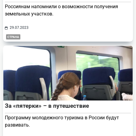
Россиянам напомнили о возможности получения
земельных участков.
29.07.2023
СТРАНА
За «пятерки» – в путешествие
Программу молодежного туризма в России будут
развивать.