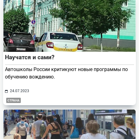
Научатся и сами?
Автошколы России критикуют новые программы по
обучению вождению.
24.07.2023
СТРАНА