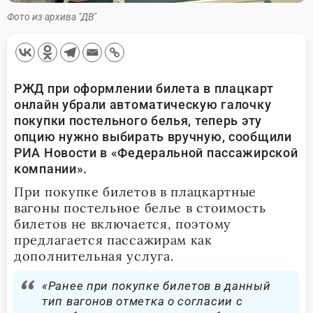
Фото из архива "ДВ"
РЖД при оформлении билета в плацкарт
онлайн убрали автоматическую галочку
покупки постельного белья, теперь эту
опцию нужно выбирать вручную, сообщили
РИА Новости в «Федеральной пассажирской
компании».
При покупке билетов в плацкартные
вагоны постельное белье в стоимость
билетов не включается, поэтому
предлагается пассажирам как
дополнительная услуга.
«Ранее при покупке билетов в данный
тип вагонов отметка о согласии с