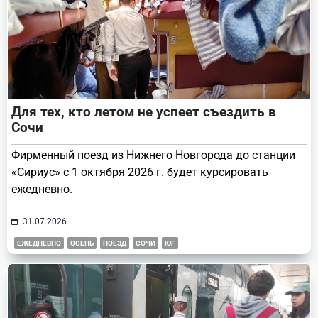
Для тех, кто летом не успеет съездить в
Сочи
Фирменный поезд из Нижнего Новгорода до станции
«Сириус» с 1 октября 2026 г. будет курсировать
ежедневно.
31.07.2026
ЕЖЕДНЕВНО
ОСЕНЬ
ПОЕЗД
СОЧИ
ЮГ