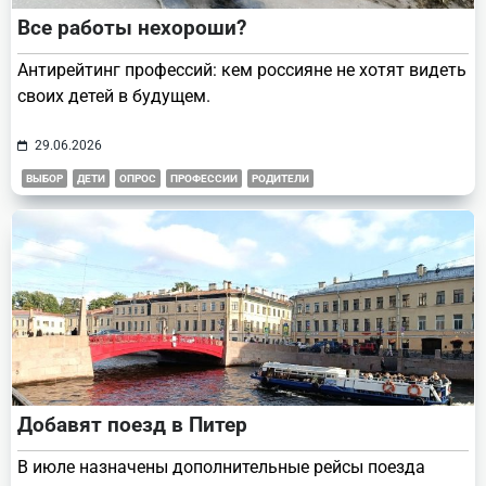
Все работы нехороши?
Антирейтинг профессий: кем россияне не хотят видеть
своих детей в будущем.
29.06.2026
ВЫБОР
ДЕТИ
ОПРОС
ПРОФЕССИИ
РОДИТЕЛИ
Добавят поезд в Питер
В июле назначены дополнительные рейсы поезда