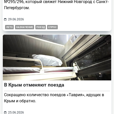
№295/296, который свяжет Нижний Новгород с Санкт-
Петербургом.
29.06.2026
ЛЕТО
НАЗНАЧЕНИЕ
ПОЕЗД
СПРОС
В Крым отменяют поезда
Сокращено количество поездов «Таврия», идущих в
Крым и обратно.
25.06.2026