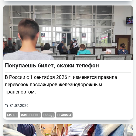
Покупаешь билет, скажи телефон
В России с 1 сентября 2026 г. изменятся правила
перевозок пассажиров железнодорожным
транспортом.
31.07.2026
БИЛЕТ
ИЗМЕНЕНИЯ
ПОЕЗД
ПРАВИЛА