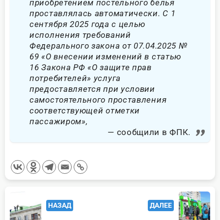
приобретением постельного белья
проставлялась автоматически. С 1
сентября 2025 года с целью
исполнения требований
Федерального закона от 07.04.2025 №
69 «О внесении изменений в статью
16 Закона РФ «О защите прав
потребителей» услуга
предоставляется при условии
самостоятельного проставления
соответствующей отметки
пассажиром»,
сообщили в ФПК.
<span
НАЗАД
ДАЛЕЕ
class="nav-