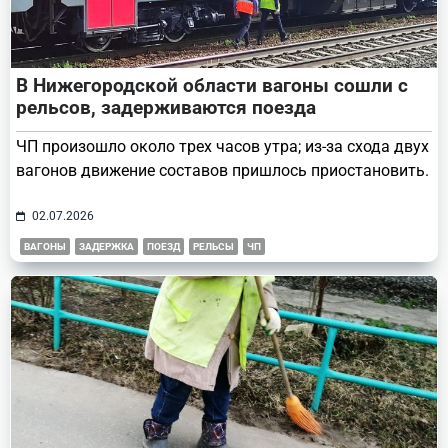
В Нижегородской области вагоны сошли с
рельсов, задерживаются поезда
ЧП произошло около трех часов утра; из-за схода двух
вагонов движение составов пришлось приостановить.
02.07.2026
ВАГОНЫ
ЗАДЕРЖКА
ПОЕЗД
РЕЛЬСЫ
ЧП