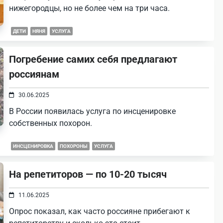
нижегородцы, но не более чем на три часа.
ДЕТИ
НЯНЯ
УСЛУГА
Погребение самих себя предлагают
россиянам
30.06.2025
В России появилась услуга по инсценировке
собственных похорон.
ИНСЦЕНИРОВКА
ПОХОРОНЫ
УСЛУГА
На репетиторов — по 10-20 тысяч
11.06.2025
Опрос показал, как часто россияне прибегают к