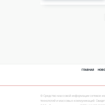
ГЛАВНАЯ
НОВ
© Средство массовой информации сетевое из
технологий и массовых коммуникаций. Свидете