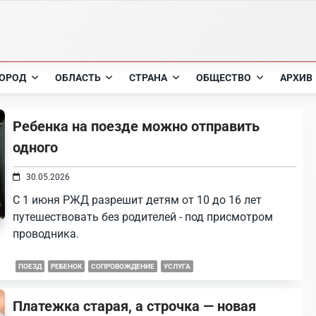
ОРОД
ОБЛАСТЬ
СТРАНА
ОБЩЕСТВО
АРХИВ
Ребенка на поезде можно отправить
одного
30.05.2026
С 1 июня РЖД разрешит детям от 10 до 16 лет
путешествовать без родителей - под присмотром
проводника.
ПОЕЗД
РЕБЕНОК
СОПРОВОЖДЕНИЕ
УСЛУГА
Платежка старая, а строчка — новая