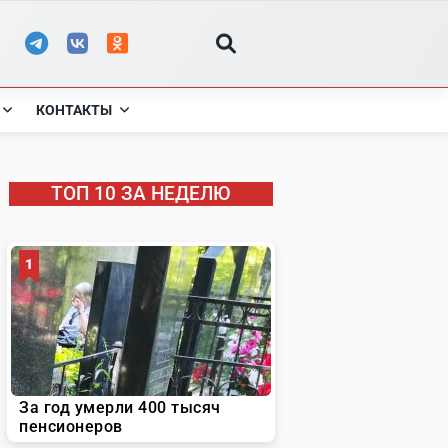
КОНТАКТЫ
ТОП 10 ЗА НЕДЕЛЮ