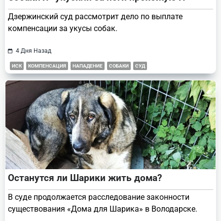
Дзержинский суд рассмотрит дело по выплате
компенсации за укусы собак.
4 Дня Назад
ИСК
КОМПЕНСАЦИЯ
НАПАДЕНИЕ
СОБАКИ
СУД
Останутся ли Шарики жить дома?
В суде продолжается расследование законности
существования «Дома для Шарика» в Володарске.