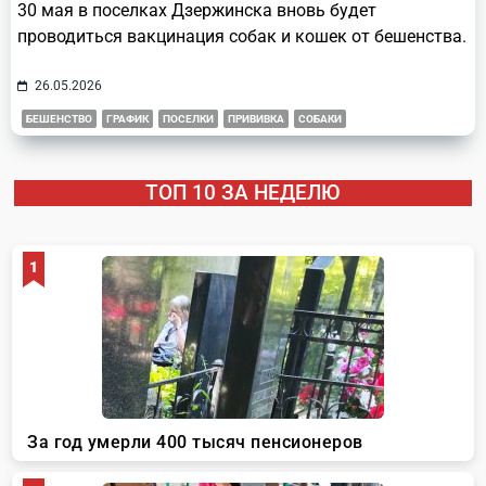
30 мая в поселках Дзержинска вновь будет
проводиться вакцинация собак и кошек от бешенства.
26.05.2026
БЕШЕНСТВО
ГРАФИК
ПОСЕЛКИ
ПРИВИВКА
СОБАКИ
ТОП 10 ЗА НЕДЕЛЮ