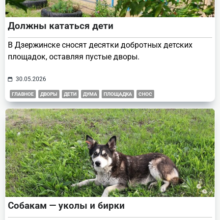
Должны кататься дети
В Дзержинске сносят десятки добротных детских
площадок, оставляя пустые дворы.
30.05.2026
ГЛАВНОЕ
ДВОРЫ
ДЕТИ
ДУМА
ПЛОЩАДКА
СНОС
Собакам — уколы и бирки