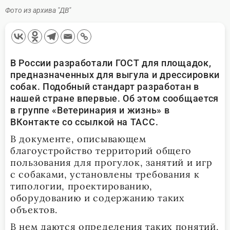
Фото из архива "ДВ"
В России разработали ГОСТ для площадок,
предназначенных для выгула и дрессировки
собак. Подобный стандарт разработан в
нашей стране впервые. Об этом сообщается
в группе «Ветеринария и жизнь» в
ВКонтакте со ссылкой на ТАСС.
В документе, описывающем
благоустройство территорий общего
пользования для прогулок, занятий и игр
с собаками, установлены требования к
типологии, проектированию,
оборудованию и содержанию таких
объектов.
В нем даются определения таких понятий,