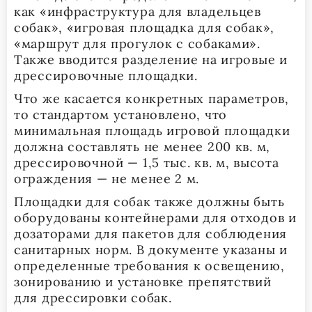
как «инфраструктура для владельцев
собак», «игровая площадка для собак»,
«маршрут для прогулок с собаками».
Также вводится разделение на игровые и
дрессировочные площадки.
Что же касается конкретных параметров,
то стандартом установлено, что
минимальная площадь игровой площадки
должна составлять не менее 200 кв. м,
дрессировочной — 1,5 тыс. кв. м, высота
ограждения — не менее 2 м.
Площадки для собак также должны быть
оборудованы контейнерами для отходов и
дозаторами для пакетов для соблюдения
санитарных норм. В документе указаны и
определенные требования к освещению,
зонированию и установке препятствий
для дрессировки собак.