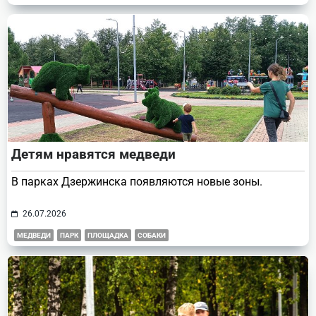
Детям нравятся медведи
В парках Дзержинска появляются новые зоны.
26.07.2026
МЕДВЕДИ
ПАРК
ПЛОЩАДКА
СОБАКИ