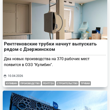
Рентгеновские трубки начнут выпускать
рядом с Дзержинском
Два новых производства на 370 рабочих мест
появится в ОЭЗ "Кулибин".
10.04.2026
КУЛИБИН
ПРОИЗВОДСТВО
РЕНТГЕН
СТРОИТЕЛЬСТВО
ТРУБКИ