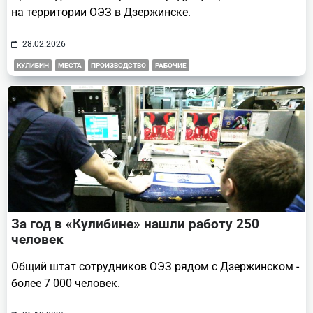
на территории ОЭЗ в Дзержинске.
28.02.2026
КУЛИБИН
МЕСТА
ПРОИЗВОДСТВО
РАБОЧИЕ
За год в «Кулибине» нашли работу 250
человек
Общий штат сотрудников ОЭЗ рядом с Дзержинском -
более 7 000 человек.