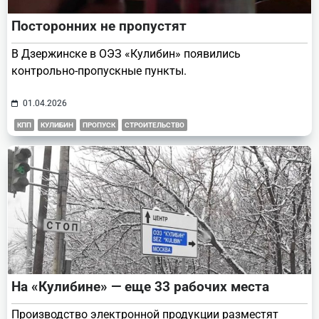
Посторонних не пропустят
В Дзержинске в ОЭЗ «Кулибин» появились
контрольно-пропускные пункты.
01.04.2026
КПП
КУЛИБИН
ПРОПУСК
СТРОИТЕЛЬСТВО
На «Кулибине» — еще 33 рабочих места
Производство электронной продукции разместят