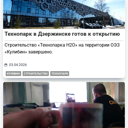
Технопарк в Дзержинске готов к открытию
Строительство «Технопарка Н2О» на территории ОЭЗ
«Кулибин» завершено.
03.04.2026
КУЛИБИН
СТРОИТЕЛЬСТВО
ТЕХНОПАРК