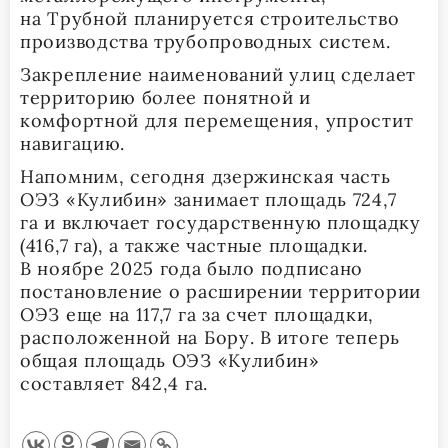
на Трубной планируется строительство
производства трубопроводных систем.
Закрепление наименований улиц сделает
территорию более понятной и
комфортной для перемещения, упростит
навигацию.
Напомним, сегодня дзержинская часть
ОЭЗ «Кулибин» занимает площадь 724,7
га и включает государственную площадку
(416,7 га), а также частные площадки.
В ноябре 2025 года было подписано
постановление о расширении территории
ОЭЗ еще на 117,7 га за счет площадки,
расположенной на Бору. В итоге теперь
общая площадь ОЭЗ «Кулибин»
составляет 842,4 га.