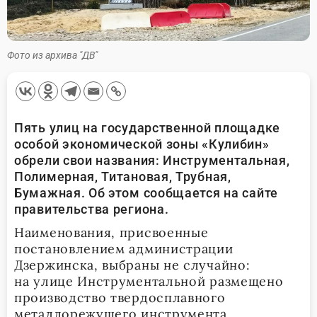
Фото из архива "ДВ"
Пять улиц на государственной площадке
особой экономической зоны «Кулибин»
обрели свои названия: Инструментальная,
Полимерная, Титановая, Трубная,
Бумажная. Об этом сообщается на сайте
правительства региона.
Наименования, присвоенные
постановлением администрации
Дзержинска, выбраны не случайно:
на улице Инструментальной размещено
производство твердосплавного
металлорежущего инструмента,