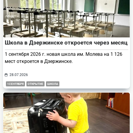
Школа в Дзержинске откроется через месяц
1 сентября 2026 г. новая школа им. Молева на 1 126
мест откроется в Дзержинске.
28.07.2026
1СЕНТЯБРЯ
ОТКРЫТИЕ
ШКОЛА