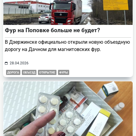
Фур на Поповке больше не будет?
В Дзержинске официально открыли новую объездную
дорогу на Дачном для магнитовских фур.
28.04.2026
ДОРОГА
ОБЪЕЗД
ОТКРЫТИЕ
ФУРЫ