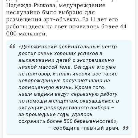
Надежда Рыжова, медучреждение
неслучайно было выбрано для
размещения арт-объекта. За 11 лет его
работы здесь на свет появилось более 44
000 малышей.
«Дзержинский перинатальный центр
достиг очень хороших успехов в
выхаживании детей с экстремально
низкой массой тела. Сегодня это уже
не приговор, и практически все такие
новорожденные получают шанс на
полноценную жизнь. Кроме того,
наши медики ведут серьезную работу
по помощи женщинам, оказавшимся в
ситуации репродуктивного выбора –
за прошедшие годы удалось
сохранить более 500 беременностей»,
сообщила главный врач.