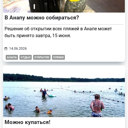
В Анапу можно собираться?
Решение об открытии всех пляжей в Анапе может
быть принято завтра, 15 июня.
14.06.2026
АНАПА
ОТДЫХ
ОТКРЫТИЕ
ПЛЯЖИ
Можно купаться!