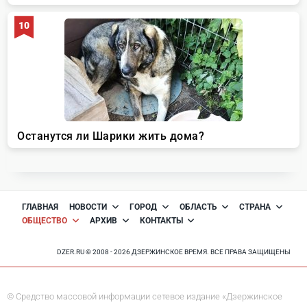
ГЛАВНАЯ
НОВОСТИ
ГОРОД
ОБЛАСТЬ
СТРАНА
ОБЩЕСТВО
АРХИВ
КОНТАКТЫ
DZER.RU © 2008 - 2026 ДЗЕРЖИНСКОЕ ВРЕМЯ. ВСЕ ПРАВА ЗАЩИЩЕНЫ
© Средство массовой информации сетевое издание «Дзержинское