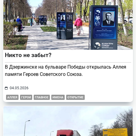
Никто не забыт?
В Дзержинске на бульваре Победы открылась Аллея
памяти Героев Советского Союза.
04.05.2026
АЛЛЕЯ
ГЕРОИ
ГЛАВНОЕ
ИМЕНА
ОТКРЫТИЕ