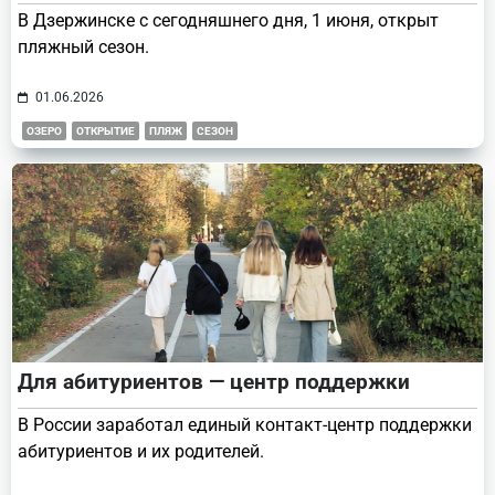
В Дзержинске с сегодняшнего дня, 1 июня, открыт
пляжный сезон.
01.06.2026
ОЗЕРО
ОТКРЫТИЕ
ПЛЯЖ
СЕЗОН
Для абитуриентов — центр поддержки
В России заработал единый контакт-центр поддержки
абитуриентов и их родителей.