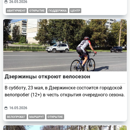
26.05.2026
АБИТУРИЕНТ
ОТКРЫТИЕ
ПОДДЕРЖКА
ЦЕНТР
Дзержинцы откроют велосезон
В субботу, 23 мая, в Дзержинске состоится городской
велопробег (12+) в честь открытия очередного сезона.
16.05.2026
ВЕЛОПРОБЕГ
МАРШРУТ
ОТКРЫТИЕ