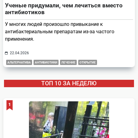
Ученые придумали, чем лечиться вместо
антибиотиков
У многих людей произошло привыкание к
антибактериальным препаратам из-за частого
применения.
22.04.2026
АЛЬТЕРНАТИВА
АНТИБИОТИКИ
ЛЕЧЕНИЕ
ОТКРЫТИЕ
ТОП 10 ЗА НЕДЕЛЮ