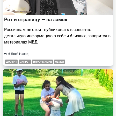
Рот и страницу — на замок
Россиянам не стоит публиковать в соцсетях
детальную информацию о себе и близких, говорится в
материалах МВД.
6 Дней Назад
ДОСТУП
ЗАПРЕТ
ИНФОРМАЦИЯ
СЕМЬЯ