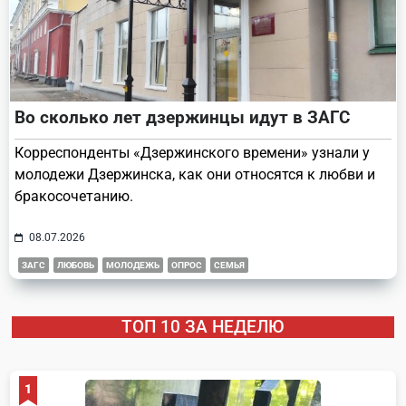
Во сколько лет дзержинцы идут в ЗАГС
Корреспонденты «Дзержинского времени» узнали у
молодежи Дзержинска, как они относятся к любви и
бракосочетанию.
08.07.2026
ЗАГС
ЛЮБОВЬ
МОЛОДЕЖЬ
ОПРОС
СЕМЬЯ
ТОП 10 ЗА НЕДЕЛЮ