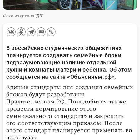
Фото из архива "ДВ"
В российских студенческих общежитиях
планируется создавать семейные блоки,
подразумевающие наличие отдельной
кухни и комнаты матери и ребенка. Об этом
сообщается на сайте «Объясняем.рф».
Единые стандарты для создания семейных
блоков будут разработаны
Правительством РФ. Понадобится также
провести нормирование этого
«минимального стандарта» и закрепить
его соответствующим приказом. После
этого стандарт планируется применять во
всех вузах.