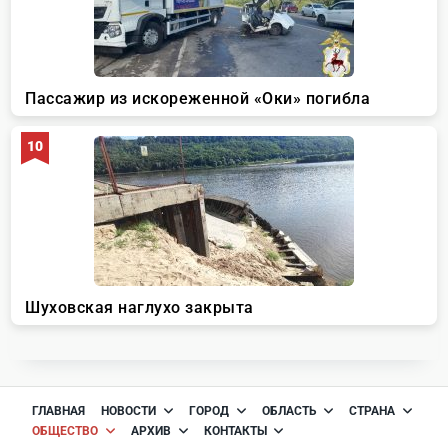
ГЛАВНАЯ
НОВОСТИ
ГОРОД
ОБЛАСТЬ
СТРАНА
ОБЩЕСТВО
АРХИВ
КОНТАКТЫ