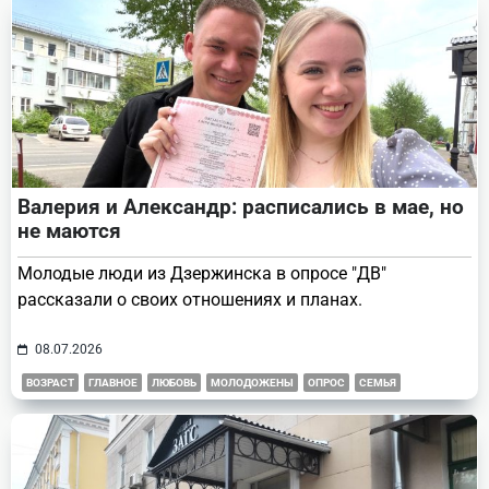
Валерия и Александр: расписались в мае, но
не маются
Молодые люди из Дзержинска в опросе "ДВ"
рассказали о своих отношениях и планах.
08.07.2026
ВОЗРАСТ
ГЛАВНОЕ
ЛЮБОВЬ
МОЛОДОЖЕНЫ
ОПРОС
СЕМЬЯ