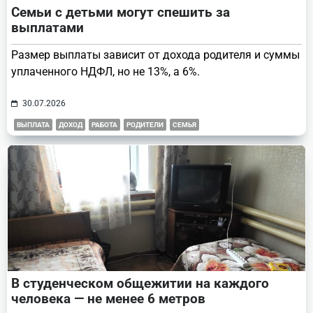
Семьи с детьми могут спешить за
выплатами
Размер выплаты зависит от дохода родителя и суммы
уплаченного НДФЛ, но не 13%, а 6%.
30.07.2026
ВЫПЛАТА
ДОХОД
РАБОТА
РОДИТЕЛИ
СЕМЬЯ
В студенческом общежитии на каждого
человека — не менее 6 метров