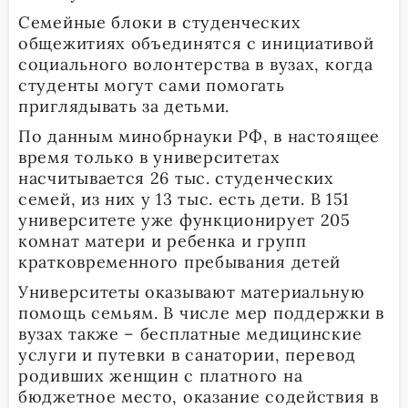
Семейные блоки в студенческих
общежитиях объединятся с инициативой
социального волонтерства в вузах, когда
студенты могут сами помогать
приглядывать за детьми.
По данным минобрнауки РФ, в настоящее
время только в университетах
насчитывается 26 тыс. студенческих
семей, из них у 13 тыс. есть дети. В 151
университете уже функционирует 205
комнат матери и ребенка и групп
кратковременного пребывания детей
Университеты оказывают материальную
помощь семьям. В числе мер поддержки в
вузах также – бесплатные медицинские
услуги и путевки в санатории, перевод
родивших женщин с платного на
бюджетное место, оказание содействия в