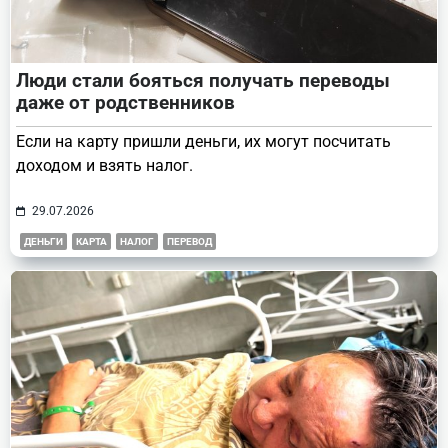
Люди стали бояться получать переводы
даже от родственников
Если на карту пришли деньги, их могут посчитать
доходом и взять налог.
29.07.2026
ДЕНЬГИ
КАРТА
НАЛОГ
ПЕРЕВОД