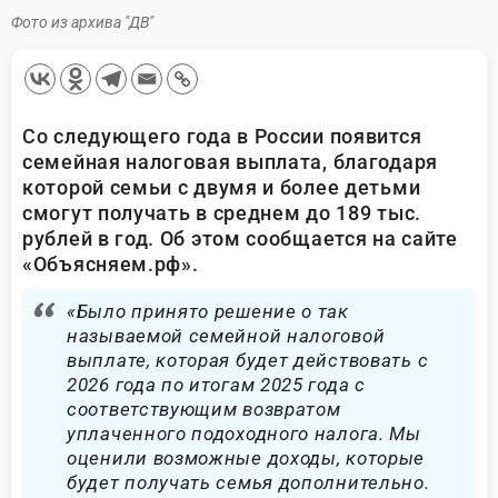
Фото из архива "ДВ"
Со следующего года в России появится
семейная налоговая выплата, благодаря
которой семьи с двумя и более детьми
смогут получать в среднем до 189 тыс.
рублей в год. Об этом сообщается на сайте
«Объясняем.рф».
«Было принято решение о так
называемой семейной налоговой
выплате, которая будет действовать с
2026 года по итогам 2025 года с
соответствующим возвратом
уплаченного подоходного налога. Мы
оценили возможные доходы, которые
будет получать семья дополнительно.