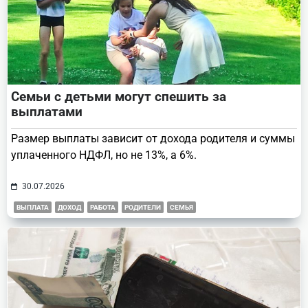
Семьи с детьми могут спешить за
выплатами
Размер выплаты зависит от дохода родителя и суммы
уплаченного НДФЛ, но не 13%, а 6%.
30.07.2026
ВЫПЛАТА
ДОХОД
РАБОТА
РОДИТЕЛИ
СЕМЬЯ