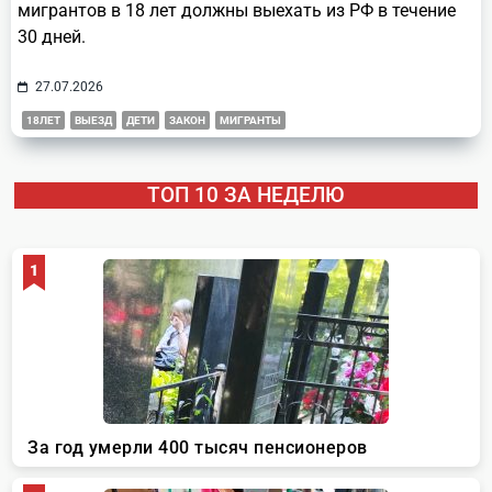
мигрантов в 18 лет должны выехать из РФ в течение
30 дней.
27.07.2026
18ЛЕТ
ВЫЕЗД
ДЕТИ
ЗАКОН
МИГРАНТЫ
ТОП 10 ЗА НЕДЕЛЮ