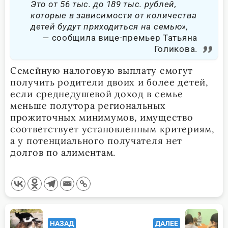
Это от 56 тыс. до 189 тыс. рублей,
которые в зависимости от количества
детей будут приходиться на семью»,
сообщила вице-премьер Татьяна
Голикова.
Семейную налоговую выплату смогут
получить родители двоих и более детей,
если среднедушевой доход в семье
меньше полутора региональных
прожиточных минимумов, имущество
соответствует установленным критериям,
а у потенциального получателя нет
долгов по алиментам.
<span
НАЗАД
ДАЛЕЕ