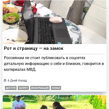
Рот и страницу — на замок
Россиянам не стоит публиковать в соцсетях
детальную информацию о себе и близких, говорится в
материалах МВД.
6 Дней Назад
ДОСТУП
ЗАПРЕТ
ИНФОРМАЦИЯ
СЕМЬЯ