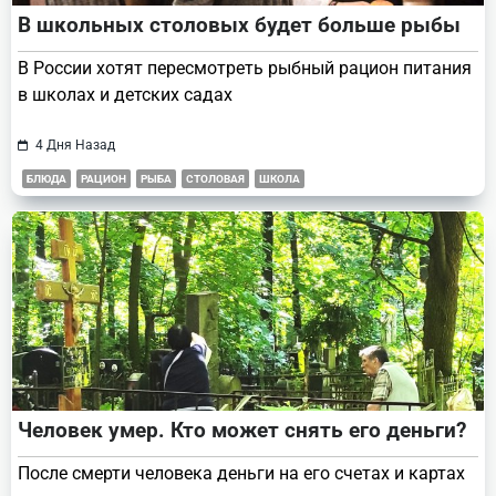
В школьных столовых будет больше рыбы
В России хотят пересмотреть рыбный рацион питания
в школах и детских садах
4 Дня Назад
БЛЮДА
РАЦИОН
РЫБА
СТОЛОВАЯ
ШКОЛА
Человек умер. Кто может снять его деньги?
После смерти человека деньги на его счетах и картах