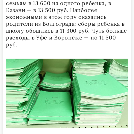
семьям в 13 600 на одного ребенка, в
Казани — в 13 500 руб. Наиболее
экономными в этом году оказались
родители из Волгограда: сборы ребенка в
школу обошлись в 11 300 руб. Чуть больше
расходы в Уфе и Воронеже — по 11 500
руб.