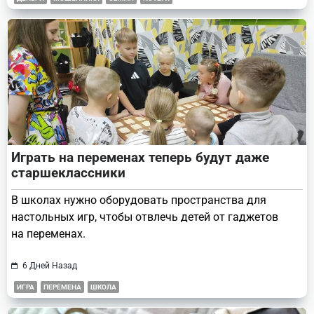
Играть на переменах теперь будут даже
старшеклассники
В школах нужно оборудовать пространства для
настольных игр, чтобы отвлечь детей от гаджетов
на переменах.
6 Дней Назад
ИГРА
ПЕРЕМЕНА
ШКОЛА