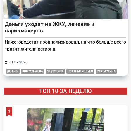
Деньги уходят на ЖКУ, лечение и
парикмахеров
Нижегородстат проанализировал, на что больше всего
тратят жители региона.
31.07.2026
ДЕНЬГИ
КОММУНАЛКА
МЕДИЦИНА
ПЛАТНЫЕУСЛУГИ
СТАТИСТИКА
ТОП 10 ЗА НЕДЕЛЮ