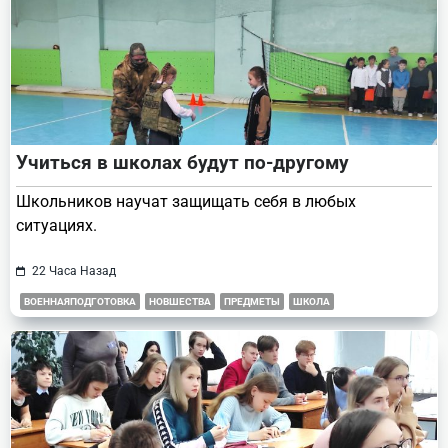
Учиться в школах будут по-другому
Школьников научат защищать себя в любых
ситуациях.
22 Часа Назад
ВОЕННАЯПОДГОТОВКА
НОВШЕСТВА
ПРЕДМЕТЫ
ШКОЛА