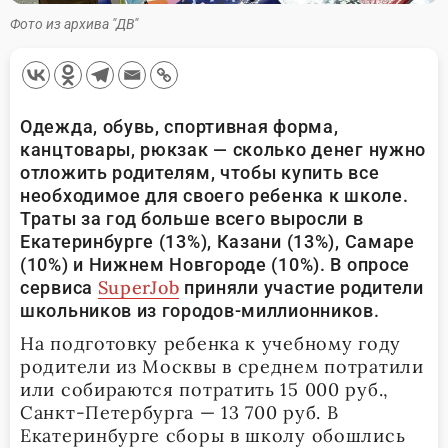
Фото из архива "ДВ"
Одежда, обувь, спортивная форма,
канцтовары, рюкзак — сколько денег нужно
отложить родителям, чтобы купить все
необходимое для своего ребенка к школе.
Траты за год больше всего выросли в
Екатеринбурге (13%), Казани (13%), Самаре
(10%) и Нижнем Новгороде (10%). В опросе
SuperJob
сервиса
приняли участие родители
школьников из городов-миллионников.
На подготовку ребенка к учебному году
родители из Москвы в среднем потратили
или собираются потратить 15 000 руб.,
Санкт-Петербурга — 13 700 руб. В
Екатеринбурге сборы в школу обошлись