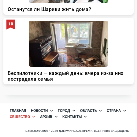
ГЛАВНАЯ
НОВОСТИ
ГОРОД
ОБЛАСТЬ
СТРАНА
ОБЩЕСТВО
АРХИВ
КОНТАКТЫ
DZER.RU © 2008 - 2026 ДЗЕРЖИНСКОЕ ВРЕМЯ. ВСЕ ПРАВА ЗАЩИЩЕНЫ