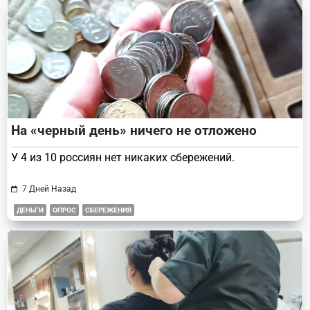
На «черный день» ничего не отложено
У 4 из 10 россиян нет никаких сбережений.
7 Дней Назад
ДЕНЬГИ
ОПРОС
СБЕРЕЖЕНИЯ