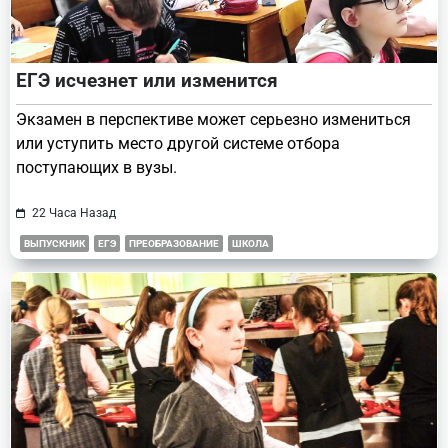
ЕГЭ исчезнет или изменится
Экзамен в перспективе может серьезно измениться
или уступить место другой системе отбора
поступающих в вузы.
22 Часа Назад
ВЫПУСКНИК
ЕГЭ
ПРЕОБРАЗОВАНИЕ
ШКОЛА