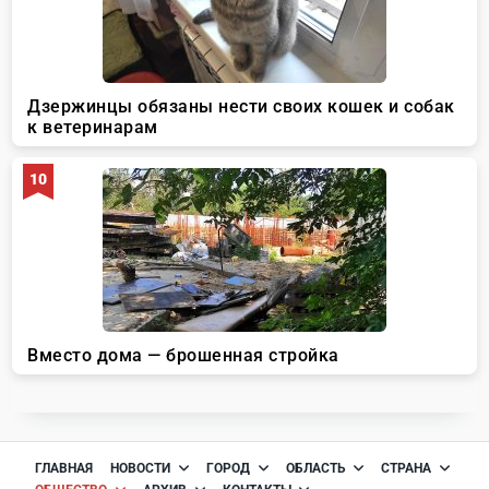
ГЛАВНАЯ
НОВОСТИ
ГОРОД
ОБЛАСТЬ
СТРАНА