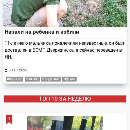
Напали на ребенка и избили
11-летнего мальчика покалечили неизвестные, он был
доставлен в БСМП Дзержинска, а сейчас переведен в
НН.
31.07.2026
ИЗБИЕНИЕ
РЕБЕНОК
СЛЕДСТВИЕ
ТРАВМЫ
ТОП 10 ЗА НЕДЕЛЮ