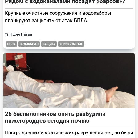
Рядом с водоканалами посадят «барсов»?
Крупные очистные сооружения и водозаборы
планируют защитить от атак БПЛА.
4 Дня Назад
БПЛА
ВОДОКАНАЛ
ЗАЩИТА
УНИЧТОЖЕНИЕ
26 беспилотников опять разбудили
нижегородцев сегодня ночью
Пострадавших и критических разрушений нет, но были