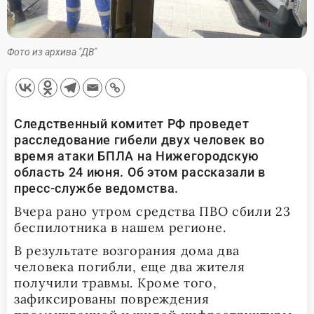
Фото из архива "ДВ"
Следственный комитет РФ проведет
расследование гибели двух человек во
время атаки БПЛА на Нижегородскую
область 24 июня. Об этом рассказали в
пресс-службе ведомства.
Вчера рано утром средства ПВО сбили 23
беспилотника в нашем регионе.
В результате возгорания дома два
человека погибли, еще два жителя
получили травмы. Кроме того,
зафиксированы повреждения