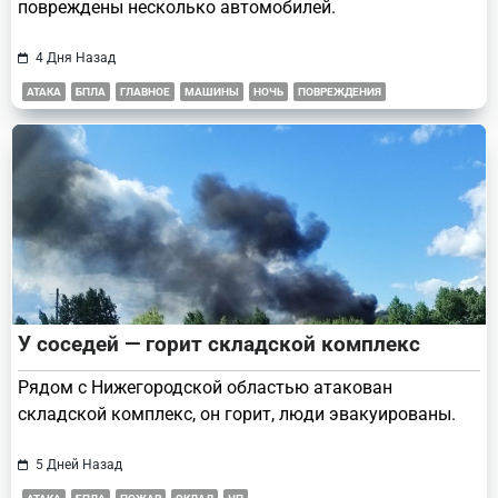
повреждены несколько автомобилей.
4 Дня Назад
АТАКА
БПЛА
ГЛАВНОЕ
МАШИНЫ
НОЧЬ
ПОВРЕЖДЕНИЯ
У соседей — горит складской комплекс
Рядом с Нижегородской областью атакован
складской комплекс, он горит, люди эвакуированы.
5 Дней Назад