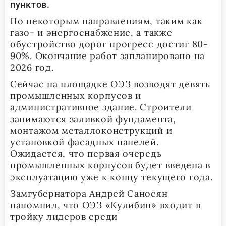
пунктов.
По некоторым направлениям, таким как
газо- и энергоснабжение, а также
обустройство дорог прогресс достиг 80-
90%. Окончание работ запланировано на
2026 год.
Сейчас на площадке ОЭЗ возводят девять
промышленных корпусов и
административное здание. Строители
занимаются заливкой фундамента,
монтажом металлоконструкций и
установкой фасадных панелей.
Ожидается, что первая очередь
промышленных корпусов будет введена в
эксплуатацию уже к концу текущего года.
Замгубернатора Андрей Саносян
напомнил, что ОЭЗ «Кулибин» входит в
тройку лидеров среди