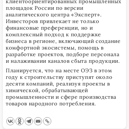
клиентоориентированных промышленных
площадок России по версии
аналитического центра «Эксперт».
Инвесторов привлекает не только
финансовые преференции, но и
комплексный подход к поддержке
бизнеса в регионе, включающий создание
комфортной экосистемы, помощь в
разработке проектов, подборе персонала
и налаживании каналов сбыта продукции.
Планируется, что на месте ОЭЗ в этом
году к строительству приступят около
десяти компаний, реализуя проекты в
химической, обрабатывающей
промышленности и сфере производства
товаров народного потребления.