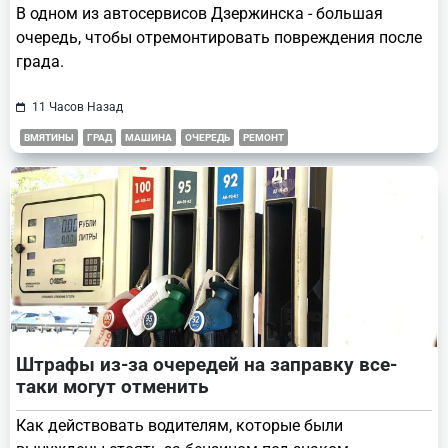
В одном из автосервисов Дзержинска - большая
очередь, чтобы отремонтировать повреждения после
града.
11 Часов Назад
ВМЯТИНЫ
ГРАД
МАШИНА
ОЧЕРЕДЬ
РЕМОНТ
Штрафы из-за очередей на заправку все-
таки могут отменить
Как действовать водителям, которые были