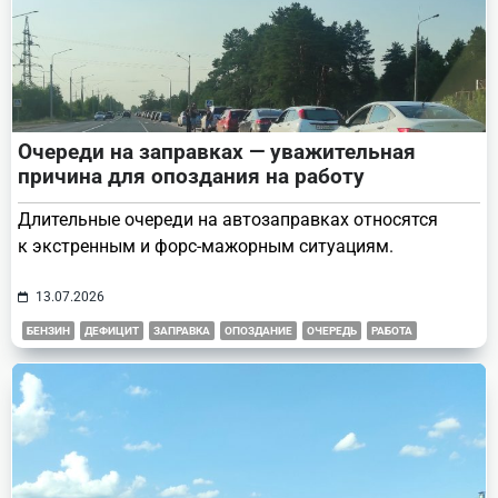
Очереди на заправках — уважительная
причина для опоздания на работу
Длительные очереди на автозаправках относятся
к экстренным и форс-мажорным ситуациям.
13.07.2026
БЕНЗИН
ДЕФИЦИТ
ЗАПРАВКА
ОПОЗДАНИЕ
ОЧЕРЕДЬ
РАБОТА