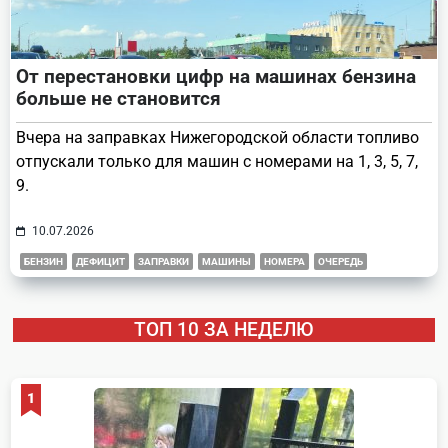
От перестановки цифр на машинах бензина
больше не становится
Вчера на заправках Нижегородской области топливо
отпускали только для машин с номерами на 1, 3, 5, 7,
9.
10.07.2026
БЕНЗИН
ДЕФИЦИТ
ЗАПРАВКИ
МАШИНЫ
НОМЕРА
ОЧЕРЕДЬ
ТОП 10 ЗА НЕДЕЛЮ