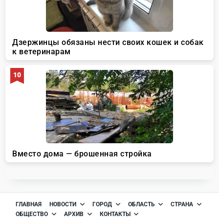
ГЛАВНАЯ
НОВОСТИ
ГОРОД
ОБЛАСТЬ
СТРАНА
ОБЩЕСТВО
АРХИВ
КОНТАКТЫ