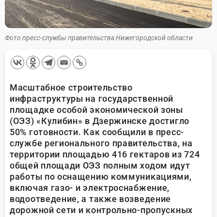
Фото пресс-службы правительства Нижегородской области
Масштабное строительство
инфраструктуры на государственной
площадке особой экономической зоны
(ОЭЗ) «Кулибин» в Дзержинске достигло
50% готовности. Как сообщили в пресс-
службе регионального правительства, на
территории площадью 416 гектаров из 724
общей площади ОЭЗ полным ходом идут
работы по оснащению коммуникациями,
включая газо- и электроснабжение,
водоотведение, а также возведение
дорожной сети и контрольно-пропускных