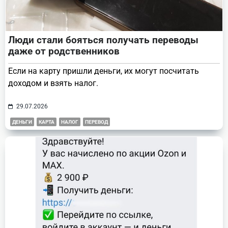
Люди стали бояться получать переводы
даже от родственников
Если на карту пришли деньги, их могут посчитать
доходом и взять налог.
29.07.2026
ДЕНЬГИ
КАРТА
НАЛОГ
ПЕРЕВОД