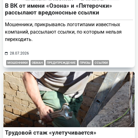
В ВК от имени «Озона» и «Пятерочки»
рассылают вредоносные ссылки
Мошенники, прикрываясь логотипами известных
компаний, рассылают ссылки, по которым нельзя
переходить.
28.07.2026
МОШЕННИКИ
ОБМАН
ПРЕДУПРЕЖДЕНИЕ
ПРИЗЫ
ССЫЛКИ
Трудовой стаж «улетучивается»