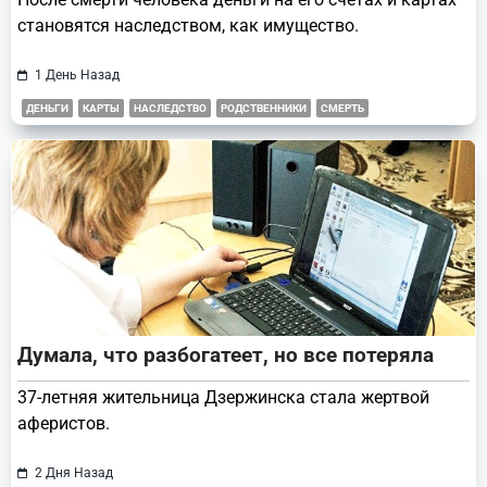
становятся наследством, как имущество.
1 День Назад
ДЕНЬГИ
КАРТЫ
НАСЛЕДСТВО
РОДСТВЕННИКИ
СМЕРТЬ
Думала, что разбогатеет, но все потеряла
37-летняя жительница Дзержинска стала жертвой
аферистов.
2 Дня Назад