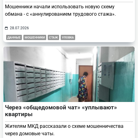
Мошенники начали использовать новую схему
обмана - с «аннулированием трудового стажа».
28.07.2026
ДАННЫЕ
МОШЕННИКИ
СТАЖ
УЛОВКА
Через «общедомовой чат» «уплывают»
квартиры
Жителям МКД рассказали о схеме мошенничества
через домовые чаты.