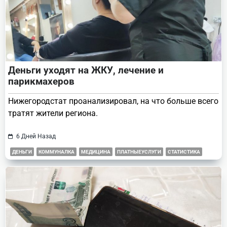
Деньги уходят на ЖКУ, лечение и
парикмахеров
Нижегородстат проанализировал, на что больше всего
тратят жители региона.
6 Дней Назад
ДЕНЬГИ
КОММУНАЛКА
МЕДИЦИНА
ПЛАТНЫЕУСЛУГИ
СТАТИСТИКА