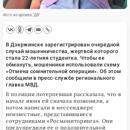
Фото из архива "ДВ"
В Дзержинске зарегистрирован очередной
случай мошенничества, жертвой которого
стала 22-летняя студентка. Чтобы ее
обмануть, мошенники использовали схему
«Отмена сомнительной операции». Об этом
сообщили в пресс-службе регионального
главка МВД.
В полиции потерпевшая рассказала, что в
начале июня ей сначала позвонили, а
потом написали в мессенджере
неизвестные, представившиеся
сотрудниками «Росмониторинга». Они
предупредили ее о подозрительной