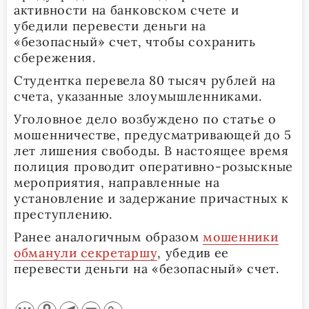
активности на банковском счете и
убедили перевести деньги на
«безопасный» счет, чтобы сохранить
сбережения.
Студентка перевела 80 тысяч рублей на
счета, указанные злоумышленниками.
Уголовное дело возбуждено по статье о
мошенничестве, предусматривающей до 5
лет лишения свободы. В настоящее время
полиция проводит оперативно-розыскные
мероприятия, направленные на
установление и задержание причастных к
преступлению.
Ранее аналогичным образом
мошенники
обманули секретаршу
, убедив ее
перевести деньги на «безопасный» счет.