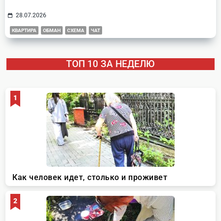
28.07.2026
КВАРТИРА
ОБМАН
СХЕМА
ЧАТ
ТОП 10 ЗА НЕДЕЛЮ