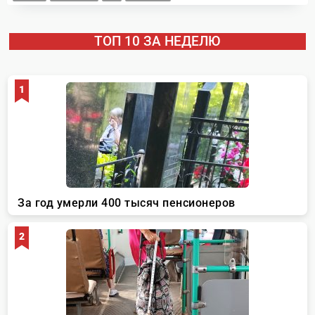
ТОП 10 ЗА НЕДЕЛЮ