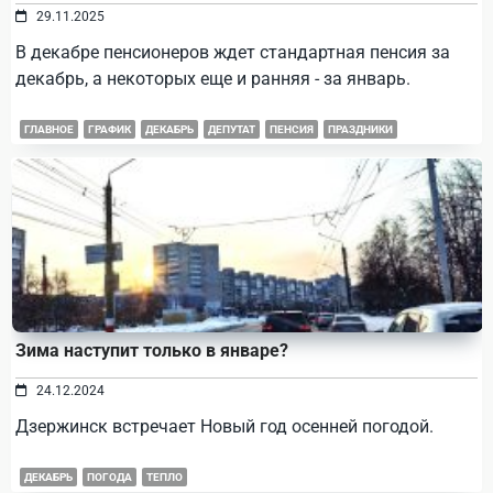
29.11.2025
В декабре пенсионеров ждет стандартная пенсия за
декабрь, а некоторых еще и ранняя - за январь.
ГЛАВНОЕ
ГРАФИК
ДЕКАБРЬ
ДЕПУТАТ
ПЕНСИЯ
ПРАЗДНИКИ
Зима наступит только в январе?
24.12.2024
Дзержинск встречает Новый год осенней погодой.
ДЕКАБРЬ
ПОГОДА
ТЕПЛО