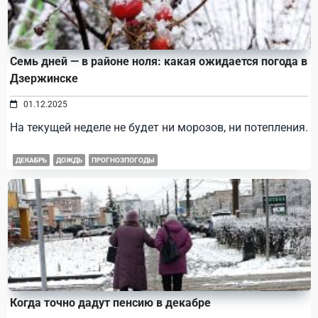
Семь дней — в районе ноля: какая ожидается погода в
Дзержинске
01.12.2025
На текущей неделе не будет ни морозов, ни потепления.
ДЕКАБРЬ
ДОЖДЬ
ПРОГНОЗПОГОДЫ
Когда точно дадут пенсию в декабре