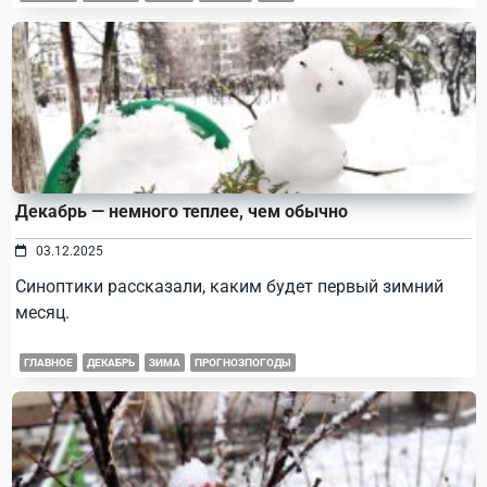
Декабрь — немного теплее, чем обычно
03.12.2025
Синоптики рассказали, каким будет первый зимний
месяц.
ГЛАВНОЕ
ДЕКАБРЬ
ЗИМА
ПРОГНОЗПОГОДЫ