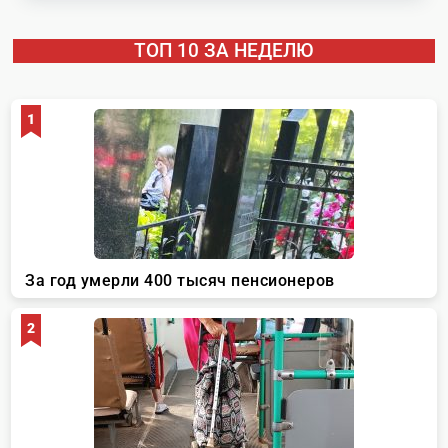
ТОП 10 ЗА НЕДЕЛЮ