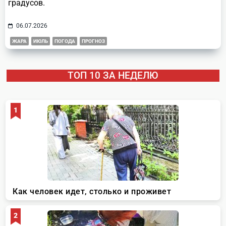
градусов.
06.07.2026
ЖАРА
ИЮЛЬ
ПОГОДА
ПРОГНОЗ
ТОП 10 ЗА НЕДЕЛЮ