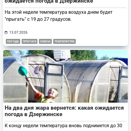
ожидается погода в Дзержинске
На этой неделе температура воздуха днем будет
"прыгать" с 19 до 27 градусов.
13.07.2026
ПОГОДА
ПРОГНОЗ
СМЕНА
ТЕМПЕРАТУРА
На два дня жара вернется: какая ожидается
погода в Дзержинске
К концу недели температура вновь поднимется до 30