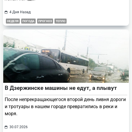
4 Дня Назад
НЕДЕЛЯ
ПОГОДА
ПРОГНОЗ
ТЕПЛО
В Дзержинске машины не едут, а плывут
После непрекращающегося второй день ливня дороги
и тротуары в нашем городе превратились в реки и
моря.
30.07.2026