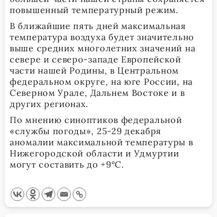
повышенный температурный режим.
В ближайшие пять дней максимальная
температура воздуха будет значительно
выше средних многолетних значений на
севере и северо-западе Европейской
части нашей Родины, в Центральном
федеральном округе, на юге России, на
Северном Урале, Дальнем Востоке и в
других регионах.
По мнению синоптиков федеральной
«службы погоды», 25-29 декабря
аномалии максимальной температуры в
Нижегородской области и Удмуртии
могут составить до +9°С.