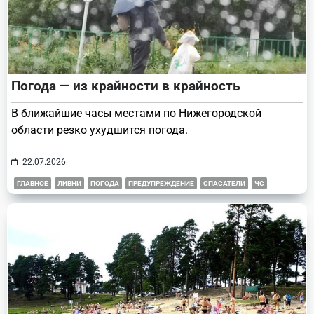
Погода — из крайности в крайность
В ближайшие часы местами по Нижегородской
области резко ухудшится погода.
22.07.2026
ГЛАВНОЕ
ЛИВНИ
ПОГОДА
ПРЕДУПРЕЖДЕНИЕ
СПАСАТЕЛИ
ЧС