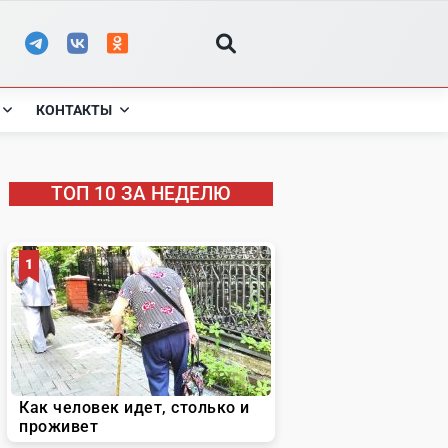
КОНТАКТЫ
ТОП 10 ЗА НЕДЕЛЮ