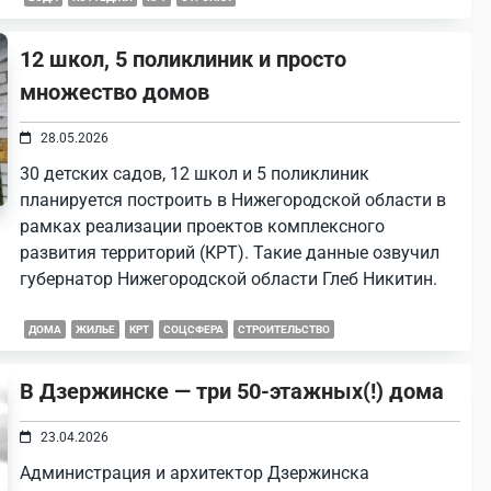
12 школ, 5 поликлиник и просто
множество домов
28.05.2026
30 детских садов, 12 школ и 5 поликлиник
планируется построить в Нижегородской области в
рамках реализации проектов комплексного
развития территорий (КРТ). Такие данные озвучил
губернатор Нижегородской области Глеб Никитин.
ДОМА
ЖИЛЬЕ
КРТ
СОЦСФЕРА
СТРОИТЕЛЬСТВО
В Дзержинске — три 50-этажных(!) дома
23.04.2026
Администрация и архитектор Дзержинска