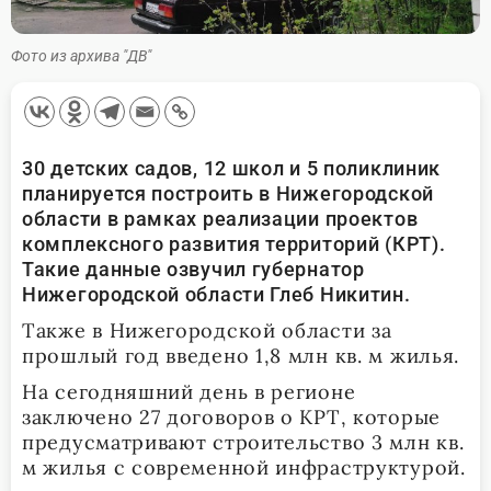
Фото из архива "ДВ"
30 детских садов, 12 школ и 5 поликлиник
планируется построить в Нижегородской
области в рамках реализации проектов
комплексного развития территорий (КРТ).
Такие данные озвучил губернатор
Нижегородской области Глеб Никитин.
Также в Нижегородской области за
прошлый год введено 1,8 млн кв. м жилья.
На сегодняшний день в регионе
заключено 27 договоров о КРТ, которые
предусматривают строительство 3 млн кв.
м жилья с современной инфраструктурой.