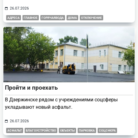
26.07.2026
АДРЕСА
ГЛАВНОЕ
ГОРЯЧАЯВОДА
ДОМА
ОТКЛЮЧЕНИЕ
Пройти и проехать
В Дзержинске рядом с учреждениями соцсферы
укладывают новый асфальт.
26.07.2026
АСФАЛЬТ
БЛАГОУСТРОЙСТВО
ОБЪЕКТЫ
ПАРКОВКА
СОЦСФЕРА