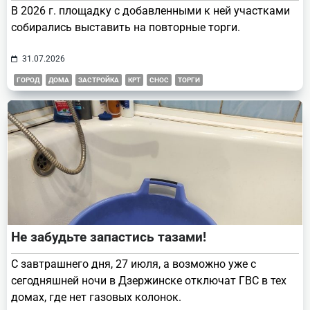
В 2026 г. площадку с добавленными к ней участками
собирались выставить на повторные торги.
31.07.2026
ГОРОД
ДОМА
ЗАСТРОЙКА
КРТ
СНОС
ТОРГИ
Не забудьте запастись тазами!
С завтрашнего дня, 27 июля, а возможно уже с
сегодняшней ночи в Дзержинске отключат ГВС в тех
домах, где нет газовых колонок.