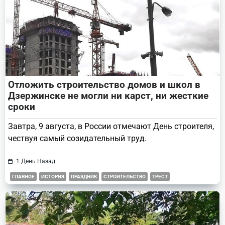
Отложить строительство домов и школ в
Дзержинске не могли ни карст, ни жесткие
сроки
Завтра, 9 августа, в России отмечают День строителя,
чествуя самый созидательный труд.
1 День Назад
ГЛАВНОЕ
ИСТОРИЯ
ПРАЗДНИК
СТРОИТЕЛЬСТВО
ТРЕСТ