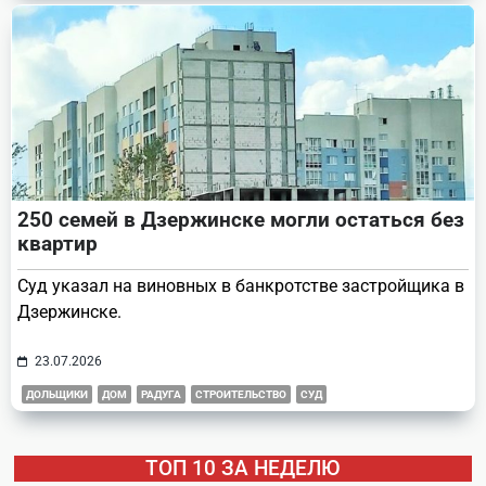
250 семей в Дзержинске могли остаться без
квартир
Суд указал на виновных в банкротстве застройщика в
Дзержинске.
23.07.2026
ДОЛЬЩИКИ
ДОМ
РАДУГА
СТРОИТЕЛЬСТВО
СУД
ТОП 10 ЗА НЕДЕЛЮ