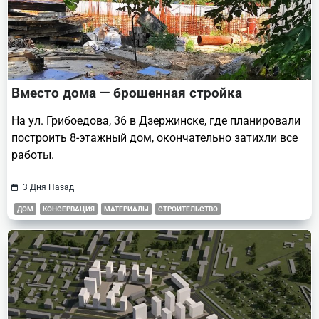
Вместо дома — брошенная стройка
На ул. Грибоедова, 36 в Дзержинске, где планировали
построить 8-этажный дом, окончательно затихли все
работы.
3 Дня Назад
ДОМ
КОНСЕРВАЦИЯ
МАТЕРИАЛЫ
СТРОИТЕЛЬСТВО