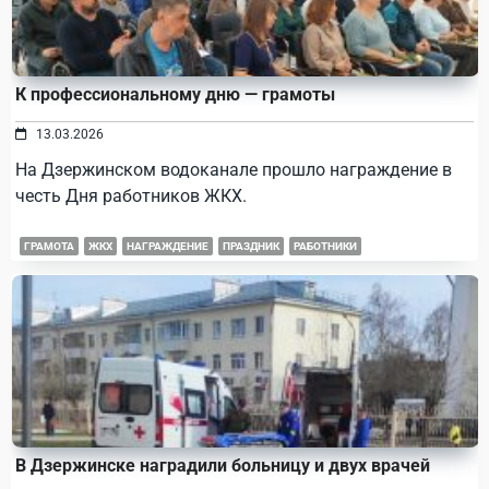
К профессиональному дню — грамоты
13.03.2026
На Дзержинском водоканале прошло награждение в
честь Дня работников ЖКХ.
ГРАМОТА
ЖКХ
НАГРАЖДЕНИЕ
ПРАЗДНИК
РАБОТНИКИ
В Дзержинске наградили больницу и двух врачей