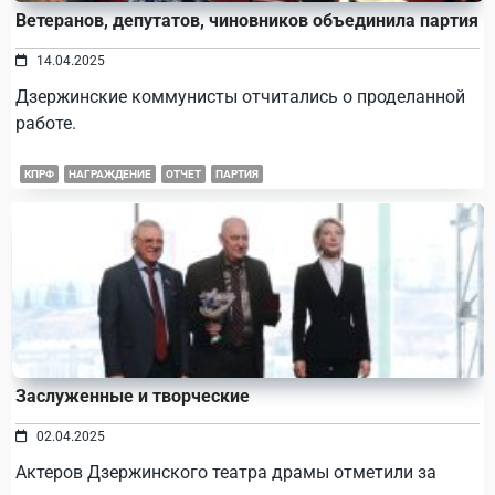
Ветеранов, депутатов, чиновников объединила партия
14.04.2025
Дзержинские коммунисты отчитались о проделанной
работе.
КПРФ
НАГРАЖДЕНИЕ
ОТЧЕТ
ПАРТИЯ
Заслуженные и творческие
02.04.2025
Актеров Дзержинского театра драмы отметили за