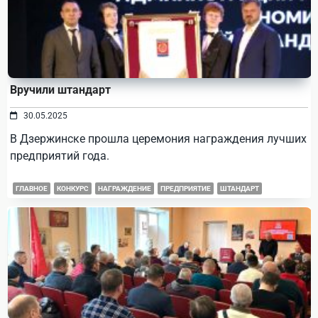
Вручили штандарт
30.05.2025
В Дзержинске прошла церемония награждения лучших
предприятий года.
ГЛАВНОЕ
КОНКУРС
НАГРАЖДЕНИЕ
ПРЕДПРИЯТИЕ
ШТАНДАРТ