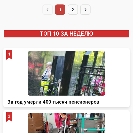
1
2
ТОП 10 ЗА НЕДЕЛЮ