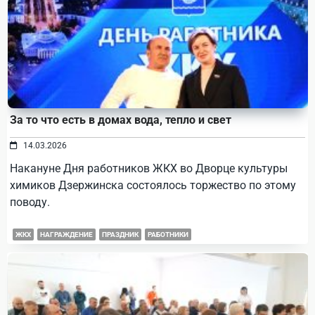
За то что есть в домах вода, тепло и свет
14.03.2026
Накануне Дня работников ЖКХ во Дворце культуры
химиков Дзержинска состоялось торжество по этому
поводу.
ЖКХ
НАГРАЖДЕНИЕ
ПРАЗДНИК
РАБОТНИКИ