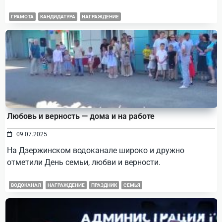
ГРАМОТА
КАНДИДАТУРА
НАГРАЖДЕНИЕ
Любовь и верность — дома и на работе
09.07.2025
На Дзержинском водоканале широко и дружно
отметили День семьи, любви и верности.
ВОДОКАНАЛ
НАГРАЖДЕНИЕ
ПРАЗДНИК
СЕМЬЯ