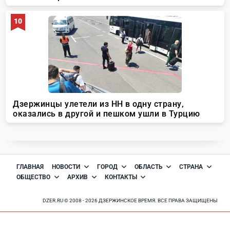
ГЛАВНАЯ
НОВОСТИ
ГОРОД
ОБЛАСТЬ
СТРАНА
ОБЩЕСТВО
АРХИВ
КОНТАКТЫ
DZER.RU © 2008 - 2026 ДЗЕРЖИНСКОЕ ВРЕМЯ. ВСЕ ПРАВА ЗАЩИЩЕНЫ