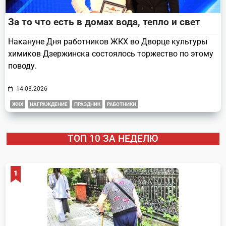
За то что есть в домах вода, тепло и свет
Накануне Дня работников ЖКХ во Дворце культуры
химиков Дзержинска состоялось торжество по этому
поводу.
14.03.2026
ЖКХ
НАГРАЖДЕНИЕ
ПРАЗДНИК
РАБОТНИКИ
ТОП 10 ЗА НЕДЕЛЮ