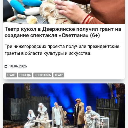
Театр кукол в Дзержинске получил грант на
создание спектакля «Светлана» (6+)
Три нижегородских проекта получили президентские
гранты в области культуры и искусства.
18.06.2026
ГРАНТ
ПОБЕДА
СПЕКТАКЛЬ
ТЕАТР