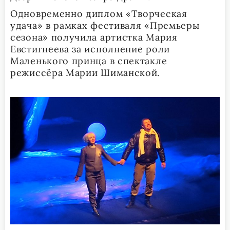
Одновременно диплом «Творческая
удача» в рамках фестиваля «Премьеры
сезона» получила артистка Мария
Евстигнеева за исполнение роли
Маленького принца в спектакле
режиссёра Марии Шиманской.