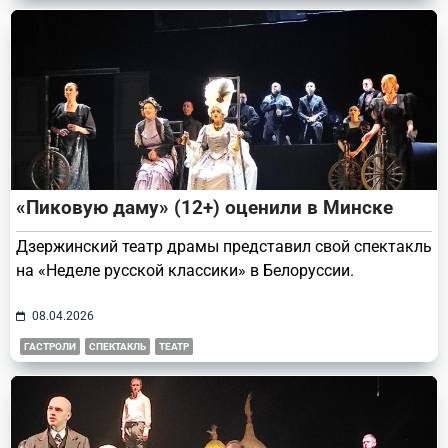
«Пиковую даму» (12+) оценили в Минске
Дзержинский театр драмы представил свой спектакль
на «Неделе русской классики» в Белоруссии.
08.04.2026
ГАСТРОЛИ
СПЕКТАКЛЬ
ТЕАТР