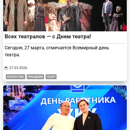
Всех театралов — с Днем театра!
Сегодня, 27 марта, отмечается Всемирный день
театра.
27.03.2026
ИСКУССТВО
ПРАЗДНИК
ТЕАТР